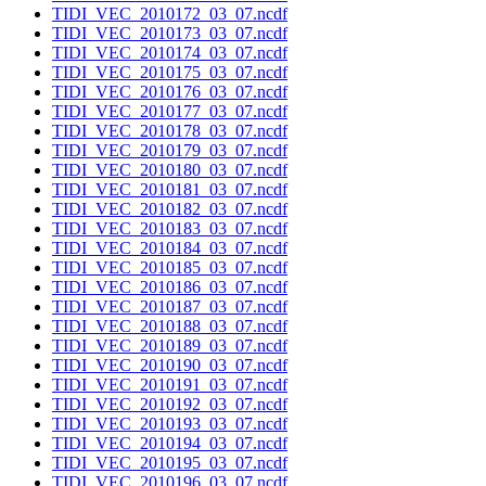
TIDI_VEC_2010172_03_07.ncdf
TIDI_VEC_2010173_03_07.ncdf
TIDI_VEC_2010174_03_07.ncdf
TIDI_VEC_2010175_03_07.ncdf
TIDI_VEC_2010176_03_07.ncdf
TIDI_VEC_2010177_03_07.ncdf
TIDI_VEC_2010178_03_07.ncdf
TIDI_VEC_2010179_03_07.ncdf
TIDI_VEC_2010180_03_07.ncdf
TIDI_VEC_2010181_03_07.ncdf
TIDI_VEC_2010182_03_07.ncdf
TIDI_VEC_2010183_03_07.ncdf
TIDI_VEC_2010184_03_07.ncdf
TIDI_VEC_2010185_03_07.ncdf
TIDI_VEC_2010186_03_07.ncdf
TIDI_VEC_2010187_03_07.ncdf
TIDI_VEC_2010188_03_07.ncdf
TIDI_VEC_2010189_03_07.ncdf
TIDI_VEC_2010190_03_07.ncdf
TIDI_VEC_2010191_03_07.ncdf
TIDI_VEC_2010192_03_07.ncdf
TIDI_VEC_2010193_03_07.ncdf
TIDI_VEC_2010194_03_07.ncdf
TIDI_VEC_2010195_03_07.ncdf
TIDI_VEC_2010196_03_07.ncdf