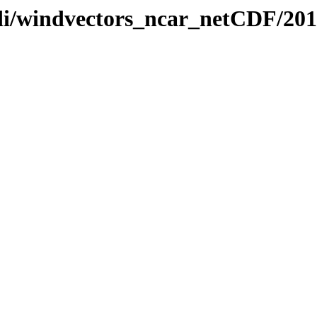
idi/windvectors_ncar_netCDF/20