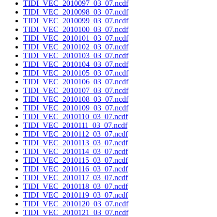
TIDI_VEC_2010097_03_07.ncdf
TIDI_VEC_2010098_03_07.ncdf
TIDI_VEC_2010099_03_07.ncdf
TIDI_VEC_2010100_03_07.ncdf
TIDI_VEC_2010101_03_07.ncdf
TIDI_VEC_2010102_03_07.ncdf
TIDI_VEC_2010103_03_07.ncdf
TIDI_VEC_2010104_03_07.ncdf
TIDI_VEC_2010105_03_07.ncdf
TIDI_VEC_2010106_03_07.ncdf
TIDI_VEC_2010107_03_07.ncdf
TIDI_VEC_2010108_03_07.ncdf
TIDI_VEC_2010109_03_07.ncdf
TIDI_VEC_2010110_03_07.ncdf
TIDI_VEC_2010111_03_07.ncdf
TIDI_VEC_2010112_03_07.ncdf
TIDI_VEC_2010113_03_07.ncdf
TIDI_VEC_2010114_03_07.ncdf
TIDI_VEC_2010115_03_07.ncdf
TIDI_VEC_2010116_03_07.ncdf
TIDI_VEC_2010117_03_07.ncdf
TIDI_VEC_2010118_03_07.ncdf
TIDI_VEC_2010119_03_07.ncdf
TIDI_VEC_2010120_03_07.ncdf
TIDI_VEC_2010121_03_07.ncdf