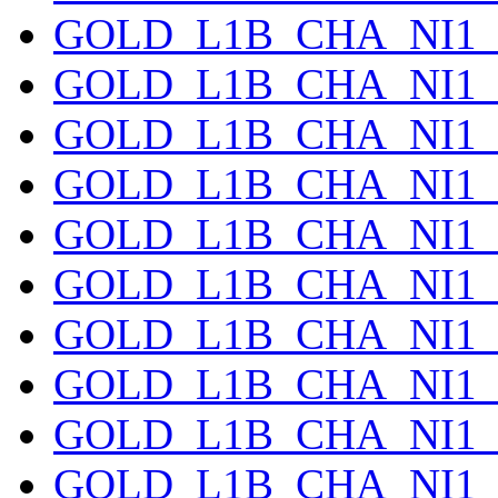
GOLD_L1B_CHA_NI1_20
GOLD_L1B_CHA_NI1_20
GOLD_L1B_CHA_NI1_20
GOLD_L1B_CHA_NI1_20
GOLD_L1B_CHA_NI1_20
GOLD_L1B_CHA_NI1_20
GOLD_L1B_CHA_NI1_20
GOLD_L1B_CHA_NI1_20
GOLD_L1B_CHA_NI1_20
GOLD_L1B_CHA_NI1_20