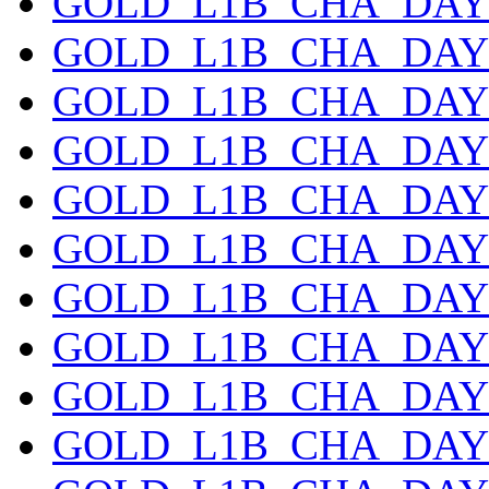
GOLD_L1B_CHA_DAY_2
GOLD_L1B_CHA_DAY_2
GOLD_L1B_CHA_DAY_2
GOLD_L1B_CHA_DAY_2
GOLD_L1B_CHA_DAY_2
GOLD_L1B_CHA_DAY_2
GOLD_L1B_CHA_DAY_2
GOLD_L1B_CHA_DAY_2
GOLD_L1B_CHA_DAY_2
GOLD_L1B_CHA_DAY_2