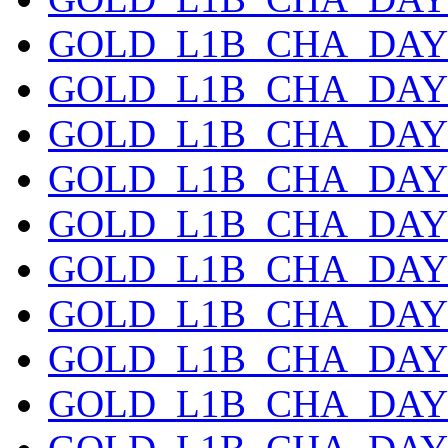
GOLD_L1B_CHA_DAY_2
GOLD_L1B_CHA_DAY_2
GOLD_L1B_CHA_DAY_2
GOLD_L1B_CHA_DAY_2
GOLD_L1B_CHA_DAY_2
GOLD_L1B_CHA_DAY_2
GOLD_L1B_CHA_DAY_2
GOLD_L1B_CHA_DAY_2
GOLD_L1B_CHA_DAY_2