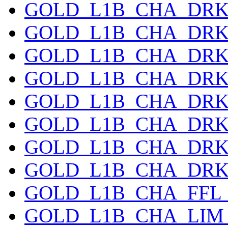
GOLD_L1B_CHA_DRK_2
GOLD_L1B_CHA_DRK_2
GOLD_L1B_CHA_DRK_2
GOLD_L1B_CHA_DRK_2
GOLD_L1B_CHA_DRK_2
GOLD_L1B_CHA_DRK_2
GOLD_L1B_CHA_DRK_2
GOLD_L1B_CHA_DRK_2
GOLD_L1B_CHA_FFL_20
GOLD_L1B_CHA_LIM_20