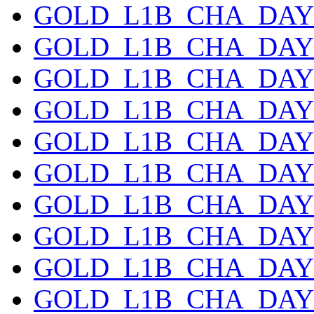
GOLD_L1B_CHA_DAY_2
GOLD_L1B_CHA_DAY_2
GOLD_L1B_CHA_DAY_2
GOLD_L1B_CHA_DAY_2
GOLD_L1B_CHA_DAY_2
GOLD_L1B_CHA_DAY_2
GOLD_L1B_CHA_DAY_2
GOLD_L1B_CHA_DAY_2
GOLD_L1B_CHA_DAY_2
GOLD_L1B_CHA_DAY_2