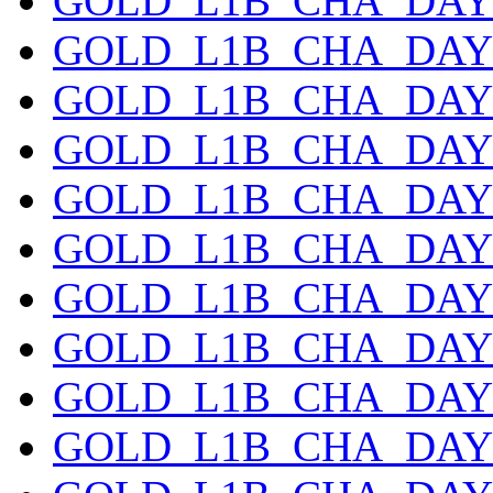
GOLD_L1B_CHA_DAY_2
GOLD_L1B_CHA_DAY_2
GOLD_L1B_CHA_DAY_2
GOLD_L1B_CHA_DAY_2
GOLD_L1B_CHA_DAY_2
GOLD_L1B_CHA_DAY_2
GOLD_L1B_CHA_DAY_2
GOLD_L1B_CHA_DAY_2
GOLD_L1B_CHA_DAY_2
GOLD_L1B_CHA_DAY_2