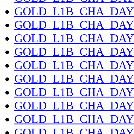
GOLD_L1B_CHA_DAY_2
GOLD_L1B_CHA_DAY_2
GOLD_L1B_CHA_DAY_2
GOLD_L1B_CHA_DAY_2
GOLD_L1B_CHA_DAY_2
GOLD_L1B_CHA_DAY_2
GOLD_L1B_CHA_DAY_2
GOLD_L1B_CHA_DAY_2
GOLD_L1B_CHA_DAY_2
GOLD_L1B_CHA_DAY_2