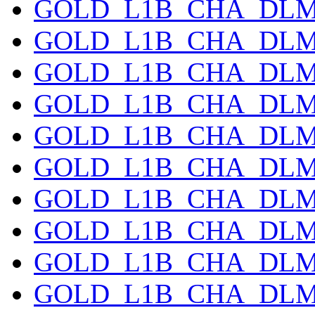
GOLD_L1B_CHA_DLM_2
GOLD_L1B_CHA_DLM_2
GOLD_L1B_CHA_DLM_2
GOLD_L1B_CHA_DLM_2
GOLD_L1B_CHA_DLM_2
GOLD_L1B_CHA_DLM_2
GOLD_L1B_CHA_DLM_2
GOLD_L1B_CHA_DLM_2
GOLD_L1B_CHA_DLM_2
GOLD_L1B_CHA_DLM_2