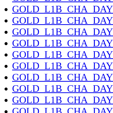
GOLD_L1B_CHA_DAY_2
GOLD_L1B_CHA_DAY_2
GOLD_L1B_CHA_DAY_2
GOLD_L1B_CHA_DAY_2
GOLD_L1B_CHA_DAY_2
GOLD_L1B_CHA_DAY_2
GOLD_L1B_CHA_DAY_2
GOLD_L1B_CHA_DAY_2
GOLD_L1B_CHA_DAY_2
GOLD_L1B_CHA_DAY_2