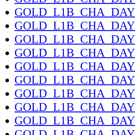
GOLD_L1B_CHA_DAY_2
GOLD_L1B_CHA_DAY_2
GOLD_L1B_CHA_DAY_2
GOLD_L1B_CHA_DAY_2
GOLD_L1B_CHA_DAY_2
GOLD_L1B_CHA_DAY_2
GOLD_L1B_CHA_DAY_2
GOLD_L1B_CHA_DAY_2
GOLD_L1B_CHA_DAY_2
GOLD_L1B_CHA_DAY_2