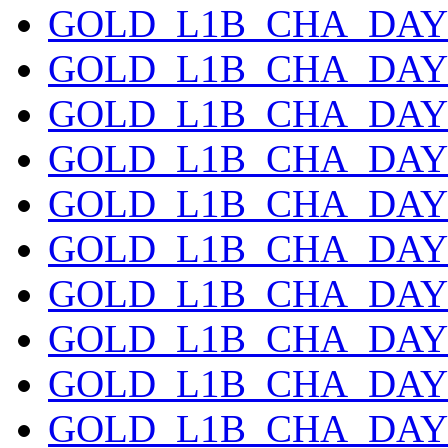
GOLD_L1B_CHA_DAY_2
GOLD_L1B_CHA_DAY_2
GOLD_L1B_CHA_DAY_2
GOLD_L1B_CHA_DAY_2
GOLD_L1B_CHA_DAY_2
GOLD_L1B_CHA_DAY_2
GOLD_L1B_CHA_DAY_2
GOLD_L1B_CHA_DAY_2
GOLD_L1B_CHA_DAY_2
GOLD_L1B_CHA_DAY_2