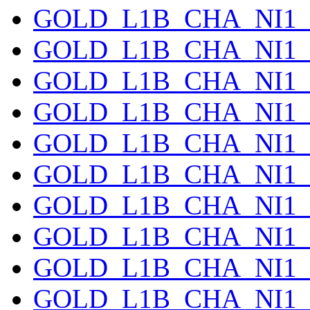
GOLD_L1B_CHA_NI1_20
GOLD_L1B_CHA_NI1_20
GOLD_L1B_CHA_NI1_20
GOLD_L1B_CHA_NI1_20
GOLD_L1B_CHA_NI1_20
GOLD_L1B_CHA_NI1_20
GOLD_L1B_CHA_NI1_20
GOLD_L1B_CHA_NI1_20
GOLD_L1B_CHA_NI1_20
GOLD_L1B_CHA_NI1_20