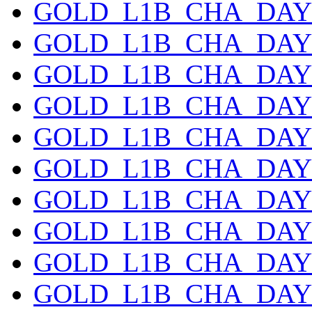
GOLD_L1B_CHA_DAY_2
GOLD_L1B_CHA_DAY_2
GOLD_L1B_CHA_DAY_2
GOLD_L1B_CHA_DAY_2
GOLD_L1B_CHA_DAY_2
GOLD_L1B_CHA_DAY_2
GOLD_L1B_CHA_DAY_2
GOLD_L1B_CHA_DAY_2
GOLD_L1B_CHA_DAY_2
GOLD_L1B_CHA_DAY_2