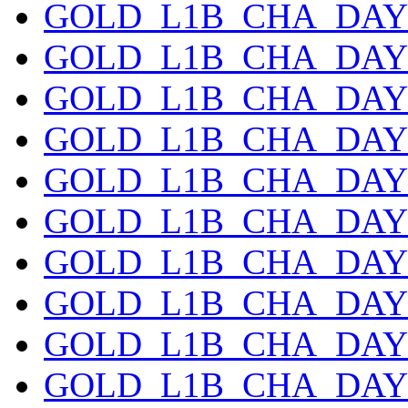
GOLD_L1B_CHA_DAY_2
GOLD_L1B_CHA_DAY_2
GOLD_L1B_CHA_DAY_2
GOLD_L1B_CHA_DAY_2
GOLD_L1B_CHA_DAY_2
GOLD_L1B_CHA_DAY_2
GOLD_L1B_CHA_DAY_2
GOLD_L1B_CHA_DAY_2
GOLD_L1B_CHA_DAY_2
GOLD_L1B_CHA_DAY_2