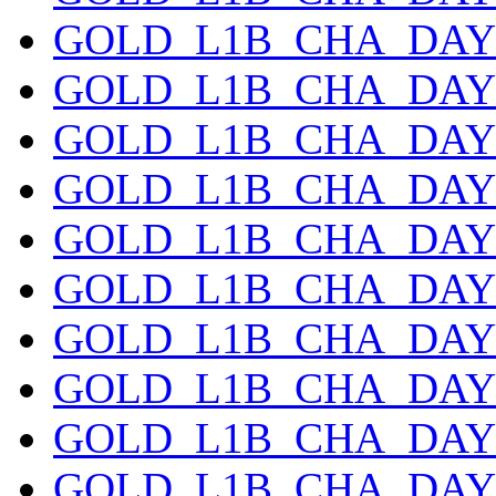
GOLD_L1B_CHA_DAY_2
GOLD_L1B_CHA_DAY_2
GOLD_L1B_CHA_DAY_2
GOLD_L1B_CHA_DAY_2
GOLD_L1B_CHA_DAY_2
GOLD_L1B_CHA_DAY_2
GOLD_L1B_CHA_DAY_2
GOLD_L1B_CHA_DAY_2
GOLD_L1B_CHA_DAY_2
GOLD_L1B_CHA_DAY_2