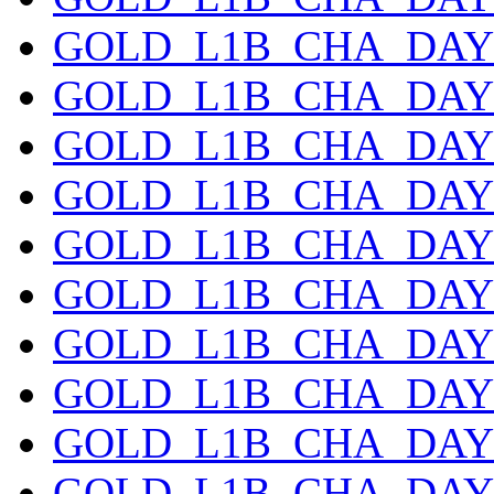
GOLD_L1B_CHA_DAY_2
GOLD_L1B_CHA_DAY_2
GOLD_L1B_CHA_DAY_2
GOLD_L1B_CHA_DAY_2
GOLD_L1B_CHA_DAY_2
GOLD_L1B_CHA_DAY_2
GOLD_L1B_CHA_DAY_2
GOLD_L1B_CHA_DAY_2
GOLD_L1B_CHA_DAY_2
GOLD_L1B_CHA_DAY_2