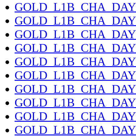
GOLD_L1B_CHA_DAY_2
GOLD_L1B_CHA_DAY_2
GOLD_L1B_CHA_DAY_2
GOLD_L1B_CHA_DAY_2
GOLD_L1B_CHA_DAY_2
GOLD_L1B_CHA_DAY_2
GOLD_L1B_CHA_DAY_2
GOLD_L1B_CHA_DAY_2
GOLD_L1B_CHA_DAY_2
GOLD_L1B_CHA_DAY_2