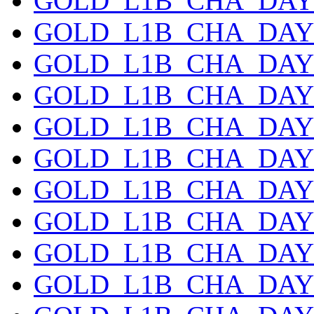
GOLD_L1B_CHA_DAY_2
GOLD_L1B_CHA_DAY_2
GOLD_L1B_CHA_DAY_2
GOLD_L1B_CHA_DAY_2
GOLD_L1B_CHA_DAY_2
GOLD_L1B_CHA_DAY_2
GOLD_L1B_CHA_DAY_2
GOLD_L1B_CHA_DAY_2
GOLD_L1B_CHA_DAY_2
GOLD_L1B_CHA_DAY_2