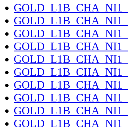
GOLD_L1B_CHA_NI1_20
GOLD_L1B_CHA_NI1_20
GOLD_L1B_CHA_NI1_20
GOLD_L1B_CHA_NI1_20
GOLD_L1B_CHA_NI1_20
GOLD_L1B_CHA_NI1_20
GOLD_L1B_CHA_NI1_20
GOLD_L1B_CHA_NI1_20
GOLD_L1B_CHA_NI1_20
GOLD_L1B_CHA_NI1_20