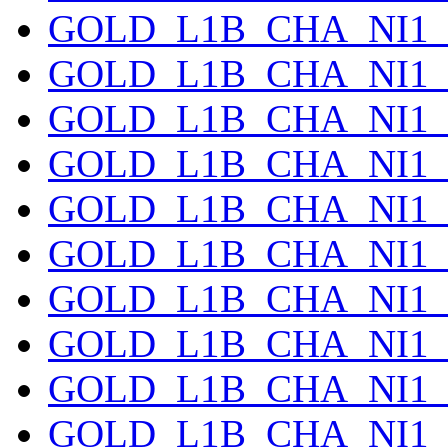
GOLD_L1B_CHA_NI1_20
GOLD_L1B_CHA_NI1_20
GOLD_L1B_CHA_NI1_20
GOLD_L1B_CHA_NI1_20
GOLD_L1B_CHA_NI1_20
GOLD_L1B_CHA_NI1_20
GOLD_L1B_CHA_NI1_20
GOLD_L1B_CHA_NI1_20
GOLD_L1B_CHA_NI1_20
GOLD_L1B_CHA_NI1_20