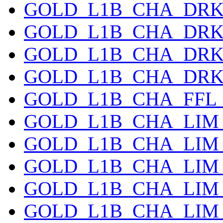
GOLD_L1B_CHA_DRK_2
GOLD_L1B_CHA_DRK_2
GOLD_L1B_CHA_DRK_2
GOLD_L1B_CHA_DRK_2
GOLD_L1B_CHA_FFL_20
GOLD_L1B_CHA_LIM_20
GOLD_L1B_CHA_LIM_20
GOLD_L1B_CHA_LIM_20
GOLD_L1B_CHA_LIM_20
GOLD_L1B_CHA_LIM_20