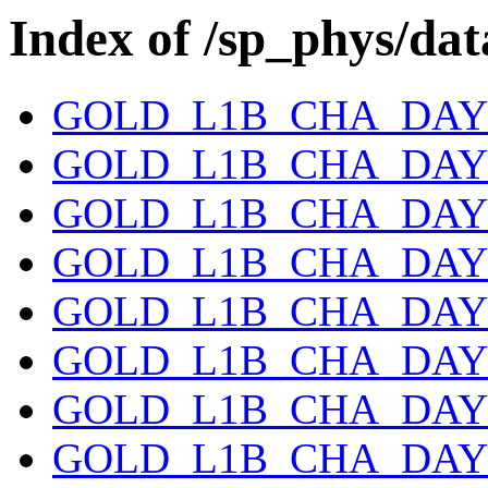
Index of /sp_phys/dat
GOLD_L1B_CHA_DAY_2
GOLD_L1B_CHA_DAY_2
GOLD_L1B_CHA_DAY_2
GOLD_L1B_CHA_DAY_2
GOLD_L1B_CHA_DAY_2
GOLD_L1B_CHA_DAY_2
GOLD_L1B_CHA_DAY_2
GOLD_L1B_CHA_DAY_2