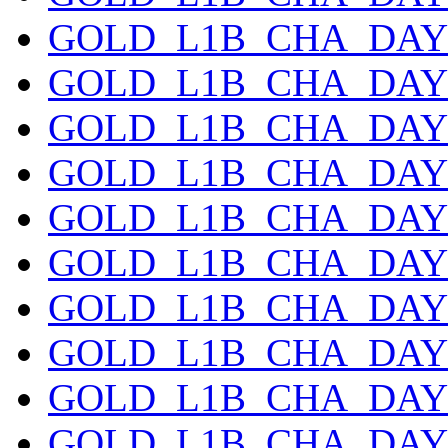
GOLD_L1B_CHA_DAY_2
GOLD_L1B_CHA_DAY_2
GOLD_L1B_CHA_DAY_2
GOLD_L1B_CHA_DAY_2
GOLD_L1B_CHA_DAY_2
GOLD_L1B_CHA_DAY_2
GOLD_L1B_CHA_DAY_2
GOLD_L1B_CHA_DAY_2
GOLD_L1B_CHA_DAY_2
GOLD_L1B_CHA_DAY_2