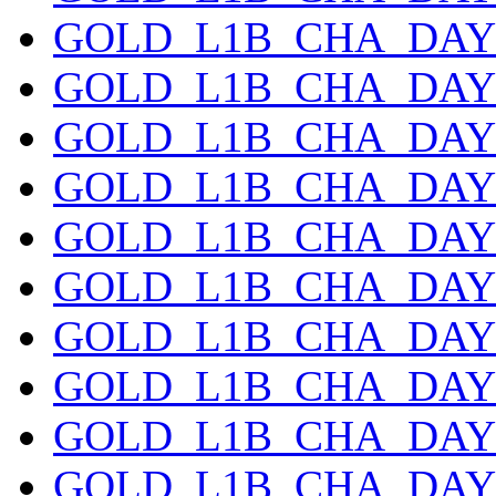
GOLD_L1B_CHA_DAY_2
GOLD_L1B_CHA_DAY_2
GOLD_L1B_CHA_DAY_2
GOLD_L1B_CHA_DAY_2
GOLD_L1B_CHA_DAY_2
GOLD_L1B_CHA_DAY_2
GOLD_L1B_CHA_DAY_2
GOLD_L1B_CHA_DAY_2
GOLD_L1B_CHA_DAY_2
GOLD_L1B_CHA_DAY_2