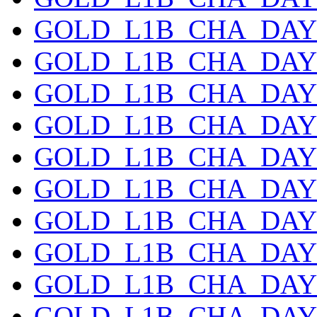
GOLD_L1B_CHA_DAY_2
GOLD_L1B_CHA_DAY_2
GOLD_L1B_CHA_DAY_2
GOLD_L1B_CHA_DAY_2
GOLD_L1B_CHA_DAY_2
GOLD_L1B_CHA_DAY_2
GOLD_L1B_CHA_DAY_2
GOLD_L1B_CHA_DAY_2
GOLD_L1B_CHA_DAY_2
GOLD_L1B_CHA_DAY_2