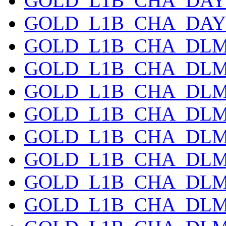
GOLD_L1B_CHA_DAY_2
GOLD_L1B_CHA_DAY_2
GOLD_L1B_CHA_DLM_2
GOLD_L1B_CHA_DLM_2
GOLD_L1B_CHA_DLM_2
GOLD_L1B_CHA_DLM_2
GOLD_L1B_CHA_DLM_2
GOLD_L1B_CHA_DLM_2
GOLD_L1B_CHA_DLM_2
GOLD_L1B_CHA_DLM_2