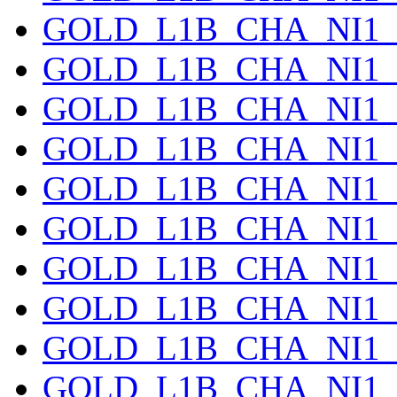
GOLD_L1B_CHA_NI1_20
GOLD_L1B_CHA_NI1_20
GOLD_L1B_CHA_NI1_20
GOLD_L1B_CHA_NI1_20
GOLD_L1B_CHA_NI1_20
GOLD_L1B_CHA_NI1_20
GOLD_L1B_CHA_NI1_20
GOLD_L1B_CHA_NI1_20
GOLD_L1B_CHA_NI1_20
GOLD_L1B_CHA_NI1_20