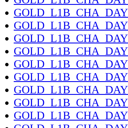
GOLD_L1B_CHA_DAY_2
GOLD_L1B_CHA_DAY_2
GOLD_L1B_CHA_DAY_2
GOLD_L1B_CHA_DAY_2
GOLD_L1B_CHA_DAY_2
GOLD_L1B_CHA_DAY_2
GOLD_L1B_CHA_DAY_2
GOLD_L1B_CHA_DAY_2
GOLD_L1B_CHA_DAY_2