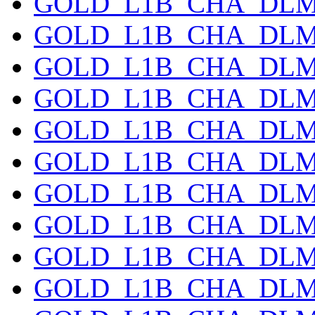
GOLD_L1B_CHA_DLM_2
GOLD_L1B_CHA_DLM_2
GOLD_L1B_CHA_DLM_2
GOLD_L1B_CHA_DLM_2
GOLD_L1B_CHA_DLM_2
GOLD_L1B_CHA_DLM_2
GOLD_L1B_CHA_DLM_2
GOLD_L1B_CHA_DLM_2
GOLD_L1B_CHA_DLM_2
GOLD_L1B_CHA_DLM_2