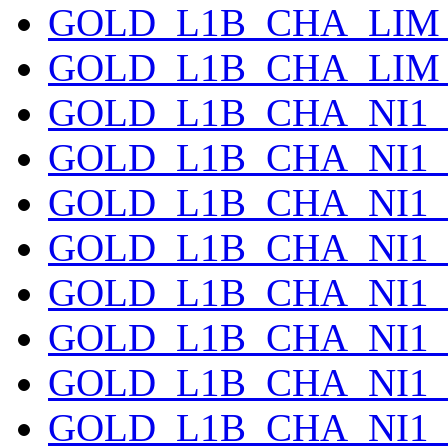
GOLD_L1B_CHA_LIM_20
GOLD_L1B_CHA_LIM_20
GOLD_L1B_CHA_NI1_20
GOLD_L1B_CHA_NI1_20
GOLD_L1B_CHA_NI1_20
GOLD_L1B_CHA_NI1_20
GOLD_L1B_CHA_NI1_20
GOLD_L1B_CHA_NI1_20
GOLD_L1B_CHA_NI1_20
GOLD_L1B_CHA_NI1_20