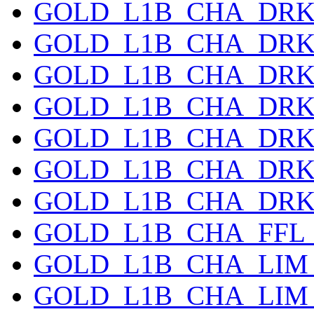
GOLD_L1B_CHA_DRK_2
GOLD_L1B_CHA_DRK_2
GOLD_L1B_CHA_DRK_2
GOLD_L1B_CHA_DRK_2
GOLD_L1B_CHA_DRK_2
GOLD_L1B_CHA_DRK_2
GOLD_L1B_CHA_DRK_2
GOLD_L1B_CHA_FFL_20
GOLD_L1B_CHA_LIM_20
GOLD_L1B_CHA_LIM_20