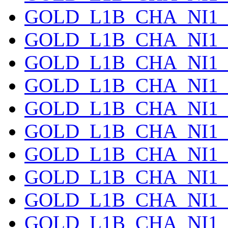
GOLD_L1B_CHA_NI1_20
GOLD_L1B_CHA_NI1_20
GOLD_L1B_CHA_NI1_20
GOLD_L1B_CHA_NI1_20
GOLD_L1B_CHA_NI1_20
GOLD_L1B_CHA_NI1_20
GOLD_L1B_CHA_NI1_20
GOLD_L1B_CHA_NI1_20
GOLD_L1B_CHA_NI1_20
GOLD_L1B_CHA_NI1_20