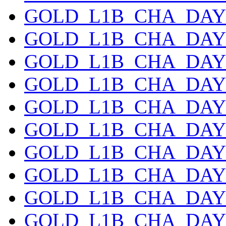
GOLD_L1B_CHA_DAY_2
GOLD_L1B_CHA_DAY_2
GOLD_L1B_CHA_DAY_2
GOLD_L1B_CHA_DAY_2
GOLD_L1B_CHA_DAY_2
GOLD_L1B_CHA_DAY_2
GOLD_L1B_CHA_DAY_2
GOLD_L1B_CHA_DAY_2
GOLD_L1B_CHA_DAY_2
GOLD_L1B_CHA_DAY_2