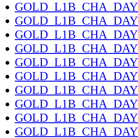
GOLD_L1B_CHA_DAY_2
GOLD_L1B_CHA_DAY_2
GOLD_L1B_CHA_DAY_2
GOLD_L1B_CHA_DAY_2
GOLD_L1B_CHA_DAY_2
GOLD_L1B_CHA_DAY_2
GOLD_L1B_CHA_DAY_2
GOLD_L1B_CHA_DAY_2
GOLD_L1B_CHA_DAY_2
GOLD_L1B_CHA_DAY_2