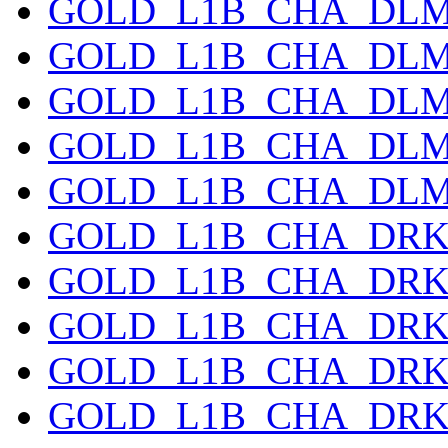
GOLD_L1B_CHA_DLM_2
GOLD_L1B_CHA_DLM_2
GOLD_L1B_CHA_DLM_2
GOLD_L1B_CHA_DLM_2
GOLD_L1B_CHA_DLM_2
GOLD_L1B_CHA_DRK_2
GOLD_L1B_CHA_DRK_2
GOLD_L1B_CHA_DRK_2
GOLD_L1B_CHA_DRK_2
GOLD_L1B_CHA_DRK_2