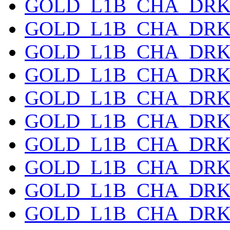
GOLD_L1B_CHA_DRK_2
GOLD_L1B_CHA_DRK_2
GOLD_L1B_CHA_DRK_2
GOLD_L1B_CHA_DRK_2
GOLD_L1B_CHA_DRK_2
GOLD_L1B_CHA_DRK_2
GOLD_L1B_CHA_DRK_2
GOLD_L1B_CHA_DRK_2
GOLD_L1B_CHA_DRK_2
GOLD_L1B_CHA_DRK_2