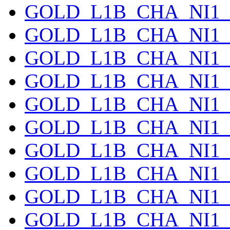
GOLD_L1B_CHA_NI1_20
GOLD_L1B_CHA_NI1_20
GOLD_L1B_CHA_NI1_20
GOLD_L1B_CHA_NI1_20
GOLD_L1B_CHA_NI1_20
GOLD_L1B_CHA_NI1_20
GOLD_L1B_CHA_NI1_20
GOLD_L1B_CHA_NI1_20
GOLD_L1B_CHA_NI1_20
GOLD_L1B_CHA_NI1_20