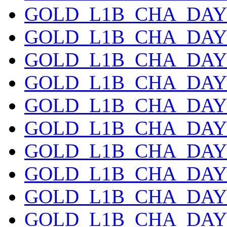
GOLD_L1B_CHA_DAY_2
GOLD_L1B_CHA_DAY_2
GOLD_L1B_CHA_DAY_2
GOLD_L1B_CHA_DAY_2
GOLD_L1B_CHA_DAY_2
GOLD_L1B_CHA_DAY_2
GOLD_L1B_CHA_DAY_2
GOLD_L1B_CHA_DAY_2
GOLD_L1B_CHA_DAY_2
GOLD_L1B_CHA_DAY_2