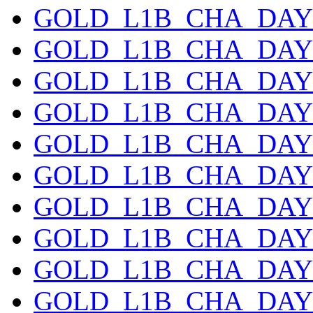
GOLD_L1B_CHA_DAY_2
GOLD_L1B_CHA_DAY_2
GOLD_L1B_CHA_DAY_2
GOLD_L1B_CHA_DAY_2
GOLD_L1B_CHA_DAY_2
GOLD_L1B_CHA_DAY_2
GOLD_L1B_CHA_DAY_2
GOLD_L1B_CHA_DAY_2
GOLD_L1B_CHA_DAY_2
GOLD_L1B_CHA_DAY_2