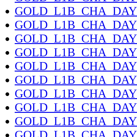
GOLD_L1B_CHA_DAY_2
GOLD_L1B_CHA_DAY_2
GOLD_L1B_CHA_DAY_2
GOLD_L1B_CHA_DAY_2
GOLD_L1B_CHA_DAY_2
GOLD_L1B_CHA_DAY_2
GOLD_L1B_CHA_DAY_2
GOLD_L1B_CHA_DAY_2
GOLD_L1B_CHA_DAY_2
GOLD_L1B_CHA_DAY_2