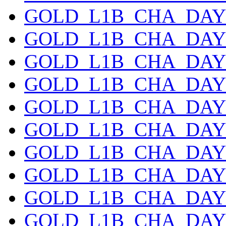
GOLD_L1B_CHA_DAY_2
GOLD_L1B_CHA_DAY_2
GOLD_L1B_CHA_DAY_2
GOLD_L1B_CHA_DAY_2
GOLD_L1B_CHA_DAY_2
GOLD_L1B_CHA_DAY_2
GOLD_L1B_CHA_DAY_2
GOLD_L1B_CHA_DAY_2
GOLD_L1B_CHA_DAY_2
GOLD_L1B_CHA_DAY_2