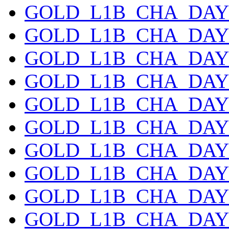
GOLD_L1B_CHA_DAY_2
GOLD_L1B_CHA_DAY_2
GOLD_L1B_CHA_DAY_2
GOLD_L1B_CHA_DAY_2
GOLD_L1B_CHA_DAY_2
GOLD_L1B_CHA_DAY_2
GOLD_L1B_CHA_DAY_2
GOLD_L1B_CHA_DAY_2
GOLD_L1B_CHA_DAY_2
GOLD_L1B_CHA_DAY_2