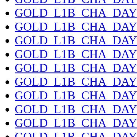
GOLD_L1B_CHA_DAY_2
GOLD_L1B_CHA_DAY_2
GOLD_L1B_CHA_DAY_2
GOLD_L1B_CHA_DAY_2
GOLD_L1B_CHA_DAY_2
GOLD_L1B_CHA_DAY_2
GOLD_L1B_CHA_DAY_2
GOLD_L1B_CHA_DAY_2
GOLD_L1B_CHA_DAY_2
GOLD_L1B_CHA_DAY_2