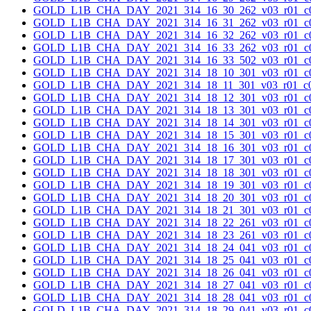
GOLD_L1B_CHA_DAY_2021_314_16_30_262_v03_r01_c0
GOLD_L1B_CHA_DAY_2021_314_16_31_262_v03_r01_c0
GOLD_L1B_CHA_DAY_2021_314_16_32_262_v03_r01_c0
GOLD_L1B_CHA_DAY_2021_314_16_33_262_v03_r01_c0
GOLD_L1B_CHA_DAY_2021_314_16_33_502_v03_r01_c0
GOLD_L1B_CHA_DAY_2021_314_18_10_301_v03_r01_c0
GOLD_L1B_CHA_DAY_2021_314_18_11_301_v03_r01_c0
GOLD_L1B_CHA_DAY_2021_314_18_12_301_v03_r01_c0
GOLD_L1B_CHA_DAY_2021_314_18_13_301_v03_r01_c0
GOLD_L1B_CHA_DAY_2021_314_18_14_301_v03_r01_c0
GOLD_L1B_CHA_DAY_2021_314_18_15_301_v03_r01_c0
GOLD_L1B_CHA_DAY_2021_314_18_16_301_v03_r01_c0
GOLD_L1B_CHA_DAY_2021_314_18_17_301_v03_r01_c0
GOLD_L1B_CHA_DAY_2021_314_18_18_301_v03_r01_c0
GOLD_L1B_CHA_DAY_2021_314_18_19_301_v03_r01_c0
GOLD_L1B_CHA_DAY_2021_314_18_20_301_v03_r01_c0
GOLD_L1B_CHA_DAY_2021_314_18_21_301_v03_r01_c0
GOLD_L1B_CHA_DAY_2021_314_18_22_261_v03_r01_c0
GOLD_L1B_CHA_DAY_2021_314_18_23_261_v03_r01_c0
GOLD_L1B_CHA_DAY_2021_314_18_24_041_v03_r01_c0
GOLD_L1B_CHA_DAY_2021_314_18_25_041_v03_r01_c0
GOLD_L1B_CHA_DAY_2021_314_18_26_041_v03_r01_c0
GOLD_L1B_CHA_DAY_2021_314_18_27_041_v03_r01_c0
GOLD_L1B_CHA_DAY_2021_314_18_28_041_v03_r01_c0
GOLD_L1B_CHA_DAY_2021_314_18_29_041_v03_r01_c0