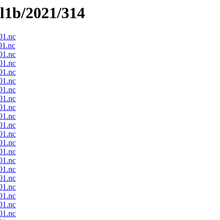
el1b/2021/314
1.nc
1.nc
1.nc
1.nc
1.nc
1.nc
1.nc
1.nc
1.nc
1.nc
1.nc
1.nc
1.nc
1.nc
1.nc
1.nc
1.nc
1.nc
1.nc
1.nc
1.nc