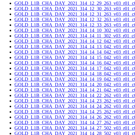
GOLD_L1B_CHA_DAY_2021_314_12_29_263_v03_r01_c0
GOLD_L1B_CHA_DAY_2021_314_12_30_263_v03_r01_c0
GOLD_L1B_CHA_DAY_2021_314_12_31_263_v03_r01_c0
GOLD_L1B_CHA_DAY_2021_314_12_32_263_v03_r01_c0
GOLD_L1B_CHA_DAY_2021_314_12_33_263_v03_r01_c0
GOLD_L1B_CHA_DAY_2021_314_14_10_302_v03_r01_c0
GOLD_L1B_CHA_DAY_2021_314_14_11_302_v03_r01_c0
GOLD_L1B_CHA_DAY_2021_314_14_12_042_v03_r01_c0
GOLD_L1B_CHA_DAY_2021_314_14_13_042_v03_r01_c0
GOLD_L1B_CHA_DAY_2021_314_14_14_042_v03_r01_c0
GOLD_L1B_CHA_DAY_2021_314_14_15_042_v03_r01_c0
GOLD_L1B_CHA_DAY_2021_314_14_16_042_v03_r01_c0
GOLD_L1B_CHA_DAY_2021_314_14_17_042_v03_r01_c0
GOLD_L1B_CHA_DAY_2021_314_14_18_042_v03_r01_c0
GOLD_L1B_CHA_DAY_2021_314_14_19_042_v03_r01_c0
GOLD_L1B_CHA_DAY_2021_314_14_20_042_v03_r01_c0
GOLD_L1B_CHA_DAY_2021_314_14_21_042_v03_r01_c0
GOLD_L1B_CHA_DAY_2021_314_14_22_262_v03_r01_c0
GOLD_L1B_CHA_DAY_2021_314_14_23_262_v03_r01_c0
GOLD_L1B_CHA_DAY_2021_314_14_24_262_v03_r01_c0
GOLD_L1B_CHA_DAY_2021_314_14_25_262_v03_r01_c0
GOLD_L1B_CHA_DAY_2021_314_14_26_262_v03_r01_c0
GOLD_L1B_CHA_DAY_2021_314_14_27_262_v03_r01_c0
GOLD_L1B_CHA_DAY_2021_314_14_27_502_v03_r01_c0
GOLD_L1B_CHA_DAY_2021_314_14_28_502_v03_r01_c0