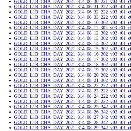
GOLD_L1B_CHA_DAY_2021_314_06_30_221_v03_r01_c0
GOLD_L1B_CHA_DAY_2021_314_06_31_222_v03_r01_c0
GOLD_L1B_CHA_DAY_2021_314_06_32_222_v03_r01_c0
GOLD_L1B_CHA_DAY_2021_314_06_33_222_v03_r01_c0
GOLD_L1B_CHA_DAY_2021_314_08_10_302_v03_r01_c0
GOLD_L1B_CHA_DAY_2021_314_08_11_302_v03_r01_c0
GOLD_L1B_CHA_DAY_2021_314_08_12_302_v03_r01_c0
GOLD_L1B_CHA_DAY_2021_314_08_13_302_v03_r01_c0
GOLD_L1B_CHA_DAY_2021_314_08_14_302_v03_r01_c0
GOLD_L1B_CHA_DAY_2021_314_08_15_302_v03_r01_c0
GOLD_L1B_CHA_DAY_2021_314_08_16_302_v03_r01_c0
GOLD_L1B_CHA_DAY_2021_314_08_17_302_v03_r01_c0
GOLD_L1B_CHA_DAY_2021_314_08_18_302_v03_r01_c0
GOLD_L1B_CHA_DAY_2021_314_08_19_302_v03_r01_c0
GOLD_L1B_CHA_DAY_2021_314_08_20_302_v03_r01_c0
GOLD_L1B_CHA_DAY_2021_314_08_21_302_v03_r01_c0
GOLD_L1B_CHA_DAY_2021_314_08_22_222_v03_r01_c0
GOLD_L1B_CHA_DAY_2021_314_08_23_222_v03_r01_c0
GOLD_L1B_CHA_DAY_2021_314_08_24_222_v03_r01_c0
GOLD_L1B_CHA_DAY_2021_314_08_25_222_v03_r01_c0
GOLD_L1B_CHA_DAY_2021_314_08_25_342_v03_r01_c0
GOLD_L1B_CHA_DAY_2021_314_08_26_342_v03_r01_c0
GOLD_L1B_CHA_DAY_2021_314_08_27_342_v03_r01_c0
GOLD_L1B_CHA_DAY_2021_314_08_28_342_v03_r01_c0
GOLD_L1B_CHA_DAY_2021_314_08_29_342_v03_r01_c0