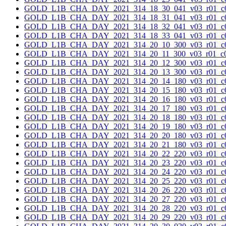
GOLD_L1B_CHA_DAY_2021_314_18_30_041_v03_r01_c0
GOLD_L1B_CHA_DAY_2021_314_18_31_041_v03_r01_c0
GOLD_L1B_CHA_DAY_2021_314_18_32_041_v03_r01_c0
GOLD_L1B_CHA_DAY_2021_314_18_33_041_v03_r01_c0
GOLD_L1B_CHA_DAY_2021_314_20_10_300_v03_r01_c0
GOLD_L1B_CHA_DAY_2021_314_20_11_300_v03_r01_c0
GOLD_L1B_CHA_DAY_2021_314_20_12_300_v03_r01_c0
GOLD_L1B_CHA_DAY_2021_314_20_13_300_v03_r01_c0
GOLD_L1B_CHA_DAY_2021_314_20_14_180_v03_r01_c0
GOLD_L1B_CHA_DAY_2021_314_20_15_180_v03_r01_c0
GOLD_L1B_CHA_DAY_2021_314_20_16_180_v03_r01_c0
GOLD_L1B_CHA_DAY_2021_314_20_17_180_v03_r01_c0
GOLD_L1B_CHA_DAY_2021_314_20_18_180_v03_r01_c0
GOLD_L1B_CHA_DAY_2021_314_20_19_180_v03_r01_c0
GOLD_L1B_CHA_DAY_2021_314_20_20_180_v03_r01_c0
GOLD_L1B_CHA_DAY_2021_314_20_21_180_v03_r01_c0
GOLD_L1B_CHA_DAY_2021_314_20_22_220_v03_r01_c0
GOLD_L1B_CHA_DAY_2021_314_20_23_220_v03_r01_c0
GOLD_L1B_CHA_DAY_2021_314_20_24_220_v03_r01_c0
GOLD_L1B_CHA_DAY_2021_314_20_25_220_v03_r01_c0
GOLD_L1B_CHA_DAY_2021_314_20_26_220_v03_r01_c0
GOLD_L1B_CHA_DAY_2021_314_20_27_220_v03_r01_c0
GOLD_L1B_CHA_DAY_2021_314_20_28_220_v03_r01_c0
GOLD_L1B_CHA_DAY_2021_314_20_29_220_v03_r01_c0