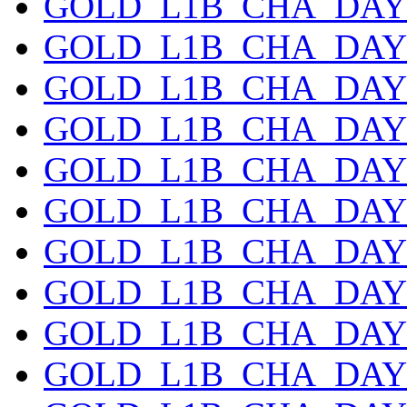
GOLD_L1B_CHA_DAY_2
GOLD_L1B_CHA_DAY_2
GOLD_L1B_CHA_DAY_2
GOLD_L1B_CHA_DAY_2
GOLD_L1B_CHA_DAY_2
GOLD_L1B_CHA_DAY_2
GOLD_L1B_CHA_DAY_2
GOLD_L1B_CHA_DAY_2
GOLD_L1B_CHA_DAY_2
GOLD_L1B_CHA_DAY_2