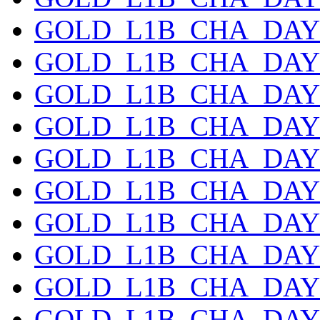
GOLD_L1B_CHA_DAY_2
GOLD_L1B_CHA_DAY_2
GOLD_L1B_CHA_DAY_2
GOLD_L1B_CHA_DAY_2
GOLD_L1B_CHA_DAY_2
GOLD_L1B_CHA_DAY_2
GOLD_L1B_CHA_DAY_2
GOLD_L1B_CHA_DAY_2
GOLD_L1B_CHA_DAY_2
GOLD_L1B_CHA_DAY_2