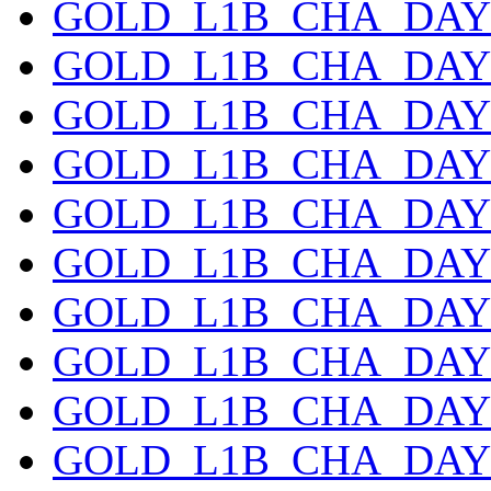
GOLD_L1B_CHA_DAY_2
GOLD_L1B_CHA_DAY_2
GOLD_L1B_CHA_DAY_2
GOLD_L1B_CHA_DAY_2
GOLD_L1B_CHA_DAY_2
GOLD_L1B_CHA_DAY_2
GOLD_L1B_CHA_DAY_2
GOLD_L1B_CHA_DAY_2
GOLD_L1B_CHA_DAY_2
GOLD_L1B_CHA_DAY_2