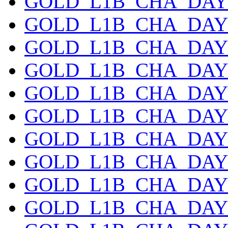
GOLD_L1B_CHA_DAY_2
GOLD_L1B_CHA_DAY_2
GOLD_L1B_CHA_DAY_2
GOLD_L1B_CHA_DAY_2
GOLD_L1B_CHA_DAY_2
GOLD_L1B_CHA_DAY_2
GOLD_L1B_CHA_DAY_2
GOLD_L1B_CHA_DAY_2
GOLD_L1B_CHA_DAY_2
GOLD_L1B_CHA_DAY_2