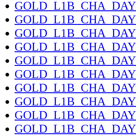
GOLD_L1B_CHA_DAY_2
GOLD_L1B_CHA_DAY_2
GOLD_L1B_CHA_DAY_2
GOLD_L1B_CHA_DAY_2
GOLD_L1B_CHA_DAY_2
GOLD_L1B_CHA_DAY_2
GOLD_L1B_CHA_DAY_2
GOLD_L1B_CHA_DAY_2
GOLD_L1B_CHA_DAY_2
GOLD_L1B_CHA_DAY_2