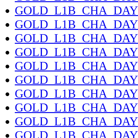
GOLD_L1B_CHA_DAY_2
GOLD_L1B_CHA_DAY_2
GOLD_L1B_CHA_DAY_2
GOLD_L1B_CHA_DAY_2
GOLD_L1B_CHA_DAY_2
GOLD_L1B_CHA_DAY_2
GOLD_L1B_CHA_DAY_2
GOLD_L1B_CHA_DAY_2
GOLD_L1B_CHA_DAY_2
GOLD_L1B_CHA_DAY_2