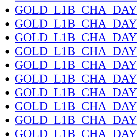
GOLD_L1B_CHA_DAY_2
GOLD_L1B_CHA_DAY_2
GOLD_L1B_CHA_DAY_2
GOLD_L1B_CHA_DAY_2
GOLD_L1B_CHA_DAY_2
GOLD_L1B_CHA_DAY_2
GOLD_L1B_CHA_DAY_2
GOLD_L1B_CHA_DAY_2
GOLD_L1B_CHA_DAY_2
GOLD_L1B_CHA_DAY_2