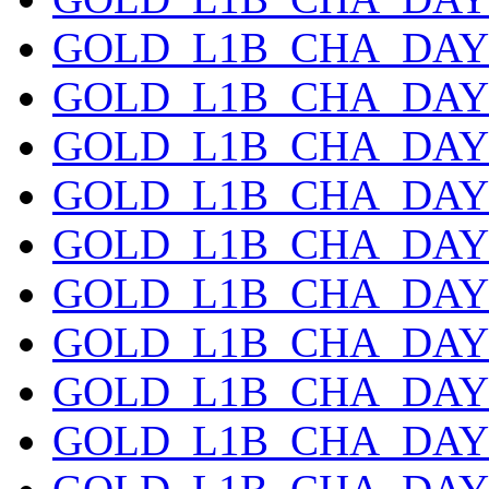
GOLD_L1B_CHA_DAY_2
GOLD_L1B_CHA_DAY_2
GOLD_L1B_CHA_DAY_2
GOLD_L1B_CHA_DAY_2
GOLD_L1B_CHA_DAY_2
GOLD_L1B_CHA_DAY_2
GOLD_L1B_CHA_DAY_2
GOLD_L1B_CHA_DAY_2
GOLD_L1B_CHA_DAY_2