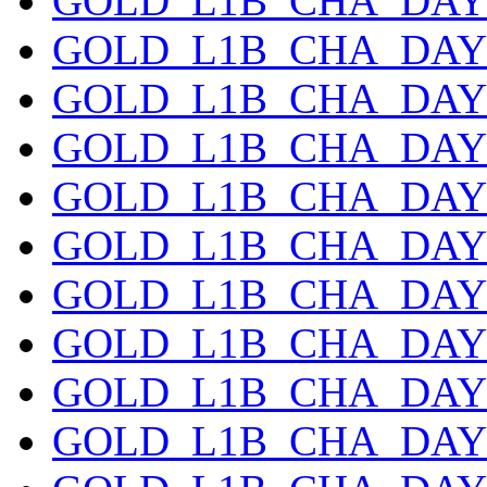
GOLD_L1B_CHA_DAY_2
GOLD_L1B_CHA_DAY_2
GOLD_L1B_CHA_DAY_2
GOLD_L1B_CHA_DAY_2
GOLD_L1B_CHA_DAY_2
GOLD_L1B_CHA_DAY_2
GOLD_L1B_CHA_DAY_2
GOLD_L1B_CHA_DAY_2
GOLD_L1B_CHA_DAY_2
GOLD_L1B_CHA_DAY_2