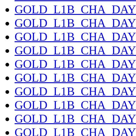
GOLD_L1B_CHA_DAY_2
GOLD_L1B_CHA_DAY_2
GOLD_L1B_CHA_DAY_2
GOLD_L1B_CHA_DAY_2
GOLD_L1B_CHA_DAY_2
GOLD_L1B_CHA_DAY_2
GOLD_L1B_CHA_DAY_2
GOLD_L1B_CHA_DAY_2
GOLD_L1B_CHA_DAY_2
GOLD_L1B_CHA_DAY_2