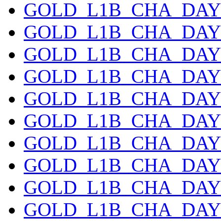
GOLD_L1B_CHA_DAY_2
GOLD_L1B_CHA_DAY_2
GOLD_L1B_CHA_DAY_2
GOLD_L1B_CHA_DAY_2
GOLD_L1B_CHA_DAY_2
GOLD_L1B_CHA_DAY_2
GOLD_L1B_CHA_DAY_2
GOLD_L1B_CHA_DAY_2
GOLD_L1B_CHA_DAY_2
GOLD_L1B_CHA_DAY_2