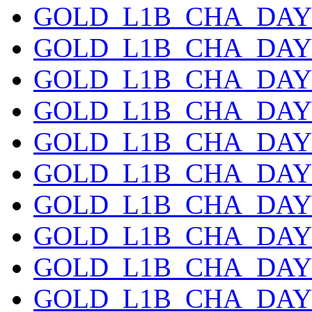
GOLD_L1B_CHA_DAY_2
GOLD_L1B_CHA_DAY_2
GOLD_L1B_CHA_DAY_2
GOLD_L1B_CHA_DAY_2
GOLD_L1B_CHA_DAY_2
GOLD_L1B_CHA_DAY_2
GOLD_L1B_CHA_DAY_2
GOLD_L1B_CHA_DAY_2
GOLD_L1B_CHA_DAY_2
GOLD_L1B_CHA_DAY_2