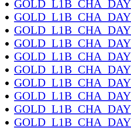
GOLD_L1B_CHA_DAY_2
GOLD_L1B_CHA_DAY_2
GOLD_L1B_CHA_DAY_2
GOLD_L1B_CHA_DAY_2
GOLD_L1B_CHA_DAY_2
GOLD_L1B_CHA_DAY_2
GOLD_L1B_CHA_DAY_2
GOLD_L1B_CHA_DAY_2
GOLD_L1B_CHA_DAY_2
GOLD_L1B_CHA_DAY_2