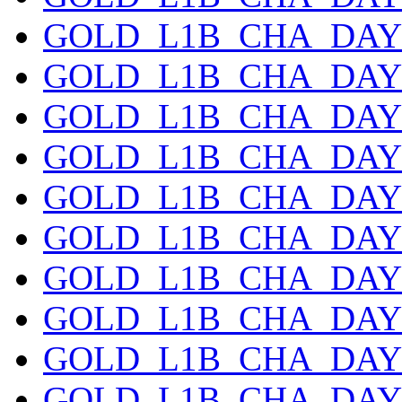
GOLD_L1B_CHA_DAY_2
GOLD_L1B_CHA_DAY_2
GOLD_L1B_CHA_DAY_2
GOLD_L1B_CHA_DAY_2
GOLD_L1B_CHA_DAY_2
GOLD_L1B_CHA_DAY_2
GOLD_L1B_CHA_DAY_2
GOLD_L1B_CHA_DAY_2
GOLD_L1B_CHA_DAY_2
GOLD_L1B_CHA_DAY_2