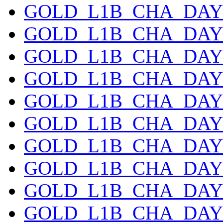
GOLD_L1B_CHA_DAY_2
GOLD_L1B_CHA_DAY_2
GOLD_L1B_CHA_DAY_2
GOLD_L1B_CHA_DAY_2
GOLD_L1B_CHA_DAY_2
GOLD_L1B_CHA_DAY_2
GOLD_L1B_CHA_DAY_2
GOLD_L1B_CHA_DAY_2
GOLD_L1B_CHA_DAY_2
GOLD_L1B_CHA_DAY_2