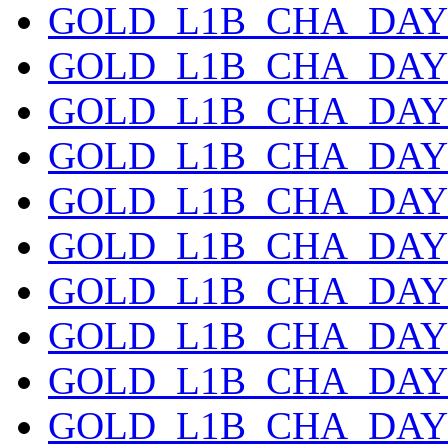
GOLD_L1B_CHA_DAY_2
GOLD_L1B_CHA_DAY_2
GOLD_L1B_CHA_DAY_2
GOLD_L1B_CHA_DAY_2
GOLD_L1B_CHA_DAY_2
GOLD_L1B_CHA_DAY_2
GOLD_L1B_CHA_DAY_2
GOLD_L1B_CHA_DAY_2
GOLD_L1B_CHA_DAY_2
GOLD_L1B_CHA_DAY_2