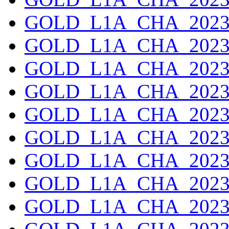
GOLD_L1A_CHA_2023_
GOLD_L1A_CHA_2023_
GOLD_L1A_CHA_2023_
GOLD_L1A_CHA_2023_
GOLD_L1A_CHA_2023_
GOLD_L1A_CHA_2023_
GOLD_L1A_CHA_2023_
GOLD_L1A_CHA_2023_
GOLD_L1A_CHA_2023_