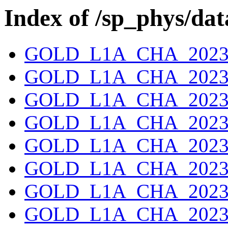
Index of /sp_phys/dat
GOLD_L1A_CHA_2023_
GOLD_L1A_CHA_2023_
GOLD_L1A_CHA_2023_
GOLD_L1A_CHA_2023_
GOLD_L1A_CHA_2023_
GOLD_L1A_CHA_2023_
GOLD_L1A_CHA_2023_
GOLD_L1A_CHA_2023_