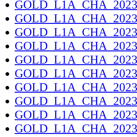
GOLD_L1A_CHA_2023_
GOLD_L1A_CHA_2023_
GOLD_L1A_CHA_2023_
GOLD_L1A_CHA_2023_
GOLD_L1A_CHA_2023_
GOLD_L1A_CHA_2023_
GOLD_L1A_CHA_2023_
GOLD_L1A_CHA_2023_
GOLD_L1A_CHA_2023_
GOLD_L1A_CHA_2023_