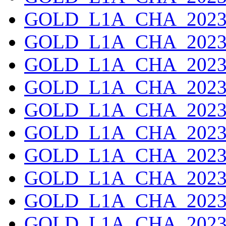
GOLD_L1A_CHA_2023_
GOLD_L1A_CHA_2023_
GOLD_L1A_CHA_2023_
GOLD_L1A_CHA_2023_
GOLD_L1A_CHA_2023_
GOLD_L1A_CHA_2023_
GOLD_L1A_CHA_2023_
GOLD_L1A_CHA_2023_
GOLD_L1A_CHA_2023_
GOLD_L1A_CHA_2023_