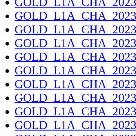
GOLD_L1A_CHA_2023_
GOLD_L1A_CHA_2023_
GOLD_L1A_CHA_2023_
GOLD_L1A_CHA_2023_
GOLD_L1A_CHA_2023_
GOLD_L1A_CHA_2023_
GOLD_L1A_CHA_2023_
GOLD_L1A_CHA_2023_
GOLD_L1A_CHA_2023_
GOLD_L1A_CHA_2023_