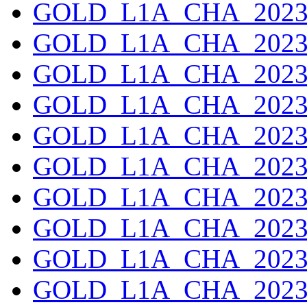
GOLD_L1A_CHA_2023_
GOLD_L1A_CHA_2023_
GOLD_L1A_CHA_2023_
GOLD_L1A_CHA_2023_
GOLD_L1A_CHA_2023_
GOLD_L1A_CHA_2023_
GOLD_L1A_CHA_2023_
GOLD_L1A_CHA_2023_
GOLD_L1A_CHA_2023_
GOLD_L1A_CHA_2023_