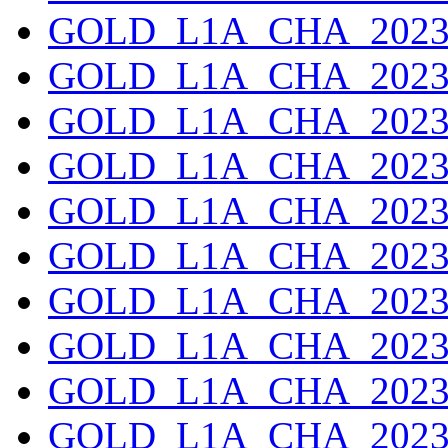
GOLD_L1A_CHA_2023_
GOLD_L1A_CHA_2023_
GOLD_L1A_CHA_2023_
GOLD_L1A_CHA_2023_
GOLD_L1A_CHA_2023_
GOLD_L1A_CHA_2023_
GOLD_L1A_CHA_2023_
GOLD_L1A_CHA_2023_
GOLD_L1A_CHA_2023_
GOLD_L1A_CHA_2023_