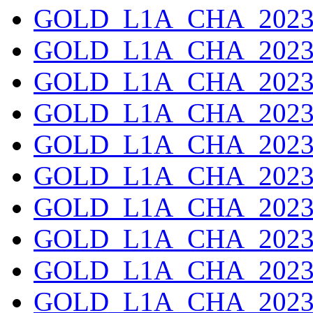
GOLD_L1A_CHA_2023_
GOLD_L1A_CHA_2023_
GOLD_L1A_CHA_2023_
GOLD_L1A_CHA_2023_
GOLD_L1A_CHA_2023_
GOLD_L1A_CHA_2023_
GOLD_L1A_CHA_2023_
GOLD_L1A_CHA_2023_
GOLD_L1A_CHA_2023_
GOLD_L1A_CHA_2023_