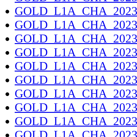
GOLD_L1A_CHA_2023_
GOLD_L1A_CHA_2023_
GOLD_L1A_CHA_2023_
GOLD_L1A_CHA_2023_
GOLD_L1A_CHA_2023_
GOLD_L1A_CHA_2023_
GOLD_L1A_CHA_2023_
GOLD_L1A_CHA_2023_
GOLD_L1A_CHA_2023_
GOLD_L1A_CHA_2023_