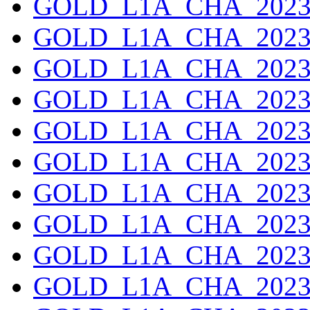
GOLD_L1A_CHA_2023_
GOLD_L1A_CHA_2023_
GOLD_L1A_CHA_2023_
GOLD_L1A_CHA_2023_
GOLD_L1A_CHA_2023_
GOLD_L1A_CHA_2023_
GOLD_L1A_CHA_2023_
GOLD_L1A_CHA_2023_
GOLD_L1A_CHA_2023_
GOLD_L1A_CHA_2023_