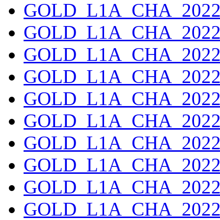
GOLD_L1A_CHA_2022_
GOLD_L1A_CHA_2022_
GOLD_L1A_CHA_2022_
GOLD_L1A_CHA_2022_
GOLD_L1A_CHA_2022_
GOLD_L1A_CHA_2022_
GOLD_L1A_CHA_2022_
GOLD_L1A_CHA_2022_
GOLD_L1A_CHA_2022_
GOLD_L1A_CHA_2022_