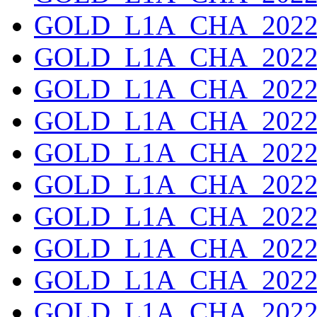
GOLD_L1A_CHA_2022_
GOLD_L1A_CHA_2022_
GOLD_L1A_CHA_2022_
GOLD_L1A_CHA_2022_
GOLD_L1A_CHA_2022_
GOLD_L1A_CHA_2022_
GOLD_L1A_CHA_2022_
GOLD_L1A_CHA_2022_
GOLD_L1A_CHA_2022_
GOLD_L1A_CHA_2022_