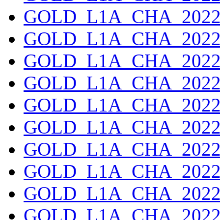
GOLD_L1A_CHA_2022_
GOLD_L1A_CHA_2022_
GOLD_L1A_CHA_2022_
GOLD_L1A_CHA_2022_
GOLD_L1A_CHA_2022_
GOLD_L1A_CHA_2022_
GOLD_L1A_CHA_2022_
GOLD_L1A_CHA_2022_
GOLD_L1A_CHA_2022_
GOLD_L1A_CHA_2022_