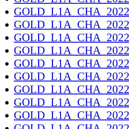
GOLD_L1A_CHA_2022_
GOLD_L1A_CHA_2022_
GOLD_L1A_CHA_2022_
GOLD_L1A_CHA_2022_
GOLD_L1A_CHA_2022_
GOLD_L1A_CHA_2022_
GOLD_L1A_CHA_2022_
GOLD_L1A_CHA_2022_
GOLD_L1A_CHA_2022_
GOLD_L1A_CHA_2022_