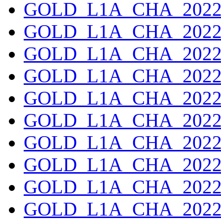
GOLD_L1A_CHA_2022_
GOLD_L1A_CHA_2022_
GOLD_L1A_CHA_2022_
GOLD_L1A_CHA_2022_
GOLD_L1A_CHA_2022_
GOLD_L1A_CHA_2022_
GOLD_L1A_CHA_2022_
GOLD_L1A_CHA_2022_
GOLD_L1A_CHA_2022_
GOLD_L1A_CHA_2022_