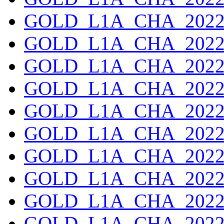
GOLD_L1A_CHA_2022_
GOLD_L1A_CHA_2022_
GOLD_L1A_CHA_2022_
GOLD_L1A_CHA_2022_
GOLD_L1A_CHA_2022_
GOLD_L1A_CHA_2022_
GOLD_L1A_CHA_2022_
GOLD_L1A_CHA_2022_
GOLD_L1A_CHA_2022_
GOLD_L1A_CHA_2022_