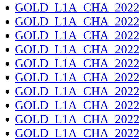
GOLD_L1A_CHA_2022_
GOLD_L1A_CHA_2022_
GOLD_L1A_CHA_2022_
GOLD_L1A_CHA_2022_
GOLD_L1A_CHA_2022_
GOLD_L1A_CHA_2022_
GOLD_L1A_CHA_2022_
GOLD_L1A_CHA_2022_
GOLD_L1A_CHA_2022_
GOLD_L1A_CHA_2022_