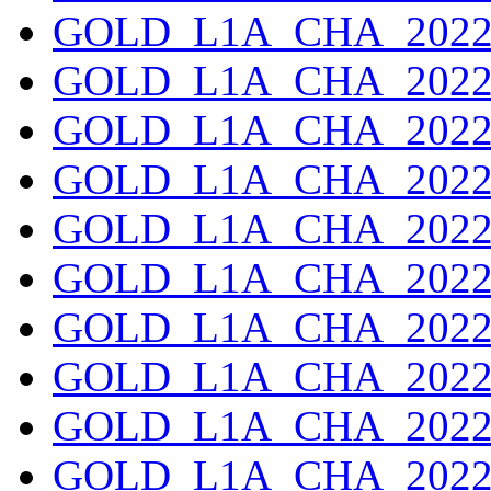
GOLD_L1A_CHA_2022_
GOLD_L1A_CHA_2022_
GOLD_L1A_CHA_2022_
GOLD_L1A_CHA_2022_
GOLD_L1A_CHA_2022_
GOLD_L1A_CHA_2022_
GOLD_L1A_CHA_2022_
GOLD_L1A_CHA_2022_
GOLD_L1A_CHA_2022_
GOLD_L1A_CHA_2022_