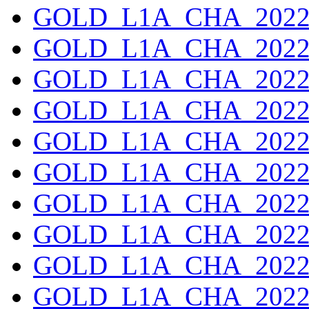
GOLD_L1A_CHA_2022_
GOLD_L1A_CHA_2022_
GOLD_L1A_CHA_2022_
GOLD_L1A_CHA_2022_
GOLD_L1A_CHA_2022_
GOLD_L1A_CHA_2022_
GOLD_L1A_CHA_2022_
GOLD_L1A_CHA_2022_
GOLD_L1A_CHA_2022_
GOLD_L1A_CHA_2022_