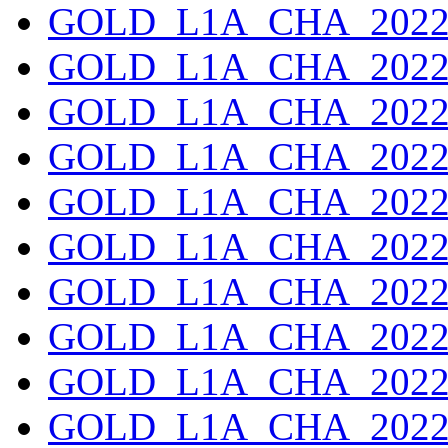
GOLD_L1A_CHA_2022_
GOLD_L1A_CHA_2022_
GOLD_L1A_CHA_2022_
GOLD_L1A_CHA_2022_
GOLD_L1A_CHA_2022_
GOLD_L1A_CHA_2022_
GOLD_L1A_CHA_2022_
GOLD_L1A_CHA_2022_
GOLD_L1A_CHA_2022_
GOLD_L1A_CHA_2022_