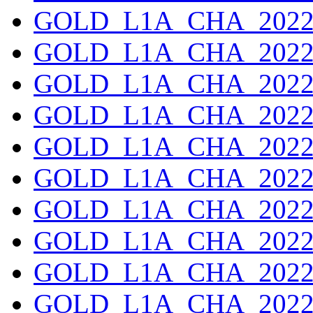
GOLD_L1A_CHA_2022_
GOLD_L1A_CHA_2022_
GOLD_L1A_CHA_2022_
GOLD_L1A_CHA_2022_
GOLD_L1A_CHA_2022_
GOLD_L1A_CHA_2022_
GOLD_L1A_CHA_2022_
GOLD_L1A_CHA_2022_
GOLD_L1A_CHA_2022_
GOLD_L1A_CHA_2022_