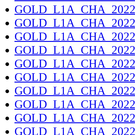
GOLD_L1A_CHA_2022_
GOLD_L1A_CHA_2022_
GOLD_L1A_CHA_2022_
GOLD_L1A_CHA_2022_
GOLD_L1A_CHA_2022_
GOLD_L1A_CHA_2022_
GOLD_L1A_CHA_2022_
GOLD_L1A_CHA_2022_
GOLD_L1A_CHA_2022_
GOLD_L1A_CHA_2022_