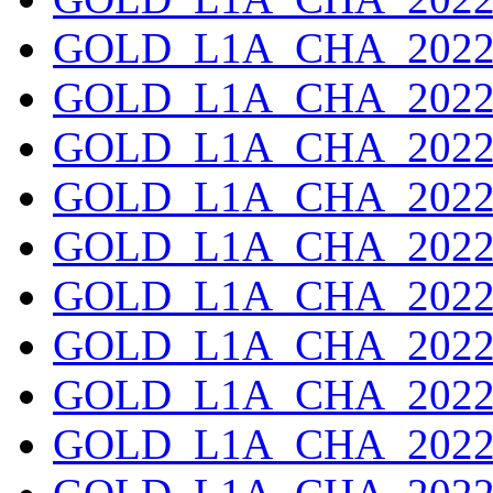
GOLD_L1A_CHA_2022_
GOLD_L1A_CHA_2022_
GOLD_L1A_CHA_2022_
GOLD_L1A_CHA_2022_
GOLD_L1A_CHA_2022_
GOLD_L1A_CHA_2022_
GOLD_L1A_CHA_2022_
GOLD_L1A_CHA_2022_
GOLD_L1A_CHA_2022_