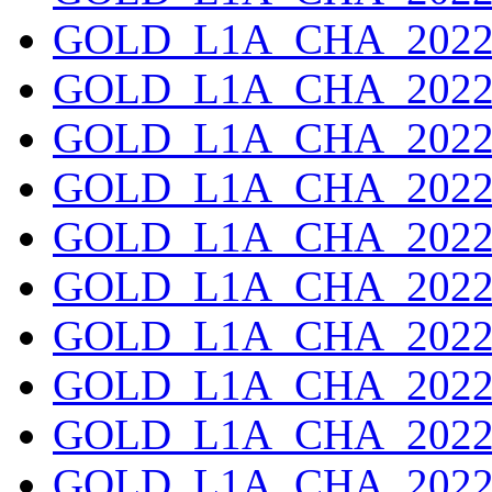
GOLD_L1A_CHA_2022_
GOLD_L1A_CHA_2022_
GOLD_L1A_CHA_2022_
GOLD_L1A_CHA_2022_
GOLD_L1A_CHA_2022_
GOLD_L1A_CHA_2022_
GOLD_L1A_CHA_2022_
GOLD_L1A_CHA_2022_
GOLD_L1A_CHA_2022_
GOLD_L1A_CHA_2022_