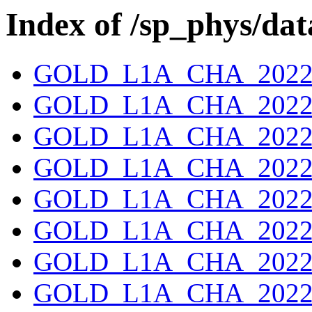
Index of /sp_phys/dat
GOLD_L1A_CHA_2022_
GOLD_L1A_CHA_2022_
GOLD_L1A_CHA_2022_
GOLD_L1A_CHA_2022_
GOLD_L1A_CHA_2022_
GOLD_L1A_CHA_2022_
GOLD_L1A_CHA_2022_
GOLD_L1A_CHA_2022_