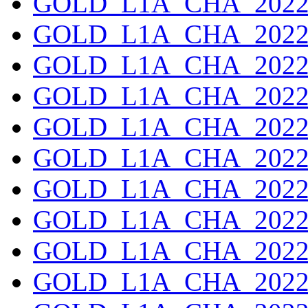
GOLD_L1A_CHA_2022_
GOLD_L1A_CHA_2022_
GOLD_L1A_CHA_2022_
GOLD_L1A_CHA_2022_
GOLD_L1A_CHA_2022_
GOLD_L1A_CHA_2022_
GOLD_L1A_CHA_2022_
GOLD_L1A_CHA_2022_
GOLD_L1A_CHA_2022_
GOLD_L1A_CHA_2022_