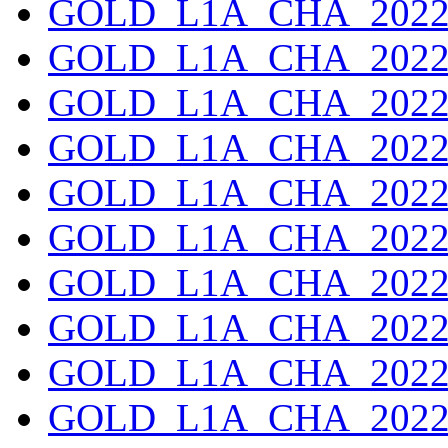
GOLD_L1A_CHA_2022_
GOLD_L1A_CHA_2022_
GOLD_L1A_CHA_2022_
GOLD_L1A_CHA_2022_
GOLD_L1A_CHA_2022_
GOLD_L1A_CHA_2022_
GOLD_L1A_CHA_2022_
GOLD_L1A_CHA_2022_
GOLD_L1A_CHA_2022_
GOLD_L1A_CHA_2022_