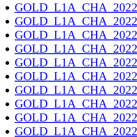
GOLD_L1A_CHA_2022_
GOLD_L1A_CHA_2022_
GOLD_L1A_CHA_2022_
GOLD_L1A_CHA_2022_
GOLD_L1A_CHA_2022_
GOLD_L1A_CHA_2022_
GOLD_L1A_CHA_2022_
GOLD_L1A_CHA_2022_
GOLD_L1A_CHA_2022_
GOLD_L1A_CHA_2022_