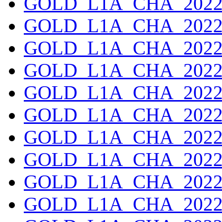
GOLD_L1A_CHA_2022_
GOLD_L1A_CHA_2022_
GOLD_L1A_CHA_2022_
GOLD_L1A_CHA_2022_
GOLD_L1A_CHA_2022_
GOLD_L1A_CHA_2022_
GOLD_L1A_CHA_2022_
GOLD_L1A_CHA_2022_
GOLD_L1A_CHA_2022_
GOLD_L1A_CHA_2022_