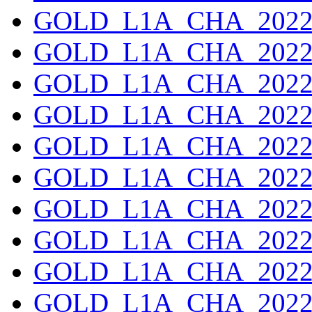
GOLD_L1A_CHA_2022_
GOLD_L1A_CHA_2022_
GOLD_L1A_CHA_2022_
GOLD_L1A_CHA_2022_
GOLD_L1A_CHA_2022_
GOLD_L1A_CHA_2022_
GOLD_L1A_CHA_2022_
GOLD_L1A_CHA_2022_
GOLD_L1A_CHA_2022_
GOLD_L1A_CHA_2022_