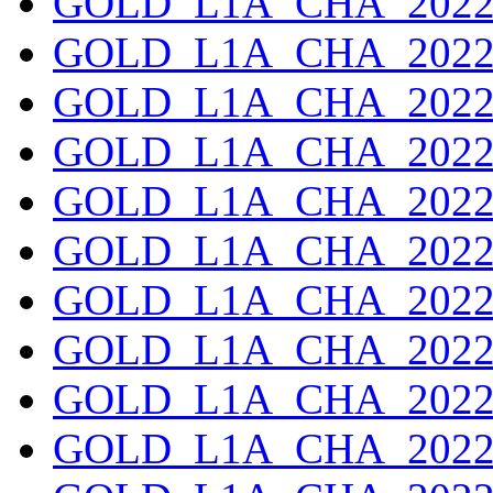
GOLD_L1A_CHA_2022_
GOLD_L1A_CHA_2022_
GOLD_L1A_CHA_2022_
GOLD_L1A_CHA_2022_
GOLD_L1A_CHA_2022_
GOLD_L1A_CHA_2022_
GOLD_L1A_CHA_2022_
GOLD_L1A_CHA_2022_
GOLD_L1A_CHA_2022_
GOLD_L1A_CHA_2022_