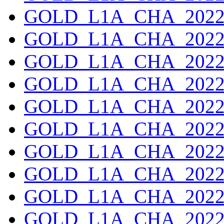
GOLD_L1A_CHA_2022_
GOLD_L1A_CHA_2022_
GOLD_L1A_CHA_2022_
GOLD_L1A_CHA_2022_
GOLD_L1A_CHA_2022_
GOLD_L1A_CHA_2022_
GOLD_L1A_CHA_2022_
GOLD_L1A_CHA_2022_
GOLD_L1A_CHA_2022_
GOLD_L1A_CHA_2022_