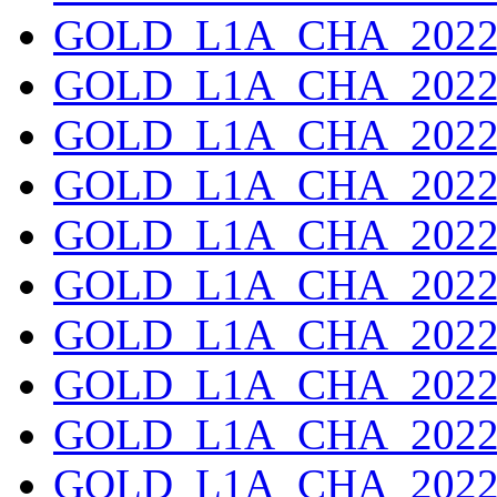
GOLD_L1A_CHA_2022_
GOLD_L1A_CHA_2022_
GOLD_L1A_CHA_2022_
GOLD_L1A_CHA_2022_
GOLD_L1A_CHA_2022_
GOLD_L1A_CHA_2022_
GOLD_L1A_CHA_2022_
GOLD_L1A_CHA_2022_
GOLD_L1A_CHA_2022_
GOLD_L1A_CHA_2022_