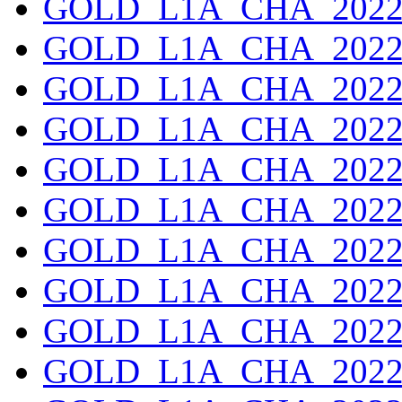
GOLD_L1A_CHA_2022_
GOLD_L1A_CHA_2022_
GOLD_L1A_CHA_2022_
GOLD_L1A_CHA_2022_
GOLD_L1A_CHA_2022_
GOLD_L1A_CHA_2022_
GOLD_L1A_CHA_2022_
GOLD_L1A_CHA_2022_
GOLD_L1A_CHA_2022_
GOLD_L1A_CHA_2022_