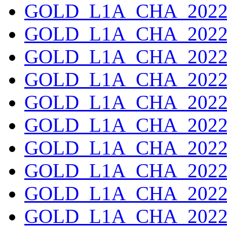
GOLD_L1A_CHA_2022_
GOLD_L1A_CHA_2022_
GOLD_L1A_CHA_2022_
GOLD_L1A_CHA_2022_
GOLD_L1A_CHA_2022_
GOLD_L1A_CHA_2022_
GOLD_L1A_CHA_2022_
GOLD_L1A_CHA_2022_
GOLD_L1A_CHA_2022_
GOLD_L1A_CHA_2022_