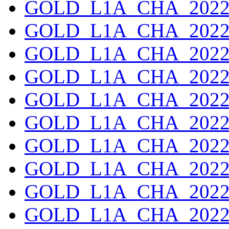
GOLD_L1A_CHA_2022_
GOLD_L1A_CHA_2022_
GOLD_L1A_CHA_2022_
GOLD_L1A_CHA_2022_
GOLD_L1A_CHA_2022_
GOLD_L1A_CHA_2022_
GOLD_L1A_CHA_2022_
GOLD_L1A_CHA_2022_
GOLD_L1A_CHA_2022_
GOLD_L1A_CHA_2022_