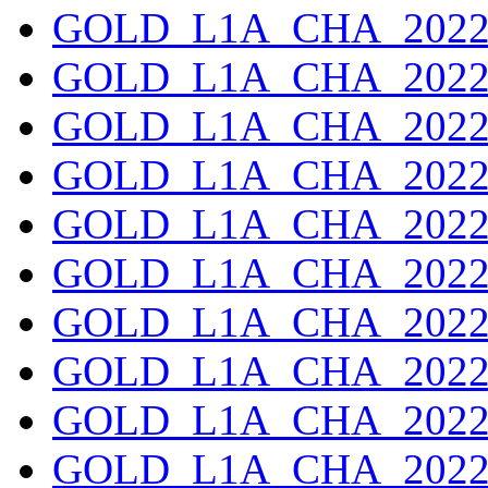
GOLD_L1A_CHA_2022_
GOLD_L1A_CHA_2022_
GOLD_L1A_CHA_2022_
GOLD_L1A_CHA_2022_
GOLD_L1A_CHA_2022_
GOLD_L1A_CHA_2022_
GOLD_L1A_CHA_2022_
GOLD_L1A_CHA_2022_
GOLD_L1A_CHA_2022_
GOLD_L1A_CHA_2022_