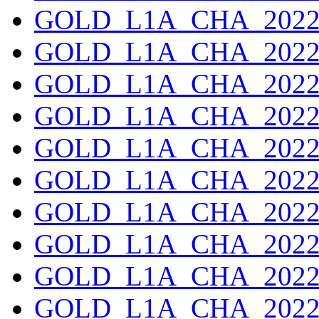
GOLD_L1A_CHA_2022_
GOLD_L1A_CHA_2022_
GOLD_L1A_CHA_2022_
GOLD_L1A_CHA_2022_
GOLD_L1A_CHA_2022_
GOLD_L1A_CHA_2022_
GOLD_L1A_CHA_2022_
GOLD_L1A_CHA_2022_
GOLD_L1A_CHA_2022_
GOLD_L1A_CHA_2022_