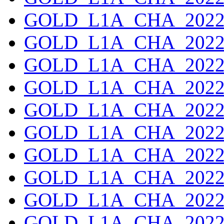
GOLD_L1A_CHA_2022_
GOLD_L1A_CHA_2022_
GOLD_L1A_CHA_2022_
GOLD_L1A_CHA_2022_
GOLD_L1A_CHA_2022_
GOLD_L1A_CHA_2022_
GOLD_L1A_CHA_2022_
GOLD_L1A_CHA_2022_
GOLD_L1A_CHA_2022_
GOLD_L1A_CHA_2022_