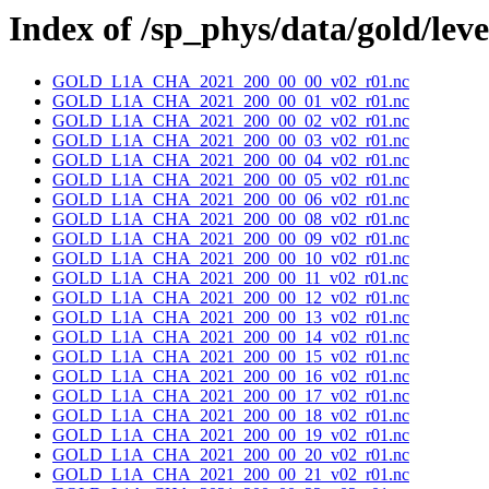
Index of /sp_phys/data/gold/lev
GOLD_L1A_CHA_2021_200_00_00_v02_r01.nc
GOLD_L1A_CHA_2021_200_00_01_v02_r01.nc
GOLD_L1A_CHA_2021_200_00_02_v02_r01.nc
GOLD_L1A_CHA_2021_200_00_03_v02_r01.nc
GOLD_L1A_CHA_2021_200_00_04_v02_r01.nc
GOLD_L1A_CHA_2021_200_00_05_v02_r01.nc
GOLD_L1A_CHA_2021_200_00_06_v02_r01.nc
GOLD_L1A_CHA_2021_200_00_08_v02_r01.nc
GOLD_L1A_CHA_2021_200_00_09_v02_r01.nc
GOLD_L1A_CHA_2021_200_00_10_v02_r01.nc
GOLD_L1A_CHA_2021_200_00_11_v02_r01.nc
GOLD_L1A_CHA_2021_200_00_12_v02_r01.nc
GOLD_L1A_CHA_2021_200_00_13_v02_r01.nc
GOLD_L1A_CHA_2021_200_00_14_v02_r01.nc
GOLD_L1A_CHA_2021_200_00_15_v02_r01.nc
GOLD_L1A_CHA_2021_200_00_16_v02_r01.nc
GOLD_L1A_CHA_2021_200_00_17_v02_r01.nc
GOLD_L1A_CHA_2021_200_00_18_v02_r01.nc
GOLD_L1A_CHA_2021_200_00_19_v02_r01.nc
GOLD_L1A_CHA_2021_200_00_20_v02_r01.nc
GOLD_L1A_CHA_2021_200_00_21_v02_r01.nc