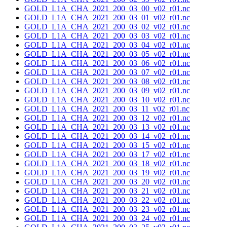
GOLD_L1A_CHA_2021_200_03_00_v02_r01.nc
GOLD_L1A_CHA_2021_200_03_01_v02_r01.nc
GOLD_L1A_CHA_2021_200_03_02_v02_r01.nc
GOLD_L1A_CHA_2021_200_03_03_v02_r01.nc
GOLD_L1A_CHA_2021_200_03_04_v02_r01.nc
GOLD_L1A_CHA_2021_200_03_05_v02_r01.nc
GOLD_L1A_CHA_2021_200_03_06_v02_r01.nc
GOLD_L1A_CHA_2021_200_03_07_v02_r01.nc
GOLD_L1A_CHA_2021_200_03_08_v02_r01.nc
GOLD_L1A_CHA_2021_200_03_09_v02_r01.nc
GOLD_L1A_CHA_2021_200_03_10_v02_r01.nc
GOLD_L1A_CHA_2021_200_03_11_v02_r01.nc
GOLD_L1A_CHA_2021_200_03_12_v02_r01.nc
GOLD_L1A_CHA_2021_200_03_13_v02_r01.nc
GOLD_L1A_CHA_2021_200_03_14_v02_r01.nc
GOLD_L1A_CHA_2021_200_03_15_v02_r01.nc
GOLD_L1A_CHA_2021_200_03_17_v02_r01.nc
GOLD_L1A_CHA_2021_200_03_18_v02_r01.nc
GOLD_L1A_CHA_2021_200_03_19_v02_r01.nc
GOLD_L1A_CHA_2021_200_03_20_v02_r01.nc
GOLD_L1A_CHA_2021_200_03_21_v02_r01.nc
GOLD_L1A_CHA_2021_200_03_22_v02_r01.nc
GOLD_L1A_CHA_2021_200_03_23_v02_r01.nc
GOLD_L1A_CHA_2021_200_03_24_v02_r01.nc