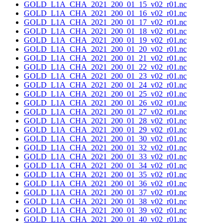
GOLD_L1A_CHA_2021_200_01_15_v02_r01.nc
GOLD_L1A_CHA_2021_200_01_16_v02_r01.nc
GOLD_L1A_CHA_2021_200_01_17_v02_r01.nc
GOLD_L1A_CHA_2021_200_01_18_v02_r01.nc
GOLD_L1A_CHA_2021_200_01_19_v02_r01.nc
GOLD_L1A_CHA_2021_200_01_20_v02_r01.nc
GOLD_L1A_CHA_2021_200_01_21_v02_r01.nc
GOLD_L1A_CHA_2021_200_01_22_v02_r01.nc
GOLD_L1A_CHA_2021_200_01_23_v02_r01.nc
GOLD_L1A_CHA_2021_200_01_24_v02_r01.nc
GOLD_L1A_CHA_2021_200_01_25_v02_r01.nc
GOLD_L1A_CHA_2021_200_01_26_v02_r01.nc
GOLD_L1A_CHA_2021_200_01_27_v02_r01.nc
GOLD_L1A_CHA_2021_200_01_28_v02_r01.nc
GOLD_L1A_CHA_2021_200_01_29_v02_r01.nc
GOLD_L1A_CHA_2021_200_01_30_v02_r01.nc
GOLD_L1A_CHA_2021_200_01_32_v02_r01.nc
GOLD_L1A_CHA_2021_200_01_33_v02_r01.nc
GOLD_L1A_CHA_2021_200_01_34_v02_r01.nc
GOLD_L1A_CHA_2021_200_01_35_v02_r01.nc
GOLD_L1A_CHA_2021_200_01_36_v02_r01.nc
GOLD_L1A_CHA_2021_200_01_37_v02_r01.nc
GOLD_L1A_CHA_2021_200_01_38_v02_r01.nc
GOLD_L1A_CHA_2021_200_01_39_v02_r01.nc
GOLD_L1A_CHA_2021_200_01_40_v02_r01.nc