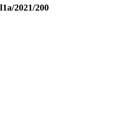
el1a/2021/200