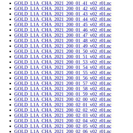
GOLD_L1A_CHA_2021_200_01_41_v02_r01.nc
GOLD_L1A_CHA_2021_200_01_42_v02_r01.nc
GOLD_L1A_CHA_2021_200_01_43_v02_r01.nc
GOLD_L1A_CHA_2021_200_01_44_v02_r01.nc
GOLD_L1A_CHA_2021_200_01_45_v02_r01.nc
GOLD_L1A_CHA_2021_200_01_46_v02_r01.nc
GOLD_L1A_CHA_2021_200_01_47_v02_r01.nc
GOLD_L1A_CHA_2021_200_01_48_v02_r01.nc
GOLD_L1A_CHA_2021_200_01_49_v02_r01.nc
GOLD_L1A_CHA_2021_200_01_50_v02_r01.nc
GOLD_L1A_CHA_2021_200_01_51_v02_r01.nc
GOLD_L1A_CHA_2021_200_01_53_v02_r01.nc
GOLD_L1A_CHA_2021_200_01_54_v02_r01.nc
GOLD_L1A_CHA_2021_200_01_55_v02_r01.nc
GOLD_L1A_CHA_2021_200_01_56_v02_r01.nc
GOLD_L1A_CHA_2021_200_01_57_v02_r01.nc
GOLD_L1A_CHA_2021_200_01_58_v02_r01.nc
GOLD_L1A_CHA_2021_200_01_59_v02_r01.nc
GOLD_L1A_CHA_2021_200_02_00_v02_r01.nc
GOLD_L1A_CHA_2021_200_02_01_v02_r01.nc
GOLD_L1A_CHA_2021_200_02_02_v02_r01.nc
GOLD_L1A_CHA_2021_200_02_03_v02_r01.nc
GOLD_L1A_CHA_2021_200_02_04_v02_r01.nc
GOLD_L1A_CHA_2021_200_02_05_v02_r01.nc
GOLD_L1A_CHA_2021_200_02_06_v02_r01.nc