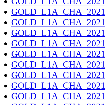
GOLD_L1A_CHA_2021_
GOLD_L1A_CHA_2021_
GOLD_L1A_CHA_2021_
GOLD_L1A_CHA_2021_
GOLD_L1A_CHA_2021_
GOLD_L1A_CHA_2021_
GOLD_L1A_CHA_2021_
GOLD_L1A_CHA_2021_
GOLD_L1A_CHA_2021_
GOLD_L1A_CHA_2021_