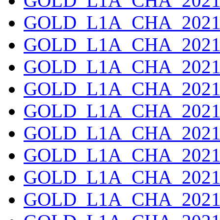
GOLD_L1A_CHA_2021_
GOLD_L1A_CHA_2021_
GOLD_L1A_CHA_2021_
GOLD_L1A_CHA_2021_
GOLD_L1A_CHA_2021_
GOLD_L1A_CHA_2021_
GOLD_L1A_CHA_2021_
GOLD_L1A_CHA_2021_
GOLD_L1A_CHA_2021_
GOLD_L1A_CHA_2021_