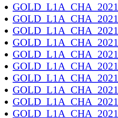
GOLD_L1A_CHA_2021_
GOLD_L1A_CHA_2021_
GOLD_L1A_CHA_2021_
GOLD_L1A_CHA_2021_
GOLD_L1A_CHA_2021_
GOLD_L1A_CHA_2021_
GOLD_L1A_CHA_2021_
GOLD_L1A_CHA_2021_
GOLD_L1A_CHA_2021_
GOLD_L1A_CHA_2021_