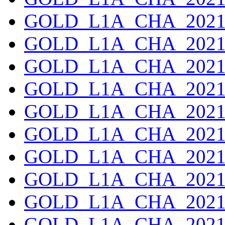
GOLD_L1A_CHA_2021_
GOLD_L1A_CHA_2021_
GOLD_L1A_CHA_2021_
GOLD_L1A_CHA_2021_
GOLD_L1A_CHA_2021_
GOLD_L1A_CHA_2021_
GOLD_L1A_CHA_2021_
GOLD_L1A_CHA_2021_
GOLD_L1A_CHA_2021_
GOLD_L1A_CHA_2021_