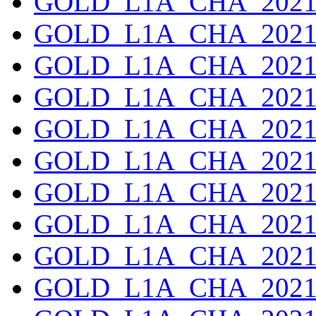
GOLD_L1A_CHA_2021_
GOLD_L1A_CHA_2021_
GOLD_L1A_CHA_2021_
GOLD_L1A_CHA_2021_
GOLD_L1A_CHA_2021_
GOLD_L1A_CHA_2021_
GOLD_L1A_CHA_2021_
GOLD_L1A_CHA_2021_
GOLD_L1A_CHA_2021_
GOLD_L1A_CHA_2021_