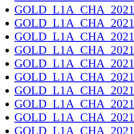
GOLD_L1A_CHA_2021_
GOLD_L1A_CHA_2021_
GOLD_L1A_CHA_2021_
GOLD_L1A_CHA_2021_
GOLD_L1A_CHA_2021_
GOLD_L1A_CHA_2021_
GOLD_L1A_CHA_2021_
GOLD_L1A_CHA_2021_
GOLD_L1A_CHA_2021_
GOLD_L1A_CHA_2021_