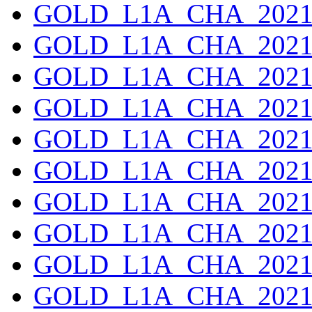
GOLD_L1A_CHA_2021_
GOLD_L1A_CHA_2021_
GOLD_L1A_CHA_2021_
GOLD_L1A_CHA_2021_
GOLD_L1A_CHA_2021_
GOLD_L1A_CHA_2021_
GOLD_L1A_CHA_2021_
GOLD_L1A_CHA_2021_
GOLD_L1A_CHA_2021_
GOLD_L1A_CHA_2021_