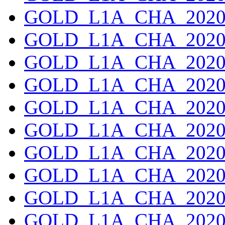
GOLD_L1A_CHA_2020_
GOLD_L1A_CHA_2020_
GOLD_L1A_CHA_2020_
GOLD_L1A_CHA_2020_
GOLD_L1A_CHA_2020_
GOLD_L1A_CHA_2020_
GOLD_L1A_CHA_2020_
GOLD_L1A_CHA_2020_
GOLD_L1A_CHA_2020_
GOLD_L1A_CHA_2020_