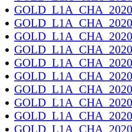
GOLD_L1A_CHA_2020_
GOLD_L1A_CHA_2020_
GOLD_L1A_CHA_2020_
GOLD_L1A_CHA_2020_
GOLD_L1A_CHA_2020_
GOLD_L1A_CHA_2020_
GOLD_L1A_CHA_2020_
GOLD_L1A_CHA_2020_
GOLD_L1A_CHA_2020_
GOLD_L1A_CHA_2020_