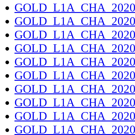
GOLD_L1A_CHA_2020_
GOLD_L1A_CHA_2020_
GOLD_L1A_CHA_2020_
GOLD_L1A_CHA_2020_
GOLD_L1A_CHA_2020_
GOLD_L1A_CHA_2020_
GOLD_L1A_CHA_2020_
GOLD_L1A_CHA_2020_
GOLD_L1A_CHA_2020_
GOLD_L1A_CHA_2020_