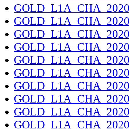
GOLD_L1A_CHA_2020_
GOLD_L1A_CHA_2020_
GOLD_L1A_CHA_2020_
GOLD_L1A_CHA_2020_
GOLD_L1A_CHA_2020_
GOLD_L1A_CHA_2020_
GOLD_L1A_CHA_2020_
GOLD_L1A_CHA_2020_
GOLD_L1A_CHA_2020_
GOLD_L1A_CHA_2020_