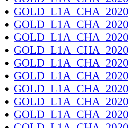
GOLD_L1A_CHA_2020_
GOLD_L1A_CHA_2020_
GOLD_L1A_CHA_2020_
GOLD_L1A_CHA_2020_
GOLD_L1A_CHA_2020_
GOLD_L1A_CHA_2020_
GOLD_L1A_CHA_2020_
GOLD_L1A_CHA_2020_
GOLD_L1A_CHA_2020_
GOLD_L1A_CHA_2020_