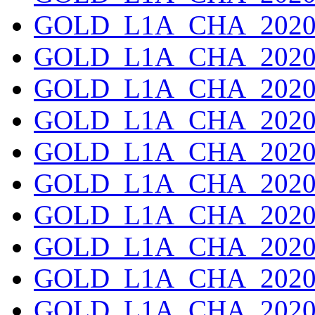
GOLD_L1A_CHA_2020_
GOLD_L1A_CHA_2020_
GOLD_L1A_CHA_2020_
GOLD_L1A_CHA_2020_
GOLD_L1A_CHA_2020_
GOLD_L1A_CHA_2020_
GOLD_L1A_CHA_2020_
GOLD_L1A_CHA_2020_
GOLD_L1A_CHA_2020_
GOLD_L1A_CHA_2020_