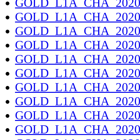
GOLD_L1A_CHA_2020_
GOLD_L1A_CHA_2020_
GOLD_L1A_CHA_2020_
GOLD_L1A_CHA_2020_
GOLD_L1A_CHA_2020_
GOLD_L1A_CHA_2020_
GOLD_L1A_CHA_2020_
GOLD_L1A_CHA_2020_
GOLD_L1A_CHA_2020_
GOLD_L1A_CHA_2020_