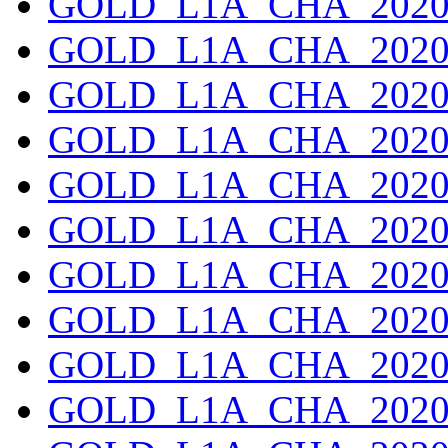
GOLD_L1A_CHA_2020_
GOLD_L1A_CHA_2020_
GOLD_L1A_CHA_2020_
GOLD_L1A_CHA_2020_
GOLD_L1A_CHA_2020_
GOLD_L1A_CHA_2020_
GOLD_L1A_CHA_2020_
GOLD_L1A_CHA_2020_
GOLD_L1A_CHA_2020_
GOLD_L1A_CHA_2020_