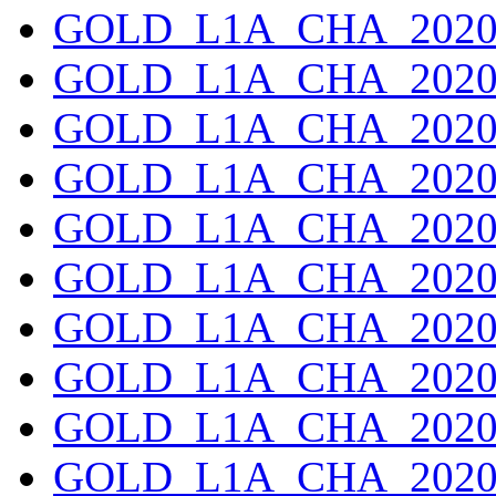
GOLD_L1A_CHA_2020_
GOLD_L1A_CHA_2020_
GOLD_L1A_CHA_2020_
GOLD_L1A_CHA_2020_
GOLD_L1A_CHA_2020_
GOLD_L1A_CHA_2020_
GOLD_L1A_CHA_2020_
GOLD_L1A_CHA_2020_
GOLD_L1A_CHA_2020_
GOLD_L1A_CHA_2020_