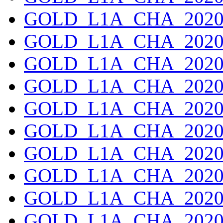
GOLD_L1A_CHA_2020_
GOLD_L1A_CHA_2020_
GOLD_L1A_CHA_2020_
GOLD_L1A_CHA_2020_
GOLD_L1A_CHA_2020_
GOLD_L1A_CHA_2020_
GOLD_L1A_CHA_2020_
GOLD_L1A_CHA_2020_
GOLD_L1A_CHA_2020_
GOLD_L1A_CHA_2020_