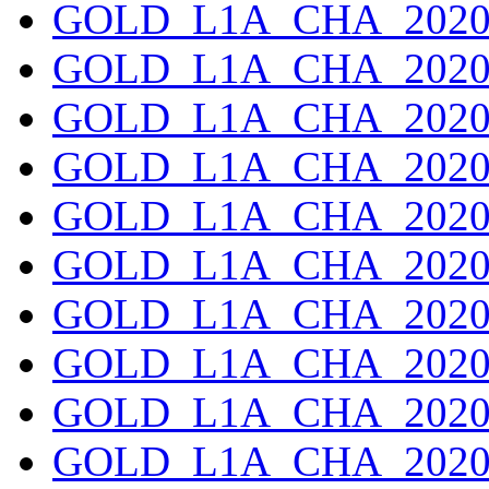
GOLD_L1A_CHA_2020_
GOLD_L1A_CHA_2020_
GOLD_L1A_CHA_2020_
GOLD_L1A_CHA_2020_
GOLD_L1A_CHA_2020_
GOLD_L1A_CHA_2020_
GOLD_L1A_CHA_2020_
GOLD_L1A_CHA_2020_
GOLD_L1A_CHA_2020_
GOLD_L1A_CHA_2020_