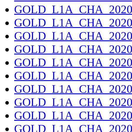
GOLD_L1A_CHA_2020_
GOLD_L1A_CHA_2020_
GOLD_L1A_CHA_2020_
GOLD_L1A_CHA_2020_
GOLD_L1A_CHA_2020_
GOLD_L1A_CHA_2020_
GOLD_L1A_CHA_2020_
GOLD_L1A_CHA_2020_
GOLD_L1A_CHA_2020_
GOLD_L1A_CHA_2020_