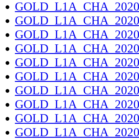
GOLD_L1A_CHA_2020_
GOLD_L1A_CHA_2020_
GOLD_L1A_CHA_2020_
GOLD_L1A_CHA_2020_
GOLD_L1A_CHA_2020_
GOLD_L1A_CHA_2020_
GOLD_L1A_CHA_2020_
GOLD_L1A_CHA_2020_
GOLD_L1A_CHA_2020_
GOLD_L1A_CHA_2020_