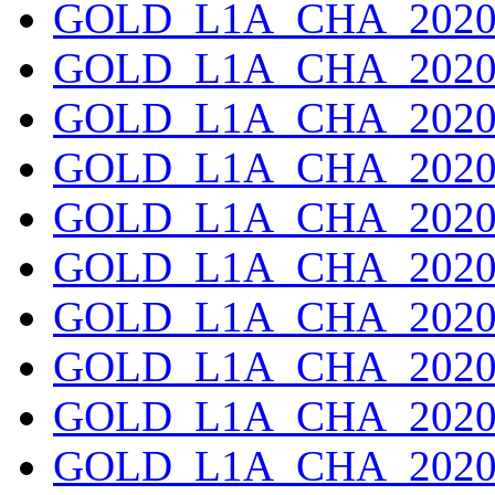
GOLD_L1A_CHA_2020_
GOLD_L1A_CHA_2020_
GOLD_L1A_CHA_2020_
GOLD_L1A_CHA_2020_
GOLD_L1A_CHA_2020_
GOLD_L1A_CHA_2020_
GOLD_L1A_CHA_2020_
GOLD_L1A_CHA_2020_
GOLD_L1A_CHA_2020_
GOLD_L1A_CHA_2020_