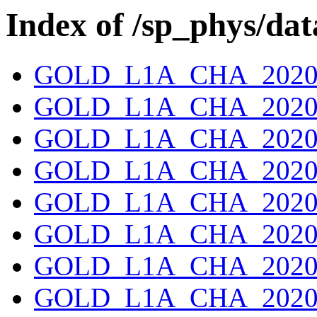
Index of /sp_phys/dat
GOLD_L1A_CHA_2020_
GOLD_L1A_CHA_2020_
GOLD_L1A_CHA_2020_
GOLD_L1A_CHA_2020_
GOLD_L1A_CHA_2020_
GOLD_L1A_CHA_2020_
GOLD_L1A_CHA_2020_
GOLD_L1A_CHA_2020_