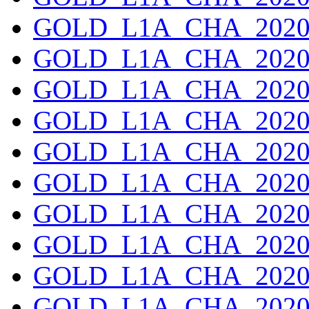
GOLD_L1A_CHA_2020_
GOLD_L1A_CHA_2020_
GOLD_L1A_CHA_2020_
GOLD_L1A_CHA_2020_
GOLD_L1A_CHA_2020_
GOLD_L1A_CHA_2020_
GOLD_L1A_CHA_2020_
GOLD_L1A_CHA_2020_
GOLD_L1A_CHA_2020_
GOLD_L1A_CHA_2020_