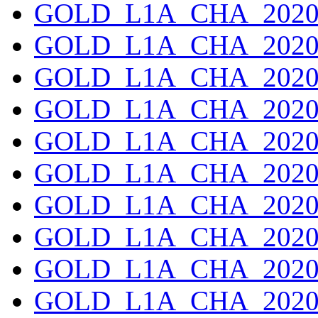
GOLD_L1A_CHA_2020_
GOLD_L1A_CHA_2020_
GOLD_L1A_CHA_2020_
GOLD_L1A_CHA_2020_
GOLD_L1A_CHA_2020_
GOLD_L1A_CHA_2020_
GOLD_L1A_CHA_2020_
GOLD_L1A_CHA_2020_
GOLD_L1A_CHA_2020_
GOLD_L1A_CHA_2020_