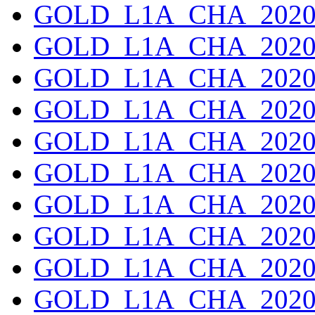
GOLD_L1A_CHA_2020_
GOLD_L1A_CHA_2020_
GOLD_L1A_CHA_2020_
GOLD_L1A_CHA_2020_
GOLD_L1A_CHA_2020_
GOLD_L1A_CHA_2020_
GOLD_L1A_CHA_2020_
GOLD_L1A_CHA_2020_
GOLD_L1A_CHA_2020_
GOLD_L1A_CHA_2020_