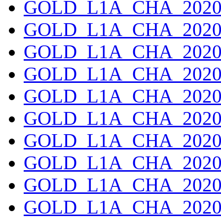
GOLD_L1A_CHA_2020_
GOLD_L1A_CHA_2020_
GOLD_L1A_CHA_2020_
GOLD_L1A_CHA_2020_
GOLD_L1A_CHA_2020_
GOLD_L1A_CHA_2020_
GOLD_L1A_CHA_2020_
GOLD_L1A_CHA_2020_
GOLD_L1A_CHA_2020_
GOLD_L1A_CHA_2020_