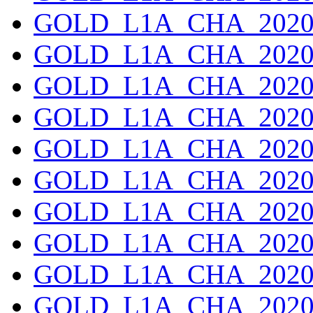
GOLD_L1A_CHA_2020_
GOLD_L1A_CHA_2020_
GOLD_L1A_CHA_2020_
GOLD_L1A_CHA_2020_
GOLD_L1A_CHA_2020_
GOLD_L1A_CHA_2020_
GOLD_L1A_CHA_2020_
GOLD_L1A_CHA_2020_
GOLD_L1A_CHA_2020_
GOLD_L1A_CHA_2020_