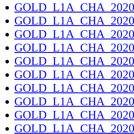
GOLD_L1A_CHA_2020_
GOLD_L1A_CHA_2020_
GOLD_L1A_CHA_2020_
GOLD_L1A_CHA_2020_
GOLD_L1A_CHA_2020_
GOLD_L1A_CHA_2020_
GOLD_L1A_CHA_2020_
GOLD_L1A_CHA_2020_
GOLD_L1A_CHA_2020_
GOLD_L1A_CHA_2020_