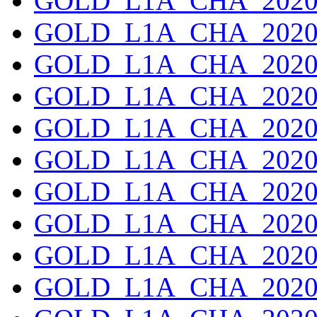
GOLD_L1A_CHA_2020_
GOLD_L1A_CHA_2020_
GOLD_L1A_CHA_2020_
GOLD_L1A_CHA_2020_
GOLD_L1A_CHA_2020_
GOLD_L1A_CHA_2020_
GOLD_L1A_CHA_2020_
GOLD_L1A_CHA_2020_
GOLD_L1A_CHA_2020_
GOLD_L1A_CHA_2020_