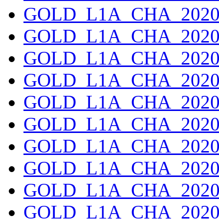
GOLD_L1A_CHA_2020_
GOLD_L1A_CHA_2020_
GOLD_L1A_CHA_2020_
GOLD_L1A_CHA_2020_
GOLD_L1A_CHA_2020_
GOLD_L1A_CHA_2020_
GOLD_L1A_CHA_2020_
GOLD_L1A_CHA_2020_
GOLD_L1A_CHA_2020_
GOLD_L1A_CHA_2020_