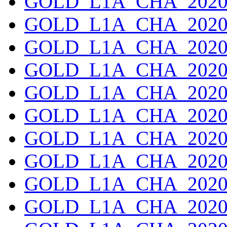
GOLD_L1A_CHA_2020_
GOLD_L1A_CHA_2020_
GOLD_L1A_CHA_2020_
GOLD_L1A_CHA_2020_
GOLD_L1A_CHA_2020_
GOLD_L1A_CHA_2020_
GOLD_L1A_CHA_2020_
GOLD_L1A_CHA_2020_
GOLD_L1A_CHA_2020_
GOLD_L1A_CHA_2020_