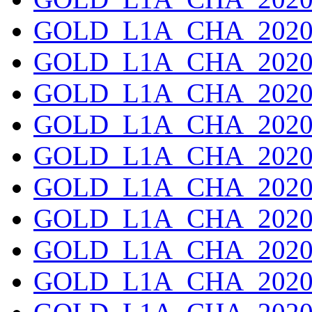
GOLD_L1A_CHA_2020_
GOLD_L1A_CHA_2020_
GOLD_L1A_CHA_2020_
GOLD_L1A_CHA_2020_
GOLD_L1A_CHA_2020_
GOLD_L1A_CHA_2020_
GOLD_L1A_CHA_2020_
GOLD_L1A_CHA_2020_
GOLD_L1A_CHA_2020_