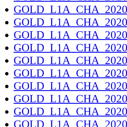
GOLD_L1A_CHA_2020_
GOLD_L1A_CHA_2020_
GOLD_L1A_CHA_2020_
GOLD_L1A_CHA_2020_
GOLD_L1A_CHA_2020_
GOLD_L1A_CHA_2020_
GOLD_L1A_CHA_2020_
GOLD_L1A_CHA_2020_
GOLD_L1A_CHA_2020_
GOLD_L1A_CHA_2020_