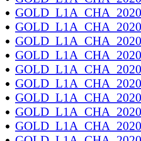
GOLD_L1A_CHA_2020_
GOLD_L1A_CHA_2020_
GOLD_L1A_CHA_2020_
GOLD_L1A_CHA_2020_
GOLD_L1A_CHA_2020_
GOLD_L1A_CHA_2020_
GOLD_L1A_CHA_2020_
GOLD_L1A_CHA_2020_
GOLD_L1A_CHA_2020_
GOLD_L1A_CHA_2020_