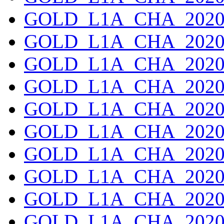
GOLD_L1A_CHA_2020_
GOLD_L1A_CHA_2020_
GOLD_L1A_CHA_2020_
GOLD_L1A_CHA_2020_
GOLD_L1A_CHA_2020_
GOLD_L1A_CHA_2020_
GOLD_L1A_CHA_2020_
GOLD_L1A_CHA_2020_
GOLD_L1A_CHA_2020_
GOLD_L1A_CHA_2020_