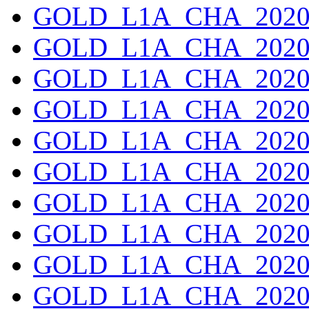
GOLD_L1A_CHA_2020_
GOLD_L1A_CHA_2020_
GOLD_L1A_CHA_2020_
GOLD_L1A_CHA_2020_
GOLD_L1A_CHA_2020_
GOLD_L1A_CHA_2020_
GOLD_L1A_CHA_2020_
GOLD_L1A_CHA_2020_
GOLD_L1A_CHA_2020_
GOLD_L1A_CHA_2020_