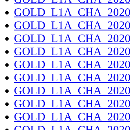
GOLD_L1A_CHA_2020_
GOLD_L1A_CHA_2020_
GOLD_L1A_CHA_2020_
GOLD_L1A_CHA_2020_
GOLD_L1A_CHA_2020_
GOLD_L1A_CHA_2020_
GOLD_L1A_CHA_2020_
GOLD_L1A_CHA_2020_
GOLD_L1A_CHA_2020_
GOLD_L1A_CHA_2020_