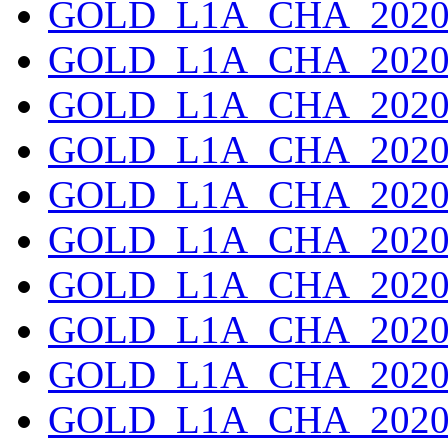
GOLD_L1A_CHA_2020_
GOLD_L1A_CHA_2020_
GOLD_L1A_CHA_2020_
GOLD_L1A_CHA_2020_
GOLD_L1A_CHA_2020_
GOLD_L1A_CHA_2020_
GOLD_L1A_CHA_2020_
GOLD_L1A_CHA_2020_
GOLD_L1A_CHA_2020_
GOLD_L1A_CHA_2020_