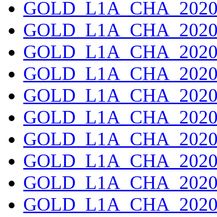
GOLD_L1A_CHA_2020_
GOLD_L1A_CHA_2020_
GOLD_L1A_CHA_2020_
GOLD_L1A_CHA_2020_
GOLD_L1A_CHA_2020_
GOLD_L1A_CHA_2020_
GOLD_L1A_CHA_2020_
GOLD_L1A_CHA_2020_
GOLD_L1A_CHA_2020_
GOLD_L1A_CHA_2020_