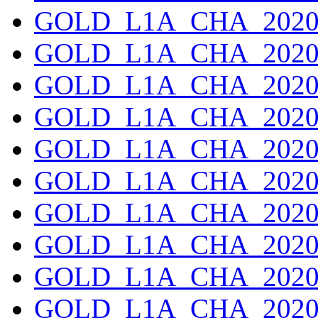
GOLD_L1A_CHA_2020_
GOLD_L1A_CHA_2020_
GOLD_L1A_CHA_2020_
GOLD_L1A_CHA_2020_
GOLD_L1A_CHA_2020_
GOLD_L1A_CHA_2020_
GOLD_L1A_CHA_2020_
GOLD_L1A_CHA_2020_
GOLD_L1A_CHA_2020_
GOLD_L1A_CHA_2020_