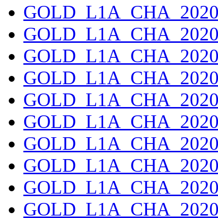
GOLD_L1A_CHA_2020_
GOLD_L1A_CHA_2020_
GOLD_L1A_CHA_2020_
GOLD_L1A_CHA_2020_
GOLD_L1A_CHA_2020_
GOLD_L1A_CHA_2020_
GOLD_L1A_CHA_2020_
GOLD_L1A_CHA_2020_
GOLD_L1A_CHA_2020_
GOLD_L1A_CHA_2020_