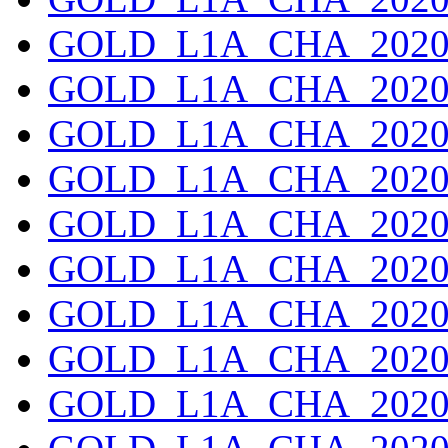
GOLD_L1A_CHA_2020_
GOLD_L1A_CHA_2020_
GOLD_L1A_CHA_2020_
GOLD_L1A_CHA_2020_
GOLD_L1A_CHA_2020_
GOLD_L1A_CHA_2020_
GOLD_L1A_CHA_2020_
GOLD_L1A_CHA_2020_
GOLD_L1A_CHA_2020_