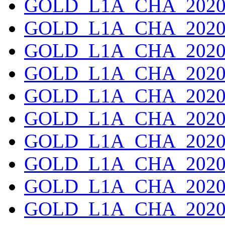
GOLD_L1A_CHA_2020_
GOLD_L1A_CHA_2020_
GOLD_L1A_CHA_2020_
GOLD_L1A_CHA_2020_
GOLD_L1A_CHA_2020_
GOLD_L1A_CHA_2020_
GOLD_L1A_CHA_2020_
GOLD_L1A_CHA_2020_
GOLD_L1A_CHA_2020_
GOLD_L1A_CHA_2020_