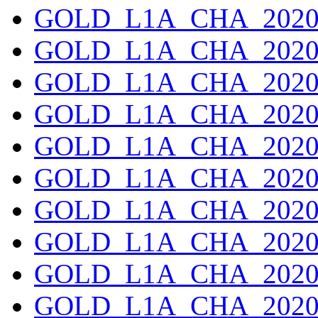
GOLD_L1A_CHA_2020_
GOLD_L1A_CHA_2020_
GOLD_L1A_CHA_2020_
GOLD_L1A_CHA_2020_
GOLD_L1A_CHA_2020_
GOLD_L1A_CHA_2020_
GOLD_L1A_CHA_2020_
GOLD_L1A_CHA_2020_
GOLD_L1A_CHA_2020_
GOLD_L1A_CHA_2020_