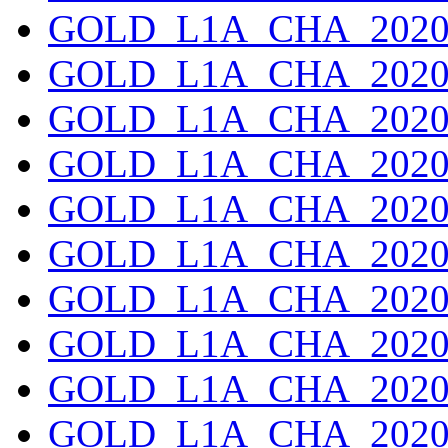
GOLD_L1A_CHA_2020_
GOLD_L1A_CHA_2020_
GOLD_L1A_CHA_2020_
GOLD_L1A_CHA_2020_
GOLD_L1A_CHA_2020_
GOLD_L1A_CHA_2020_
GOLD_L1A_CHA_2020_
GOLD_L1A_CHA_2020_
GOLD_L1A_CHA_2020_
GOLD_L1A_CHA_2020_