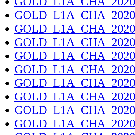
GOLD_L1A_CHA_2020_
GOLD_L1A_CHA_2020_
GOLD_L1A_CHA_2020_
GOLD_L1A_CHA_2020_
GOLD_L1A_CHA_2020_
GOLD_L1A_CHA_2020_
GOLD_L1A_CHA_2020_
GOLD_L1A_CHA_2020_
GOLD_L1A_CHA_2020_
GOLD_L1A_CHA_2020_