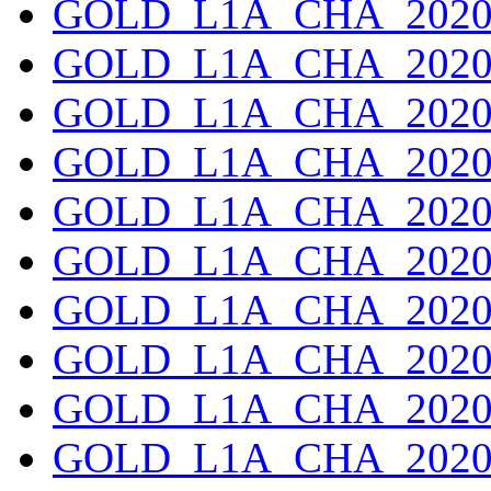
GOLD_L1A_CHA_2020_
GOLD_L1A_CHA_2020_
GOLD_L1A_CHA_2020_
GOLD_L1A_CHA_2020_
GOLD_L1A_CHA_2020_
GOLD_L1A_CHA_2020_
GOLD_L1A_CHA_2020_
GOLD_L1A_CHA_2020_
GOLD_L1A_CHA_2020_
GOLD_L1A_CHA_2020_