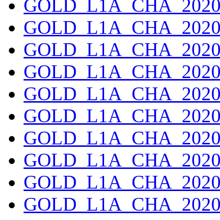
GOLD_L1A_CHA_2020_
GOLD_L1A_CHA_2020_
GOLD_L1A_CHA_2020_
GOLD_L1A_CHA_2020_
GOLD_L1A_CHA_2020_
GOLD_L1A_CHA_2020_
GOLD_L1A_CHA_2020_
GOLD_L1A_CHA_2020_
GOLD_L1A_CHA_2020_
GOLD_L1A_CHA_2020_