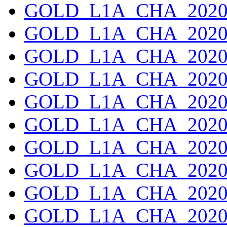
GOLD_L1A_CHA_2020_
GOLD_L1A_CHA_2020_
GOLD_L1A_CHA_2020_
GOLD_L1A_CHA_2020_
GOLD_L1A_CHA_2020_
GOLD_L1A_CHA_2020_
GOLD_L1A_CHA_2020_
GOLD_L1A_CHA_2020_
GOLD_L1A_CHA_2020_
GOLD_L1A_CHA_2020_