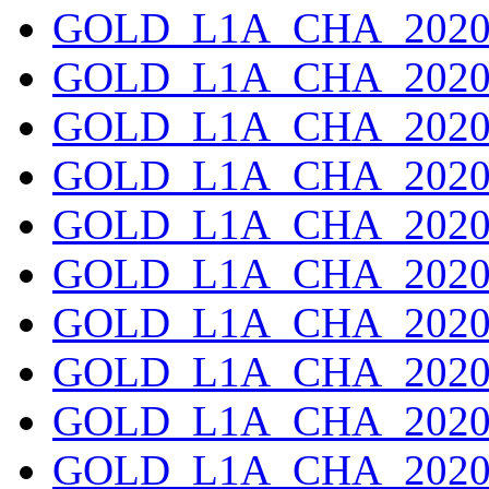
GOLD_L1A_CHA_2020_
GOLD_L1A_CHA_2020_
GOLD_L1A_CHA_2020_
GOLD_L1A_CHA_2020_
GOLD_L1A_CHA_2020_
GOLD_L1A_CHA_2020_
GOLD_L1A_CHA_2020_
GOLD_L1A_CHA_2020_
GOLD_L1A_CHA_2020_
GOLD_L1A_CHA_2020_