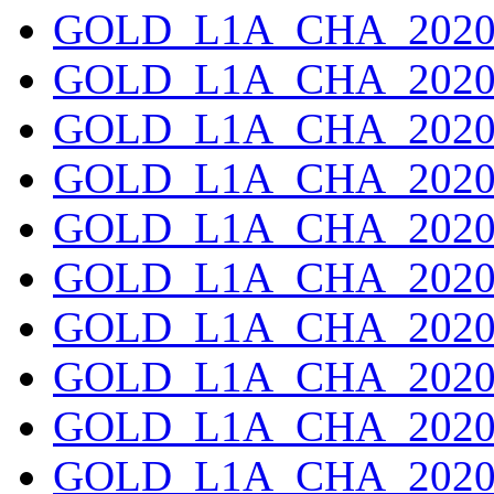
GOLD_L1A_CHA_2020_
GOLD_L1A_CHA_2020_
GOLD_L1A_CHA_2020_
GOLD_L1A_CHA_2020_
GOLD_L1A_CHA_2020_
GOLD_L1A_CHA_2020_
GOLD_L1A_CHA_2020_
GOLD_L1A_CHA_2020_
GOLD_L1A_CHA_2020_
GOLD_L1A_CHA_2020_