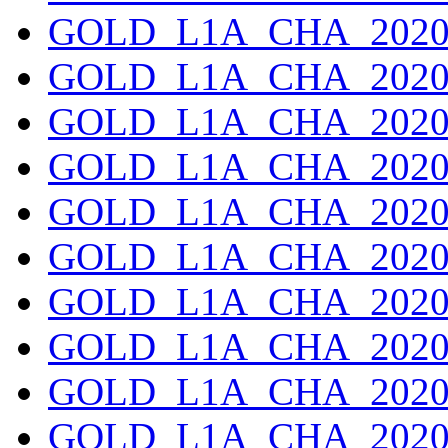
GOLD_L1A_CHA_2020_
GOLD_L1A_CHA_2020_
GOLD_L1A_CHA_2020_
GOLD_L1A_CHA_2020_
GOLD_L1A_CHA_2020_
GOLD_L1A_CHA_2020_
GOLD_L1A_CHA_2020_
GOLD_L1A_CHA_2020_
GOLD_L1A_CHA_2020_
GOLD_L1A_CHA_2020_