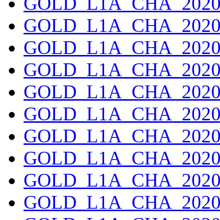
GOLD_L1A_CHA_2020_
GOLD_L1A_CHA_2020_
GOLD_L1A_CHA_2020_
GOLD_L1A_CHA_2020_
GOLD_L1A_CHA_2020_
GOLD_L1A_CHA_2020_
GOLD_L1A_CHA_2020_
GOLD_L1A_CHA_2020_
GOLD_L1A_CHA_2020_
GOLD_L1A_CHA_2020_