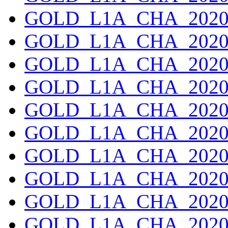
GOLD_L1A_CHA_2020_
GOLD_L1A_CHA_2020_
GOLD_L1A_CHA_2020_
GOLD_L1A_CHA_2020_
GOLD_L1A_CHA_2020_
GOLD_L1A_CHA_2020_
GOLD_L1A_CHA_2020_
GOLD_L1A_CHA_2020_
GOLD_L1A_CHA_2020_
GOLD_L1A_CHA_2020_