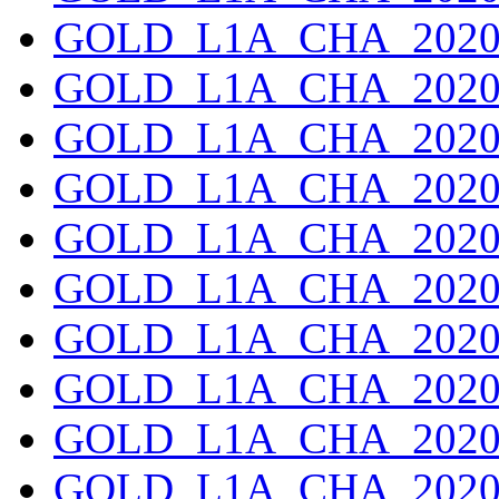
GOLD_L1A_CHA_2020_
GOLD_L1A_CHA_2020_
GOLD_L1A_CHA_2020_
GOLD_L1A_CHA_2020_
GOLD_L1A_CHA_2020_
GOLD_L1A_CHA_2020_
GOLD_L1A_CHA_2020_
GOLD_L1A_CHA_2020_
GOLD_L1A_CHA_2020_
GOLD_L1A_CHA_2020_