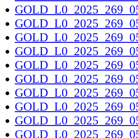
GOLD_L0_2025_269_05
GOLD_L0_2025_269_05
GOLD_L0_2025_269_05
GOLD_L0_2025_269_05
GOLD_L0_2025_269_05
GOLD_L0_2025_269_05
GOLD_L0_2025_269_05
GOLD_L0_2025_269_05
GOLD_L0_2025_269_05
GOLD_L0_2025_269_05