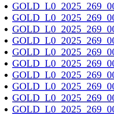
GOLD_L0_2025_269_00
GOLD_L0_2025_269_00
GOLD_L0_2025_269_00
GOLD_L0_2025_269_00
GOLD_L0_2025_269_00
GOLD_L0_2025_269_00
GOLD_L0_2025_269_00
GOLD_L0_2025_269_00
GOLD_L0_2025_269_00
GOLD_L0_2025_269_00