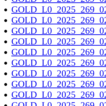
GOLD_L0_2025_269_02
GOLD_L0_2025_269_02
GOLD_L0_2025_269_02
GOLD_L0_2025_269_02
GOLD_L0_2025_269_02
GOLD_L0_2025_269_02
GOLD_L0_2025_269_02
GOLD_L0_2025_269_02
GOLD_L0_2025_269_02
GOLD_L0_2025_269_02