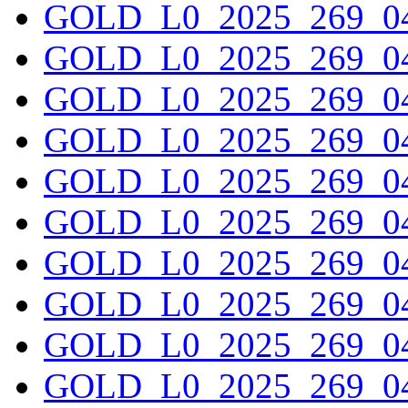
GOLD_L0_2025_269_04
GOLD_L0_2025_269_04
GOLD_L0_2025_269_04
GOLD_L0_2025_269_04
GOLD_L0_2025_269_04
GOLD_L0_2025_269_04
GOLD_L0_2025_269_04
GOLD_L0_2025_269_04
GOLD_L0_2025_269_04
GOLD_L0_2025_269_04