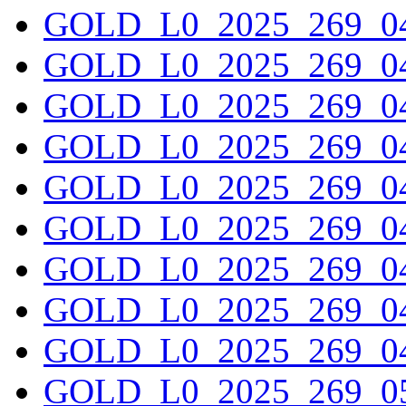
GOLD_L0_2025_269_04
GOLD_L0_2025_269_04
GOLD_L0_2025_269_04
GOLD_L0_2025_269_04
GOLD_L0_2025_269_04
GOLD_L0_2025_269_04
GOLD_L0_2025_269_04
GOLD_L0_2025_269_04
GOLD_L0_2025_269_04
GOLD_L0_2025_269_05