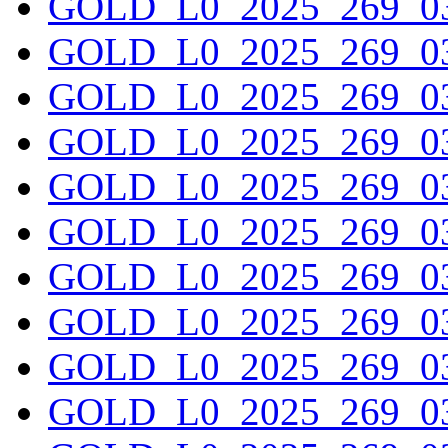
GOLD_L0_2025_269_03
GOLD_L0_2025_269_03
GOLD_L0_2025_269_03
GOLD_L0_2025_269_03
GOLD_L0_2025_269_03
GOLD_L0_2025_269_03
GOLD_L0_2025_269_03
GOLD_L0_2025_269_03
GOLD_L0_2025_269_03
GOLD_L0_2025_269_03