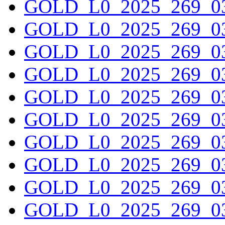
GOLD_L0_2025_269_03
GOLD_L0_2025_269_03
GOLD_L0_2025_269_03
GOLD_L0_2025_269_03
GOLD_L0_2025_269_03
GOLD_L0_2025_269_03
GOLD_L0_2025_269_03
GOLD_L0_2025_269_03
GOLD_L0_2025_269_03
GOLD_L0_2025_269_03