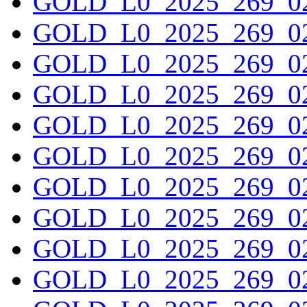
GOLD_L0_2025_269_02
GOLD_L0_2025_269_02
GOLD_L0_2025_269_02
GOLD_L0_2025_269_02
GOLD_L0_2025_269_02
GOLD_L0_2025_269_02
GOLD_L0_2025_269_02
GOLD_L0_2025_269_02
GOLD_L0_2025_269_02
GOLD_L0_2025_269_02