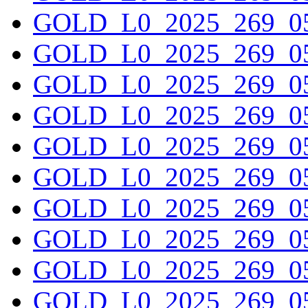
GOLD_L0_2025_269_05
GOLD_L0_2025_269_05
GOLD_L0_2025_269_05
GOLD_L0_2025_269_05
GOLD_L0_2025_269_05
GOLD_L0_2025_269_05
GOLD_L0_2025_269_05
GOLD_L0_2025_269_05
GOLD_L0_2025_269_05
GOLD_L0_2025_269_05