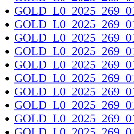
GOLD_L0_2025_269_01
GOLD_L0_2025_269_01
GOLD_L0_2025_269_01
GOLD_L0_2025_269_01
GOLD_L0_2025_269_01
GOLD_L0_2025_269_01
GOLD_L0_2025_269_01
GOLD_L0_2025_269_01
GOLD_L0_2025_269_01
GOLD_L0_2025_269_01