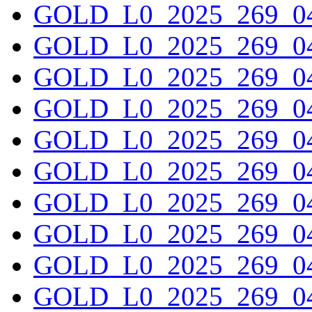
GOLD_L0_2025_269_04
GOLD_L0_2025_269_04
GOLD_L0_2025_269_04
GOLD_L0_2025_269_04
GOLD_L0_2025_269_04
GOLD_L0_2025_269_04
GOLD_L0_2025_269_04
GOLD_L0_2025_269_04
GOLD_L0_2025_269_04
GOLD_L0_2025_269_04