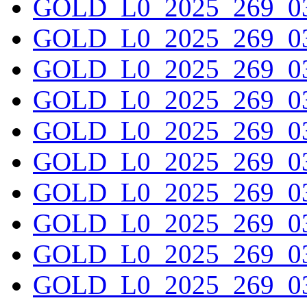
GOLD_L0_2025_269_03
GOLD_L0_2025_269_03
GOLD_L0_2025_269_03
GOLD_L0_2025_269_03
GOLD_L0_2025_269_03
GOLD_L0_2025_269_03
GOLD_L0_2025_269_03
GOLD_L0_2025_269_03
GOLD_L0_2025_269_03
GOLD_L0_2025_269_03