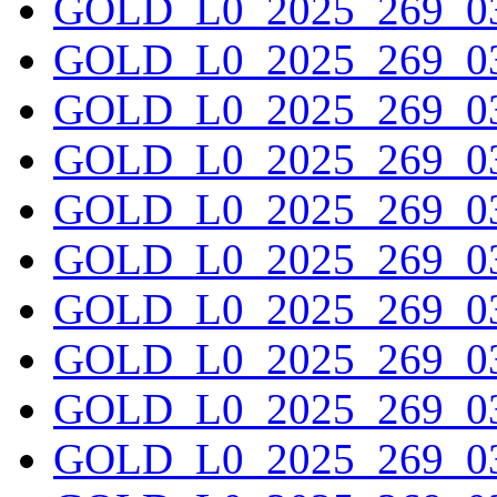
GOLD_L0_2025_269_03
GOLD_L0_2025_269_03
GOLD_L0_2025_269_03
GOLD_L0_2025_269_03
GOLD_L0_2025_269_03
GOLD_L0_2025_269_03
GOLD_L0_2025_269_03
GOLD_L0_2025_269_03
GOLD_L0_2025_269_03
GOLD_L0_2025_269_03