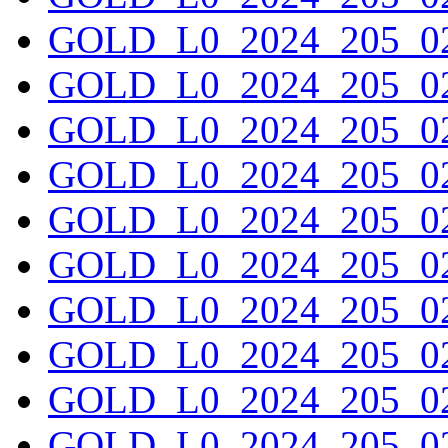
GOLD_L0_2024_205_02
GOLD_L0_2024_205_02
GOLD_L0_2024_205_02
GOLD_L0_2024_205_02
GOLD_L0_2024_205_02
GOLD_L0_2024_205_02
GOLD_L0_2024_205_02
GOLD_L0_2024_205_02
GOLD_L0_2024_205_02
GOLD_L0_2024_205_02