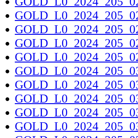
GOLD_L0_2024_205_02
GOLD_L0_2024_205_02
GOLD_L0_2024_205_02
GOLD_L0_2024_205_02
GOLD_L0_2024_205_02
GOLD_L0_2024_205_03
GOLD_L0_2024_205_03
GOLD_L0_2024_205_03
GOLD_L0_2024_205_03
GOLD_L0_2024_205_03