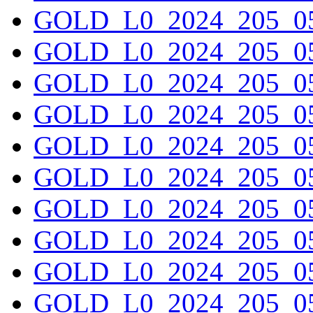
GOLD_L0_2024_205_05
GOLD_L0_2024_205_05
GOLD_L0_2024_205_05
GOLD_L0_2024_205_05
GOLD_L0_2024_205_05
GOLD_L0_2024_205_05
GOLD_L0_2024_205_05
GOLD_L0_2024_205_05
GOLD_L0_2024_205_05
GOLD_L0_2024_205_05