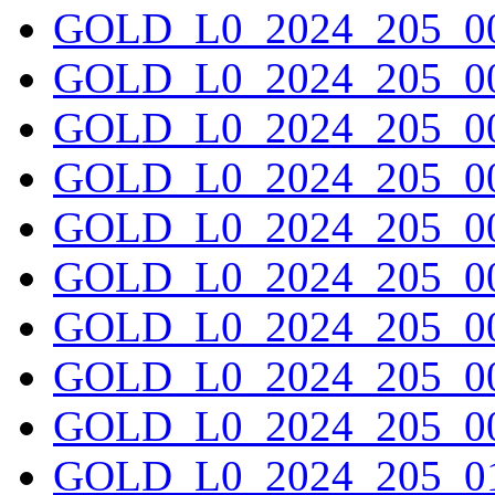
GOLD_L0_2024_205_00
GOLD_L0_2024_205_00
GOLD_L0_2024_205_00
GOLD_L0_2024_205_00
GOLD_L0_2024_205_00
GOLD_L0_2024_205_00
GOLD_L0_2024_205_00
GOLD_L0_2024_205_00
GOLD_L0_2024_205_00
GOLD_L0_2024_205_01