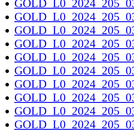
GOLD_L0_2024_205_03
GOLD_L0_2024_205_03
GOLD_L0_2024_205_03
GOLD_L0_2024_205_03
GOLD_L0_2024_205_03
GOLD_L0_2024_205_03
GOLD_L0_2024_205_03
GOLD_L0_2024_205_03
GOLD_L0_2024_205_03
GOLD_L0_2024_205_03