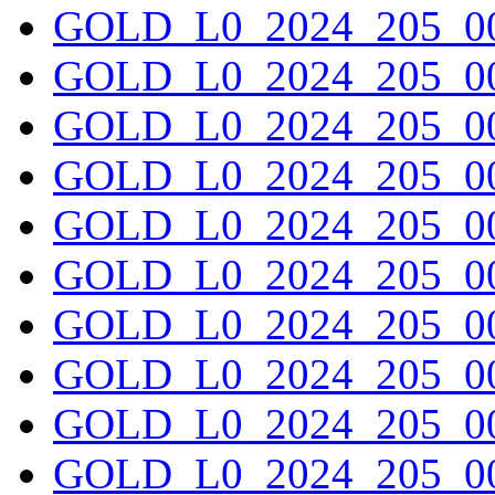
GOLD_L0_2024_205_00
GOLD_L0_2024_205_00
GOLD_L0_2024_205_00
GOLD_L0_2024_205_00
GOLD_L0_2024_205_00
GOLD_L0_2024_205_00
GOLD_L0_2024_205_00
GOLD_L0_2024_205_00
GOLD_L0_2024_205_00
GOLD_L0_2024_205_00