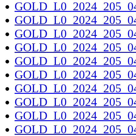
GOLD_L0_2024_205_04
GOLD_L0_2024_205_04
GOLD_L0_2024_205_04
GOLD_L0_2024_205_04
GOLD_L0_2024_205_04
GOLD_L0_2024_205_04
GOLD_L0_2024_205_04
GOLD_L0_2024_205_04
GOLD_L0_2024_205_04
GOLD_L0_2024_205_04