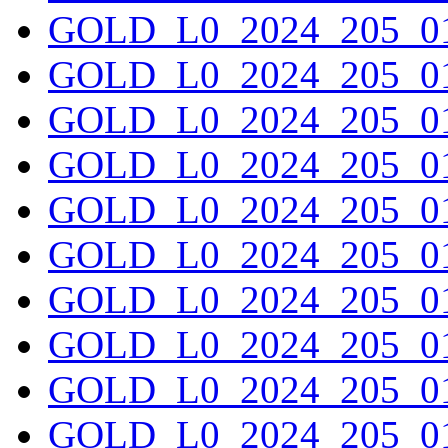
GOLD_L0_2024_205_01
GOLD_L0_2024_205_01
GOLD_L0_2024_205_01
GOLD_L0_2024_205_01
GOLD_L0_2024_205_01
GOLD_L0_2024_205_01
GOLD_L0_2024_205_01
GOLD_L0_2024_205_01
GOLD_L0_2024_205_01
GOLD_L0_2024_205_01