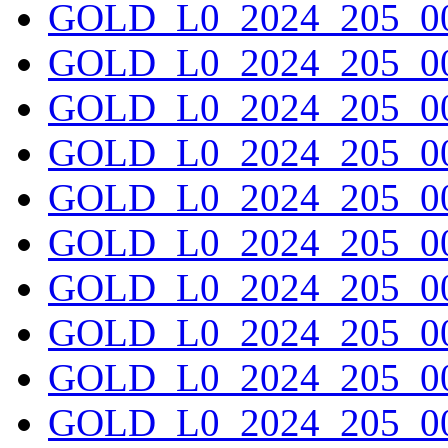
GOLD_L0_2024_205_00
GOLD_L0_2024_205_00
GOLD_L0_2024_205_00
GOLD_L0_2024_205_00
GOLD_L0_2024_205_00
GOLD_L0_2024_205_00
GOLD_L0_2024_205_00
GOLD_L0_2024_205_00
GOLD_L0_2024_205_00
GOLD_L0_2024_205_00