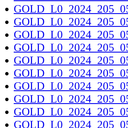
GOLD_L0_2024_205_05
GOLD_L0_2024_205_05
GOLD_L0_2024_205_05
GOLD_L0_2024_205_05
GOLD_L0_2024_205_05
GOLD_L0_2024_205_05
GOLD_L0_2024_205_05
GOLD_L0_2024_205_05
GOLD_L0_2024_205_05
GOLD_L0_2024_205_05