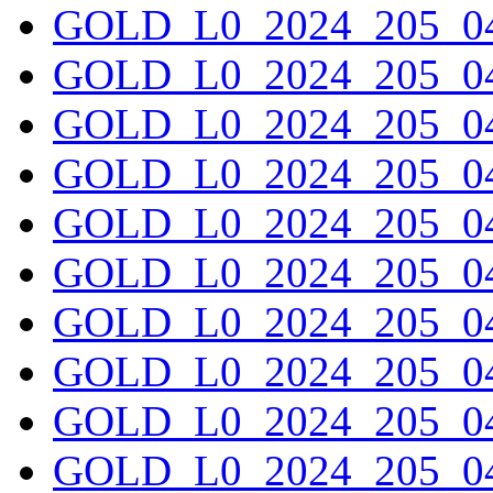
GOLD_L0_2024_205_04
GOLD_L0_2024_205_04
GOLD_L0_2024_205_04
GOLD_L0_2024_205_04
GOLD_L0_2024_205_04
GOLD_L0_2024_205_04
GOLD_L0_2024_205_04
GOLD_L0_2024_205_04
GOLD_L0_2024_205_04
GOLD_L0_2024_205_04