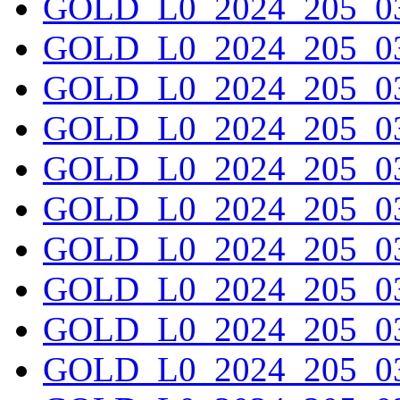
GOLD_L0_2024_205_03
GOLD_L0_2024_205_03
GOLD_L0_2024_205_03
GOLD_L0_2024_205_03
GOLD_L0_2024_205_03
GOLD_L0_2024_205_03
GOLD_L0_2024_205_03
GOLD_L0_2024_205_03
GOLD_L0_2024_205_03
GOLD_L0_2024_205_03