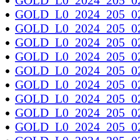
GOLD_L0_2024_205_02
GOLD_L0_2024_205_02
GOLD_L0_2024_205_02
GOLD_L0_2024_205_02
GOLD_L0_2024_205_02
GOLD_L0_2024_205_02
GOLD_L0_2024_205_02
GOLD_L0_2024_205_02
GOLD_L0_2024_205_02
GOLD_L0_2024_205_02