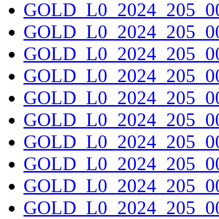
GOLD_L0_2024_205_00
GOLD_L0_2024_205_00
GOLD_L0_2024_205_00
GOLD_L0_2024_205_00
GOLD_L0_2024_205_00
GOLD_L0_2024_205_00
GOLD_L0_2024_205_00
GOLD_L0_2024_205_00
GOLD_L0_2024_205_00
GOLD_L0_2024_205_00