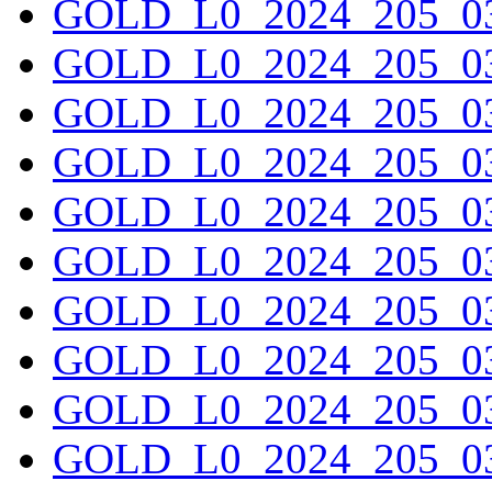
GOLD_L0_2024_205_03
GOLD_L0_2024_205_03
GOLD_L0_2024_205_03
GOLD_L0_2024_205_03
GOLD_L0_2024_205_03
GOLD_L0_2024_205_03
GOLD_L0_2024_205_03
GOLD_L0_2024_205_03
GOLD_L0_2024_205_03
GOLD_L0_2024_205_03