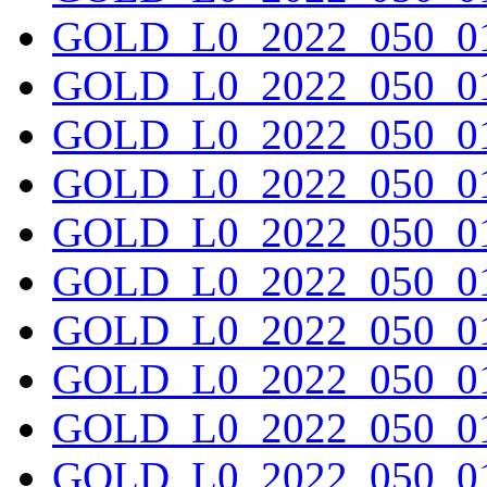
GOLD_L0_2022_050_01
GOLD_L0_2022_050_01
GOLD_L0_2022_050_01
GOLD_L0_2022_050_01
GOLD_L0_2022_050_01
GOLD_L0_2022_050_01
GOLD_L0_2022_050_01
GOLD_L0_2022_050_01
GOLD_L0_2022_050_01
GOLD_L0_2022_050_01