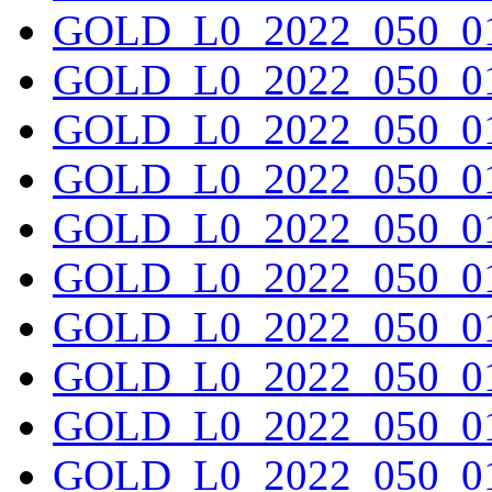
GOLD_L0_2022_050_01
GOLD_L0_2022_050_01
GOLD_L0_2022_050_01
GOLD_L0_2022_050_01
GOLD_L0_2022_050_01
GOLD_L0_2022_050_01
GOLD_L0_2022_050_01
GOLD_L0_2022_050_01
GOLD_L0_2022_050_01
GOLD_L0_2022_050_01