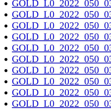
GOLD_L0_2022_050_03
GOLD_L0_2022_050_03
GOLD_L0_2022_050_03
GOLD_L0_2022_050_03
GOLD_L0_2022_050_03
GOLD_L0_2022_050_03
GOLD_L0_2022_050_03
GOLD_L0_2022_050_03
GOLD_L0_2022_050_03
GOLD_L0_2022_050_03