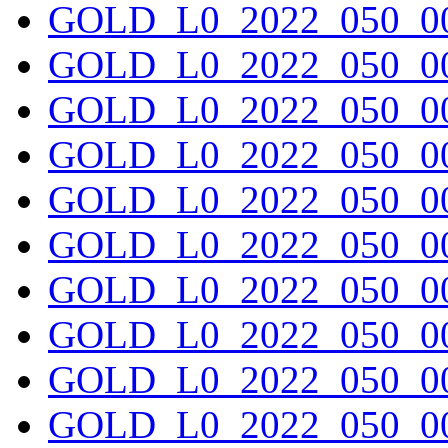
GOLD_L0_2022_050_00
GOLD_L0_2022_050_00
GOLD_L0_2022_050_00
GOLD_L0_2022_050_00
GOLD_L0_2022_050_00
GOLD_L0_2022_050_00
GOLD_L0_2022_050_00
GOLD_L0_2022_050_00
GOLD_L0_2022_050_00
GOLD_L0_2022_050_00