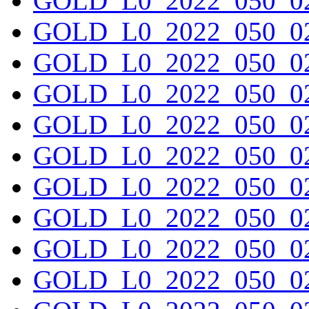
GOLD_L0_2022_050_02
GOLD_L0_2022_050_02
GOLD_L0_2022_050_02
GOLD_L0_2022_050_02
GOLD_L0_2022_050_02
GOLD_L0_2022_050_02
GOLD_L0_2022_050_02
GOLD_L0_2022_050_02
GOLD_L0_2022_050_02
GOLD_L0_2022_050_02