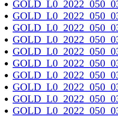
GOLD_L0_2022_050_03
GOLD_L0_2022_050_03
GOLD_L0_2022_050_03
GOLD_L0_2022_050_03
GOLD_L0_2022_050_03
GOLD_L0_2022_050_03
GOLD_L0_2022_050_03
GOLD_L0_2022_050_03
GOLD_L0_2022_050_03
GOLD_L0_2022_050_03