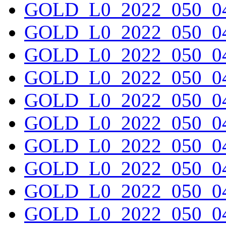
GOLD_L0_2022_050_04
GOLD_L0_2022_050_04
GOLD_L0_2022_050_04
GOLD_L0_2022_050_04
GOLD_L0_2022_050_04
GOLD_L0_2022_050_04
GOLD_L0_2022_050_04
GOLD_L0_2022_050_04
GOLD_L0_2022_050_04
GOLD_L0_2022_050_04