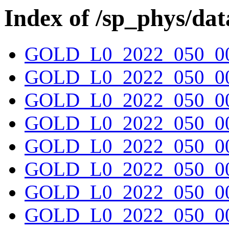
Index of /sp_phys/dat
GOLD_L0_2022_050_00
GOLD_L0_2022_050_00
GOLD_L0_2022_050_00
GOLD_L0_2022_050_00
GOLD_L0_2022_050_00
GOLD_L0_2022_050_00
GOLD_L0_2022_050_00
GOLD_L0_2022_050_00