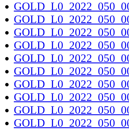
GOLD_L0_2022_050_00
GOLD_L0_2022_050_00
GOLD_L0_2022_050_00
GOLD_L0_2022_050_00
GOLD_L0_2022_050_00
GOLD_L0_2022_050_00
GOLD_L0_2022_050_00
GOLD_L0_2022_050_00
GOLD_L0_2022_050_00
GOLD_L0_2022_050_00