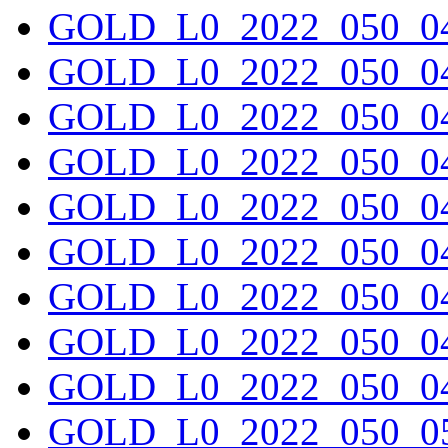
GOLD_L0_2022_050_04
GOLD_L0_2022_050_04
GOLD_L0_2022_050_04
GOLD_L0_2022_050_04
GOLD_L0_2022_050_04
GOLD_L0_2022_050_04
GOLD_L0_2022_050_04
GOLD_L0_2022_050_04
GOLD_L0_2022_050_04
GOLD_L0_2022_050_05