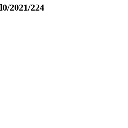
el0/2021/224