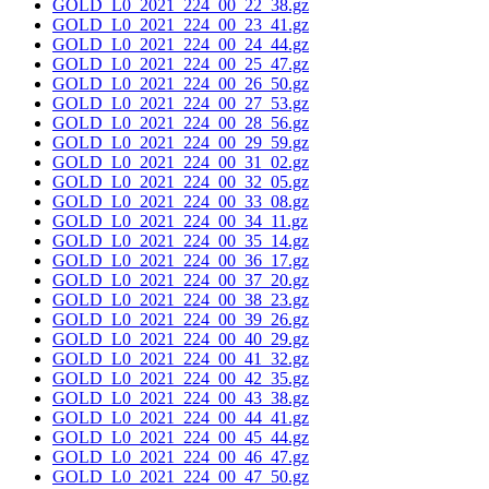
GOLD_L0_2021_224_00_22_38.gz
GOLD_L0_2021_224_00_23_41.gz
GOLD_L0_2021_224_00_24_44.gz
GOLD_L0_2021_224_00_25_47.gz
GOLD_L0_2021_224_00_26_50.gz
GOLD_L0_2021_224_00_27_53.gz
GOLD_L0_2021_224_00_28_56.gz
GOLD_L0_2021_224_00_29_59.gz
GOLD_L0_2021_224_00_31_02.gz
GOLD_L0_2021_224_00_32_05.gz
GOLD_L0_2021_224_00_33_08.gz
GOLD_L0_2021_224_00_34_11.gz
GOLD_L0_2021_224_00_35_14.gz
GOLD_L0_2021_224_00_36_17.gz
GOLD_L0_2021_224_00_37_20.gz
GOLD_L0_2021_224_00_38_23.gz
GOLD_L0_2021_224_00_39_26.gz
GOLD_L0_2021_224_00_40_29.gz
GOLD_L0_2021_224_00_41_32.gz
GOLD_L0_2021_224_00_42_35.gz
GOLD_L0_2021_224_00_43_38.gz
GOLD_L0_2021_224_00_44_41.gz
GOLD_L0_2021_224_00_45_44.gz
GOLD_L0_2021_224_00_46_47.gz
GOLD_L0_2021_224_00_47_50.gz