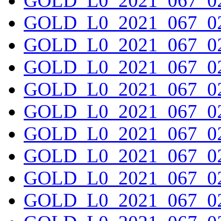
GOLD_L0_2021_067_02
GOLD_L0_2021_067_02
GOLD_L0_2021_067_02
GOLD_L0_2021_067_02
GOLD_L0_2021_067_02
GOLD_L0_2021_067_02
GOLD_L0_2021_067_02
GOLD_L0_2021_067_02
GOLD_L0_2021_067_02
GOLD_L0_2021_067_02