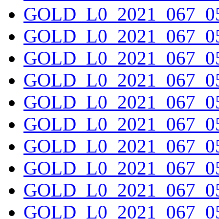
GOLD_L0_2021_067_05
GOLD_L0_2021_067_05
GOLD_L0_2021_067_05
GOLD_L0_2021_067_05
GOLD_L0_2021_067_05
GOLD_L0_2021_067_05
GOLD_L0_2021_067_05
GOLD_L0_2021_067_05
GOLD_L0_2021_067_05
GOLD_L0_2021_067_05