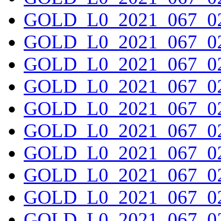
GOLD_L0_2021_067_02
GOLD_L0_2021_067_02
GOLD_L0_2021_067_02
GOLD_L0_2021_067_02
GOLD_L0_2021_067_02
GOLD_L0_2021_067_02
GOLD_L0_2021_067_02
GOLD_L0_2021_067_02
GOLD_L0_2021_067_02
GOLD_L0_2021_067_02