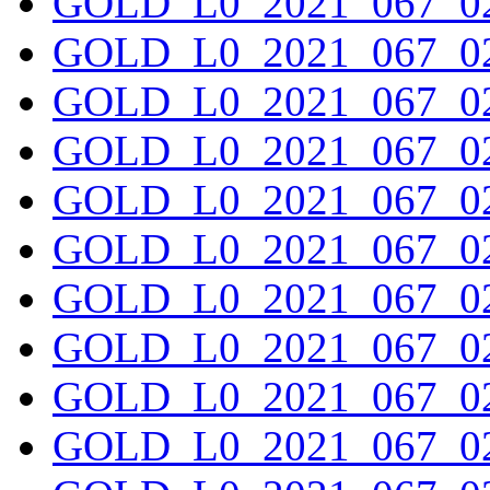
GOLD_L0_2021_067_02
GOLD_L0_2021_067_02
GOLD_L0_2021_067_02
GOLD_L0_2021_067_02
GOLD_L0_2021_067_02
GOLD_L0_2021_067_02
GOLD_L0_2021_067_02
GOLD_L0_2021_067_02
GOLD_L0_2021_067_02
GOLD_L0_2021_067_02