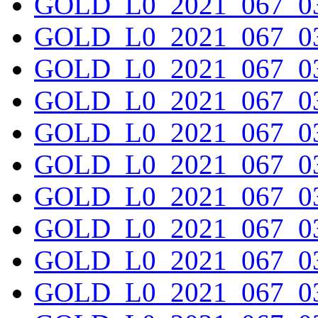
GOLD_L0_2021_067_03
GOLD_L0_2021_067_03
GOLD_L0_2021_067_03
GOLD_L0_2021_067_03
GOLD_L0_2021_067_03
GOLD_L0_2021_067_03
GOLD_L0_2021_067_03
GOLD_L0_2021_067_03
GOLD_L0_2021_067_03
GOLD_L0_2021_067_03