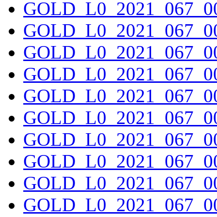
GOLD_L0_2021_067_00
GOLD_L0_2021_067_00
GOLD_L0_2021_067_00
GOLD_L0_2021_067_00
GOLD_L0_2021_067_00
GOLD_L0_2021_067_00
GOLD_L0_2021_067_00
GOLD_L0_2021_067_00
GOLD_L0_2021_067_00
GOLD_L0_2021_067_00