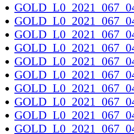
GOLD_L0_2021_067_04
GOLD_L0_2021_067_04
GOLD_L0_2021_067_04
GOLD_L0_2021_067_04
GOLD_L0_2021_067_04
GOLD_L0_2021_067_04
GOLD_L0_2021_067_04
GOLD_L0_2021_067_04
GOLD_L0_2021_067_04
GOLD_L0_2021_067_04