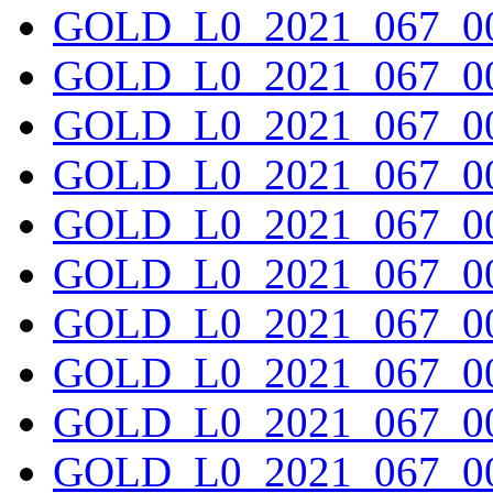
GOLD_L0_2021_067_00
GOLD_L0_2021_067_00
GOLD_L0_2021_067_00
GOLD_L0_2021_067_00
GOLD_L0_2021_067_00
GOLD_L0_2021_067_00
GOLD_L0_2021_067_00
GOLD_L0_2021_067_00
GOLD_L0_2021_067_00
GOLD_L0_2021_067_00