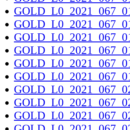
GOLD_L0_2021_067_01
GOLD_L0_2021_067_01
GOLD_L0_2021_067_01
GOLD_L0_2021_067_01
GOLD_L0_2021_067_01
GOLD_L0_2021_067_01
GOLD_L0_2021_067_02
GOLD_L0_2021_067_02
GOLD_L0_2021_067_02
GOLD_L0_2021_067_02