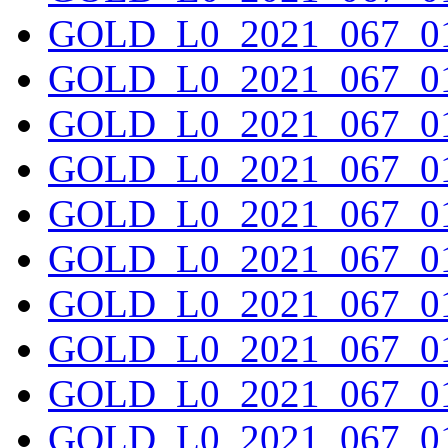
GOLD_L0_2021_067_01
GOLD_L0_2021_067_01
GOLD_L0_2021_067_01
GOLD_L0_2021_067_01
GOLD_L0_2021_067_01
GOLD_L0_2021_067_01
GOLD_L0_2021_067_01
GOLD_L0_2021_067_01
GOLD_L0_2021_067_01
GOLD_L0_2021_067_01