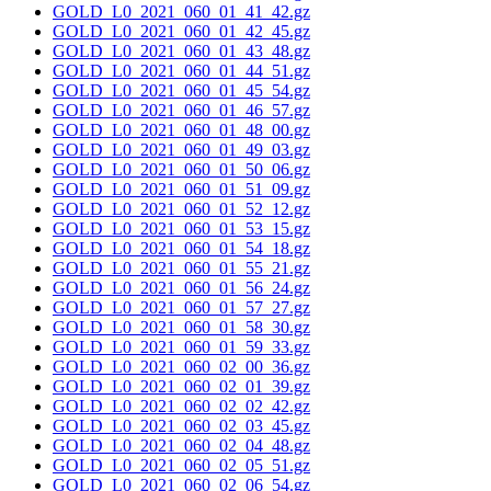
GOLD_L0_2021_060_01_41_42.gz
GOLD_L0_2021_060_01_42_45.gz
GOLD_L0_2021_060_01_43_48.gz
GOLD_L0_2021_060_01_44_51.gz
GOLD_L0_2021_060_01_45_54.gz
GOLD_L0_2021_060_01_46_57.gz
GOLD_L0_2021_060_01_48_00.gz
GOLD_L0_2021_060_01_49_03.gz
GOLD_L0_2021_060_01_50_06.gz
GOLD_L0_2021_060_01_51_09.gz
GOLD_L0_2021_060_01_52_12.gz
GOLD_L0_2021_060_01_53_15.gz
GOLD_L0_2021_060_01_54_18.gz
GOLD_L0_2021_060_01_55_21.gz
GOLD_L0_2021_060_01_56_24.gz
GOLD_L0_2021_060_01_57_27.gz
GOLD_L0_2021_060_01_58_30.gz
GOLD_L0_2021_060_01_59_33.gz
GOLD_L0_2021_060_02_00_36.gz
GOLD_L0_2021_060_02_01_39.gz
GOLD_L0_2021_060_02_02_42.gz
GOLD_L0_2021_060_02_03_45.gz
GOLD_L0_2021_060_02_04_48.gz
GOLD_L0_2021_060_02_05_51.gz
GOLD_L0_2021_060_02_06_54.gz