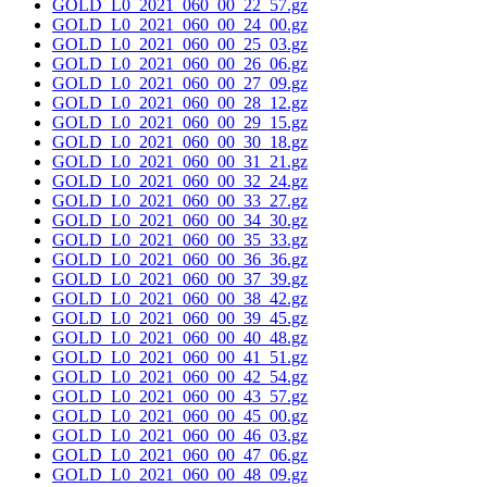
GOLD_L0_2021_060_00_22_57.gz
GOLD_L0_2021_060_00_24_00.gz
GOLD_L0_2021_060_00_25_03.gz
GOLD_L0_2021_060_00_26_06.gz
GOLD_L0_2021_060_00_27_09.gz
GOLD_L0_2021_060_00_28_12.gz
GOLD_L0_2021_060_00_29_15.gz
GOLD_L0_2021_060_00_30_18.gz
GOLD_L0_2021_060_00_31_21.gz
GOLD_L0_2021_060_00_32_24.gz
GOLD_L0_2021_060_00_33_27.gz
GOLD_L0_2021_060_00_34_30.gz
GOLD_L0_2021_060_00_35_33.gz
GOLD_L0_2021_060_00_36_36.gz
GOLD_L0_2021_060_00_37_39.gz
GOLD_L0_2021_060_00_38_42.gz
GOLD_L0_2021_060_00_39_45.gz
GOLD_L0_2021_060_00_40_48.gz
GOLD_L0_2021_060_00_41_51.gz
GOLD_L0_2021_060_00_42_54.gz
GOLD_L0_2021_060_00_43_57.gz
GOLD_L0_2021_060_00_45_00.gz
GOLD_L0_2021_060_00_46_03.gz
GOLD_L0_2021_060_00_47_06.gz
GOLD_L0_2021_060_00_48_09.gz