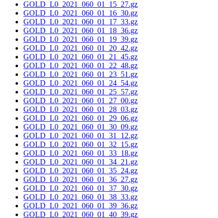
GOLD_L0_2021_060_01_15_27.gz
GOLD_L0_2021_060_01_16_30.gz
GOLD_L0_2021_060_01_17_33.gz
GOLD_L0_2021_060_01_18_36.gz
GOLD_L0_2021_060_01_19_39.gz
GOLD_L0_2021_060_01_20_42.gz
GOLD_L0_2021_060_01_21_45.gz
GOLD_L0_2021_060_01_22_48.gz
GOLD_L0_2021_060_01_23_51.gz
GOLD_L0_2021_060_01_24_54.gz
GOLD_L0_2021_060_01_25_57.gz
GOLD_L0_2021_060_01_27_00.gz
GOLD_L0_2021_060_01_28_03.gz
GOLD_L0_2021_060_01_29_06.gz
GOLD_L0_2021_060_01_30_09.gz
GOLD_L0_2021_060_01_31_12.gz
GOLD_L0_2021_060_01_32_15.gz
GOLD_L0_2021_060_01_33_18.gz
GOLD_L0_2021_060_01_34_21.gz
GOLD_L0_2021_060_01_35_24.gz
GOLD_L0_2021_060_01_36_27.gz
GOLD_L0_2021_060_01_37_30.gz
GOLD_L0_2021_060_01_38_33.gz
GOLD_L0_2021_060_01_39_36.gz
GOLD_L0_2021_060_01_40_39.gz