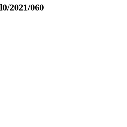
el0/2021/060