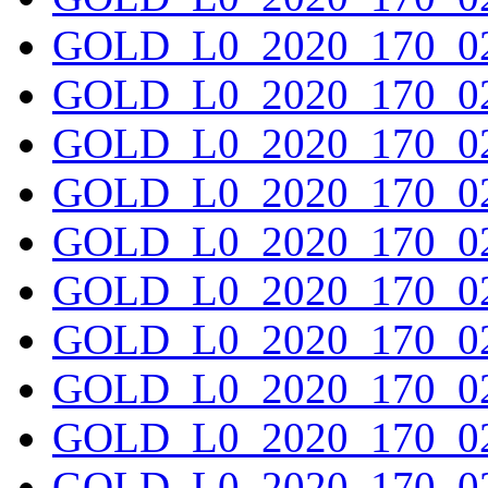
GOLD_L0_2020_170_02
GOLD_L0_2020_170_02
GOLD_L0_2020_170_02
GOLD_L0_2020_170_02
GOLD_L0_2020_170_02
GOLD_L0_2020_170_02
GOLD_L0_2020_170_02
GOLD_L0_2020_170_02
GOLD_L0_2020_170_02
GOLD_L0_2020_170_02