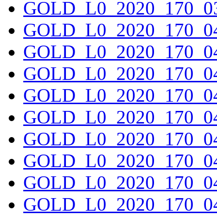
GOLD_L0_2020_170_03
GOLD_L0_2020_170_04
GOLD_L0_2020_170_04
GOLD_L0_2020_170_04
GOLD_L0_2020_170_04
GOLD_L0_2020_170_04
GOLD_L0_2020_170_04
GOLD_L0_2020_170_04
GOLD_L0_2020_170_04
GOLD_L0_2020_170_04