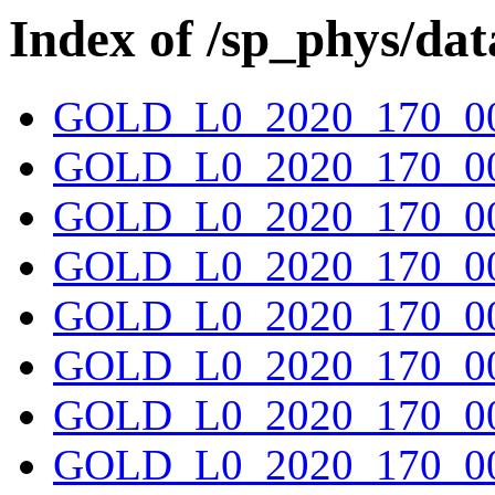
Index of /sp_phys/dat
GOLD_L0_2020_170_00
GOLD_L0_2020_170_00
GOLD_L0_2020_170_00
GOLD_L0_2020_170_00
GOLD_L0_2020_170_00
GOLD_L0_2020_170_00
GOLD_L0_2020_170_00
GOLD_L0_2020_170_00