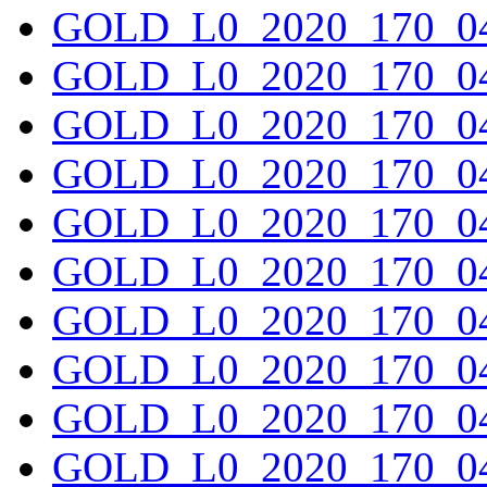
GOLD_L0_2020_170_04
GOLD_L0_2020_170_04
GOLD_L0_2020_170_04
GOLD_L0_2020_170_04
GOLD_L0_2020_170_04
GOLD_L0_2020_170_04
GOLD_L0_2020_170_04
GOLD_L0_2020_170_04
GOLD_L0_2020_170_04
GOLD_L0_2020_170_04