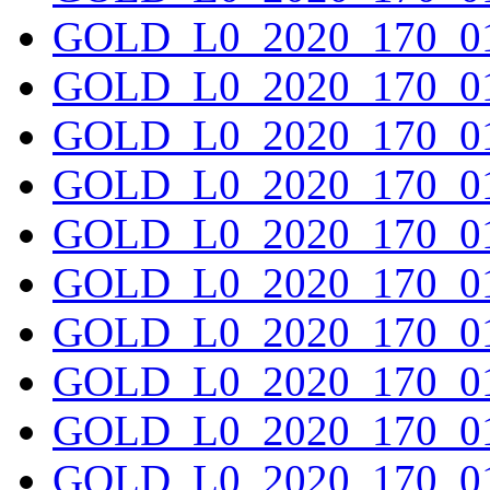
GOLD_L0_2020_170_01
GOLD_L0_2020_170_01
GOLD_L0_2020_170_01
GOLD_L0_2020_170_01
GOLD_L0_2020_170_01
GOLD_L0_2020_170_01
GOLD_L0_2020_170_01
GOLD_L0_2020_170_01
GOLD_L0_2020_170_01
GOLD_L0_2020_170_01