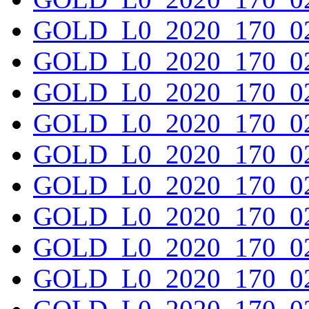
GOLD_L0_2020_170_02
GOLD_L0_2020_170_02
GOLD_L0_2020_170_02
GOLD_L0_2020_170_02
GOLD_L0_2020_170_02
GOLD_L0_2020_170_02
GOLD_L0_2020_170_02
GOLD_L0_2020_170_02
GOLD_L0_2020_170_02