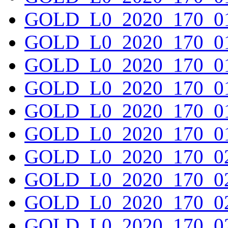
GOLD_L0_2020_170_01
GOLD_L0_2020_170_01
GOLD_L0_2020_170_01
GOLD_L0_2020_170_01
GOLD_L0_2020_170_01
GOLD_L0_2020_170_01
GOLD_L0_2020_170_02
GOLD_L0_2020_170_02
GOLD_L0_2020_170_02
GOLD_L0_2020_170_02