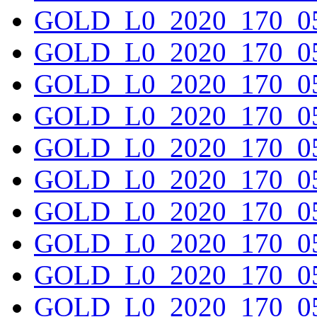
GOLD_L0_2020_170_05
GOLD_L0_2020_170_05
GOLD_L0_2020_170_05
GOLD_L0_2020_170_05
GOLD_L0_2020_170_05
GOLD_L0_2020_170_05
GOLD_L0_2020_170_05
GOLD_L0_2020_170_05
GOLD_L0_2020_170_05
GOLD_L0_2020_170_05