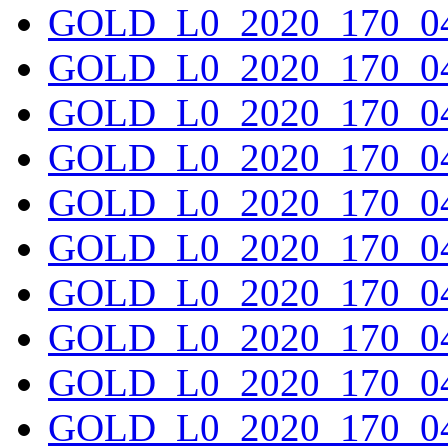
GOLD_L0_2020_170_04
GOLD_L0_2020_170_04
GOLD_L0_2020_170_04
GOLD_L0_2020_170_04
GOLD_L0_2020_170_04
GOLD_L0_2020_170_04
GOLD_L0_2020_170_04
GOLD_L0_2020_170_04
GOLD_L0_2020_170_04
GOLD_L0_2020_170_04