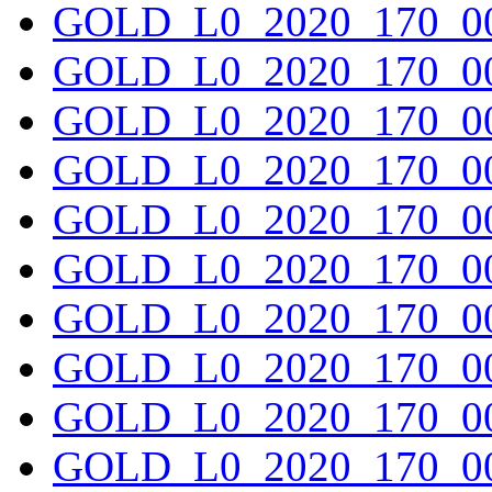
GOLD_L0_2020_170_00
GOLD_L0_2020_170_00
GOLD_L0_2020_170_00
GOLD_L0_2020_170_00
GOLD_L0_2020_170_00
GOLD_L0_2020_170_00
GOLD_L0_2020_170_00
GOLD_L0_2020_170_00
GOLD_L0_2020_170_00
GOLD_L0_2020_170_00