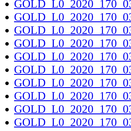
GOLD_L0_2020_170_03
GOLD_L0_2020_170_03
GOLD_L0_2020_170_03
GOLD_L0_2020_170_03
GOLD_L0_2020_170_03
GOLD_L0_2020_170_03
GOLD_L0_2020_170_03
GOLD_L0_2020_170_03
GOLD_L0_2020_170_03
GOLD_L0_2020_170_03