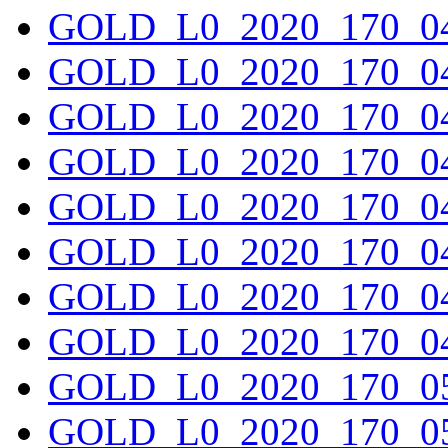
GOLD_L0_2020_170_04
GOLD_L0_2020_170_04
GOLD_L0_2020_170_04
GOLD_L0_2020_170_04
GOLD_L0_2020_170_04
GOLD_L0_2020_170_04
GOLD_L0_2020_170_04
GOLD_L0_2020_170_04
GOLD_L0_2020_170_05
GOLD_L0_2020_170_05