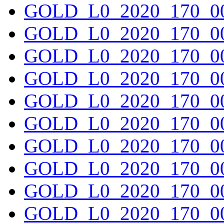
GOLD_L0_2020_170_00
GOLD_L0_2020_170_00
GOLD_L0_2020_170_00
GOLD_L0_2020_170_00
GOLD_L0_2020_170_00
GOLD_L0_2020_170_00
GOLD_L0_2020_170_00
GOLD_L0_2020_170_00
GOLD_L0_2020_170_00
GOLD_L0_2020_170_00