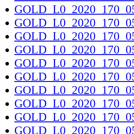
GOLD_L0_2020_170_05
GOLD_L0_2020_170_05
GOLD_L0_2020_170_05
GOLD_L0_2020_170_05
GOLD_L0_2020_170_05
GOLD_L0_2020_170_05
GOLD_L0_2020_170_05
GOLD_L0_2020_170_05
GOLD_L0_2020_170_05
GOLD_L0_2020_170_05