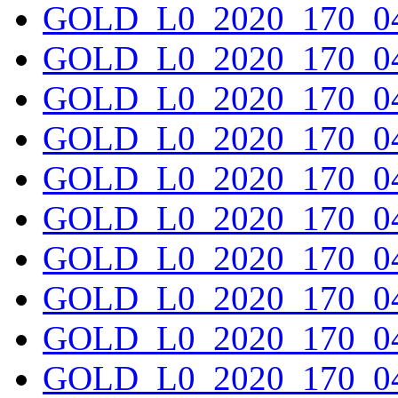
GOLD_L0_2020_170_04
GOLD_L0_2020_170_04
GOLD_L0_2020_170_04
GOLD_L0_2020_170_04
GOLD_L0_2020_170_04
GOLD_L0_2020_170_04
GOLD_L0_2020_170_04
GOLD_L0_2020_170_04
GOLD_L0_2020_170_04
GOLD_L0_2020_170_04