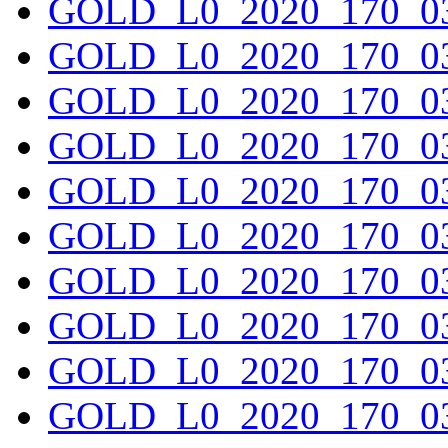
GOLD_L0_2020_170_03
GOLD_L0_2020_170_03
GOLD_L0_2020_170_03
GOLD_L0_2020_170_03
GOLD_L0_2020_170_03
GOLD_L0_2020_170_03
GOLD_L0_2020_170_03
GOLD_L0_2020_170_03
GOLD_L0_2020_170_03
GOLD_L0_2020_170_03