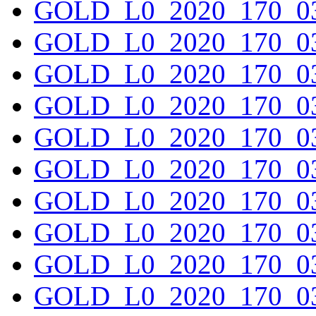
GOLD_L0_2020_170_03
GOLD_L0_2020_170_03
GOLD_L0_2020_170_03
GOLD_L0_2020_170_03
GOLD_L0_2020_170_03
GOLD_L0_2020_170_03
GOLD_L0_2020_170_03
GOLD_L0_2020_170_03
GOLD_L0_2020_170_03
GOLD_L0_2020_170_03