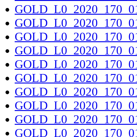
GOLD_L0_2020_170_01
GOLD_L0_2020_170_01
GOLD_L0_2020_170_01
GOLD_L0_2020_170_01
GOLD_L0_2020_170_01
GOLD_L0_2020_170_01
GOLD_L0_2020_170_01
GOLD_L0_2020_170_01
GOLD_L0_2020_170_01
GOLD_L0_2020_170_01