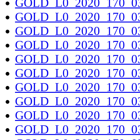
GOLD_L0_2020_170_03
GOLD_L0_2020_170_03
GOLD_L0_2020_170_03
GOLD_L0_2020_170_03
GOLD_L0_2020_170_03
GOLD_L0_2020_170_03
GOLD_L0_2020_170_03
GOLD_L0_2020_170_03
GOLD_L0_2020_170_03
GOLD_L0_2020_170_03