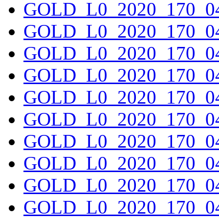
GOLD_L0_2020_170_04
GOLD_L0_2020_170_04
GOLD_L0_2020_170_04
GOLD_L0_2020_170_04
GOLD_L0_2020_170_04
GOLD_L0_2020_170_04
GOLD_L0_2020_170_04
GOLD_L0_2020_170_04
GOLD_L0_2020_170_04
GOLD_L0_2020_170_04