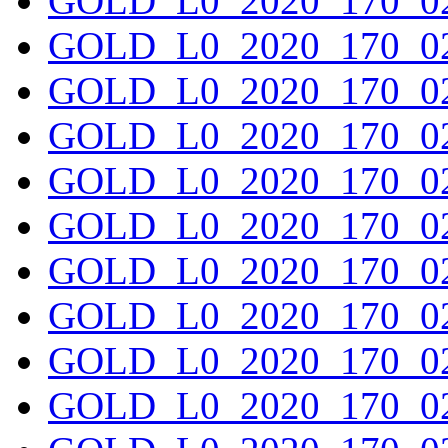
GOLD_L0_2020_170_02
GOLD_L0_2020_170_02
GOLD_L0_2020_170_02
GOLD_L0_2020_170_02
GOLD_L0_2020_170_02
GOLD_L0_2020_170_02
GOLD_L0_2020_170_02
GOLD_L0_2020_170_02
GOLD_L0_2020_170_02
GOLD_L0_2020_170_02