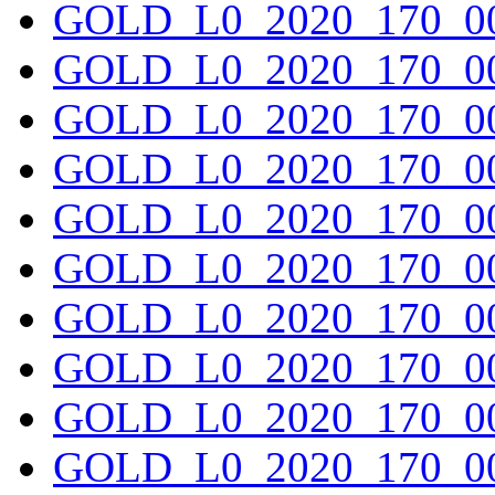
GOLD_L0_2020_170_00
GOLD_L0_2020_170_00
GOLD_L0_2020_170_00
GOLD_L0_2020_170_00
GOLD_L0_2020_170_00
GOLD_L0_2020_170_00
GOLD_L0_2020_170_00
GOLD_L0_2020_170_00
GOLD_L0_2020_170_00
GOLD_L0_2020_170_00