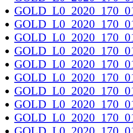
GOLD_L0_2020_170_01
GOLD_L0_2020_170_01
GOLD_L0_2020_170_01
GOLD_L0_2020_170_01
GOLD_L0_2020_170_01
GOLD_L0_2020_170_01
GOLD_L0_2020_170_01
GOLD_L0_2020_170_01
GOLD_L0_2020_170_01
GOLD_L0_2020_170_01