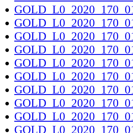
GOLD_L0_2020_170_01
GOLD_L0_2020_170_01
GOLD_L0_2020_170_01
GOLD_L0_2020_170_01
GOLD_L0_2020_170_01
GOLD_L0_2020_170_01
GOLD_L0_2020_170_01
GOLD_L0_2020_170_01
GOLD_L0_2020_170_01
GOLD_L0_2020_170_01