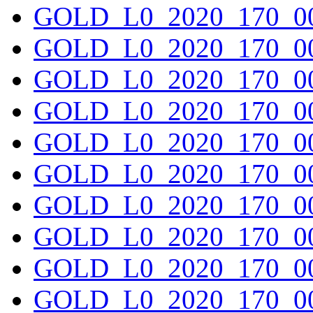
GOLD_L0_2020_170_00
GOLD_L0_2020_170_00
GOLD_L0_2020_170_00
GOLD_L0_2020_170_00
GOLD_L0_2020_170_00
GOLD_L0_2020_170_00
GOLD_L0_2020_170_00
GOLD_L0_2020_170_00
GOLD_L0_2020_170_00
GOLD_L0_2020_170_00