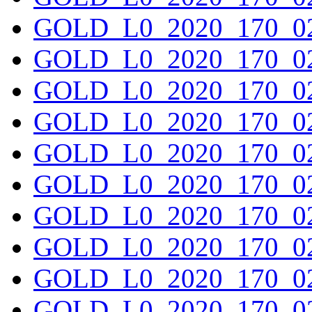
GOLD_L0_2020_170_02
GOLD_L0_2020_170_02
GOLD_L0_2020_170_02
GOLD_L0_2020_170_02
GOLD_L0_2020_170_02
GOLD_L0_2020_170_02
GOLD_L0_2020_170_02
GOLD_L0_2020_170_02
GOLD_L0_2020_170_02
GOLD_L0_2020_170_02