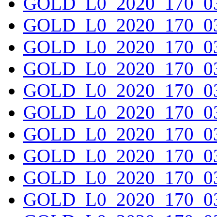
GOLD_L0_2020_170_03
GOLD_L0_2020_170_03
GOLD_L0_2020_170_03
GOLD_L0_2020_170_03
GOLD_L0_2020_170_03
GOLD_L0_2020_170_03
GOLD_L0_2020_170_03
GOLD_L0_2020_170_03
GOLD_L0_2020_170_03
GOLD_L0_2020_170_03