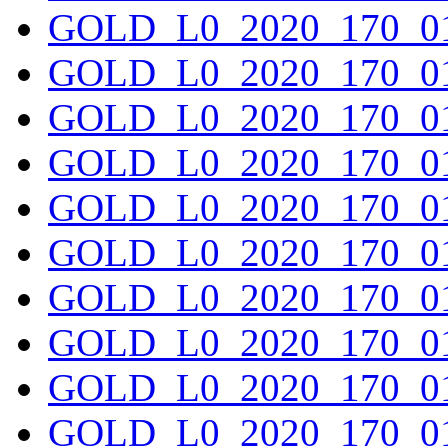
GOLD_L0_2020_170_01
GOLD_L0_2020_170_01
GOLD_L0_2020_170_01
GOLD_L0_2020_170_01
GOLD_L0_2020_170_01
GOLD_L0_2020_170_01
GOLD_L0_2020_170_01
GOLD_L0_2020_170_01
GOLD_L0_2020_170_01
GOLD_L0_2020_170_01