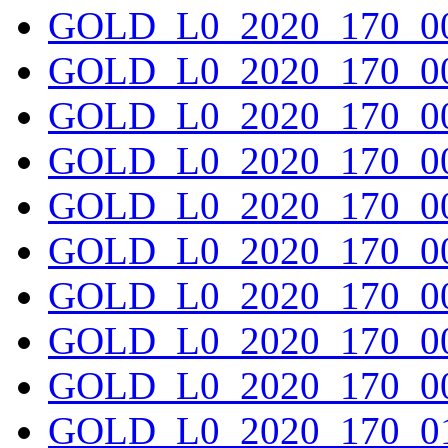
GOLD_L0_2020_170_00
GOLD_L0_2020_170_00
GOLD_L0_2020_170_00
GOLD_L0_2020_170_00
GOLD_L0_2020_170_00
GOLD_L0_2020_170_00
GOLD_L0_2020_170_00
GOLD_L0_2020_170_00
GOLD_L0_2020_170_00
GOLD_L0_2020_170_01