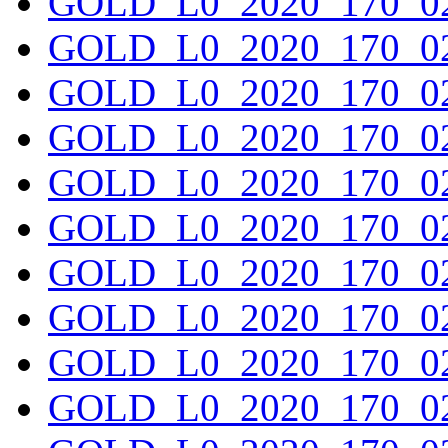
GOLD_L0_2020_170_02
GOLD_L0_2020_170_02
GOLD_L0_2020_170_02
GOLD_L0_2020_170_02
GOLD_L0_2020_170_02
GOLD_L0_2020_170_02
GOLD_L0_2020_170_02
GOLD_L0_2020_170_02
GOLD_L0_2020_170_02
GOLD_L0_2020_170_02