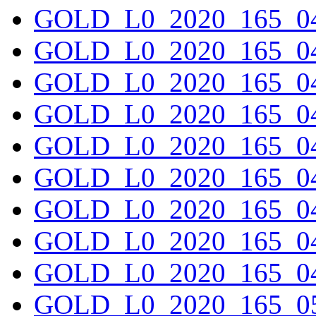
GOLD_L0_2020_165_04
GOLD_L0_2020_165_04
GOLD_L0_2020_165_04
GOLD_L0_2020_165_04
GOLD_L0_2020_165_04
GOLD_L0_2020_165_04
GOLD_L0_2020_165_04
GOLD_L0_2020_165_04
GOLD_L0_2020_165_04
GOLD_L0_2020_165_05