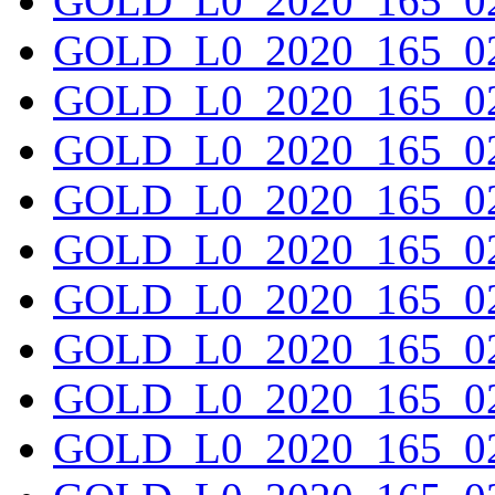
GOLD_L0_2020_165_02
GOLD_L0_2020_165_02
GOLD_L0_2020_165_02
GOLD_L0_2020_165_02
GOLD_L0_2020_165_02
GOLD_L0_2020_165_02
GOLD_L0_2020_165_02
GOLD_L0_2020_165_02
GOLD_L0_2020_165_02
GOLD_L0_2020_165_02