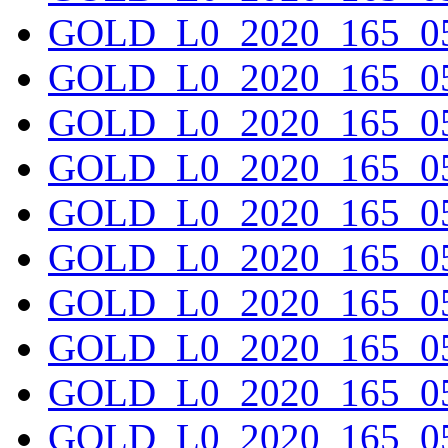
GOLD_L0_2020_165_05
GOLD_L0_2020_165_05
GOLD_L0_2020_165_05
GOLD_L0_2020_165_05
GOLD_L0_2020_165_05
GOLD_L0_2020_165_05
GOLD_L0_2020_165_05
GOLD_L0_2020_165_05
GOLD_L0_2020_165_05
GOLD_L0_2020_165_05