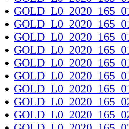
GOLD_L0_2020_165_01
GOLD_L0_2020_165_01
GOLD_L0_2020_165_01
GOLD_L0_2020_165_01
GOLD_L0_2020_165_01
GOLD_L0_2020_165_01
GOLD_L0_2020_165_01
GOLD_L0_2020_165_02
GOLD_L0_2020_165_02
GOLD_L0_2020_165_02