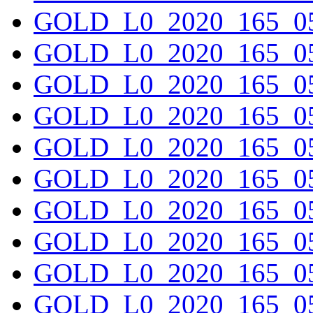
GOLD_L0_2020_165_05
GOLD_L0_2020_165_05
GOLD_L0_2020_165_05
GOLD_L0_2020_165_05
GOLD_L0_2020_165_05
GOLD_L0_2020_165_05
GOLD_L0_2020_165_05
GOLD_L0_2020_165_05
GOLD_L0_2020_165_05
GOLD_L0_2020_165_05