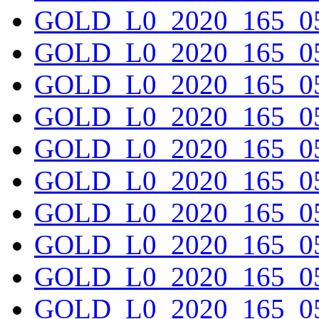
GOLD_L0_2020_165_05
GOLD_L0_2020_165_05
GOLD_L0_2020_165_05
GOLD_L0_2020_165_05
GOLD_L0_2020_165_05
GOLD_L0_2020_165_05
GOLD_L0_2020_165_05
GOLD_L0_2020_165_05
GOLD_L0_2020_165_05
GOLD_L0_2020_165_05