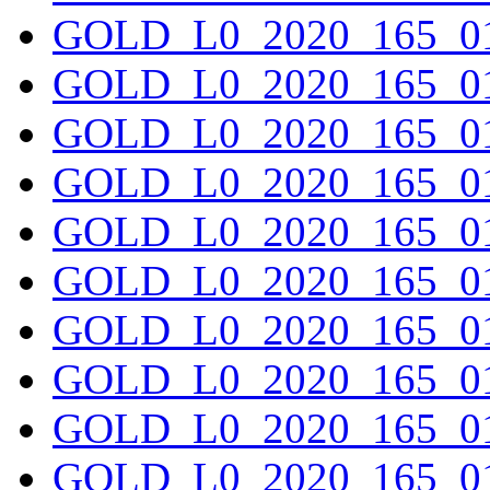
GOLD_L0_2020_165_01
GOLD_L0_2020_165_01
GOLD_L0_2020_165_01
GOLD_L0_2020_165_01
GOLD_L0_2020_165_01
GOLD_L0_2020_165_01
GOLD_L0_2020_165_01
GOLD_L0_2020_165_01
GOLD_L0_2020_165_01
GOLD_L0_2020_165_01