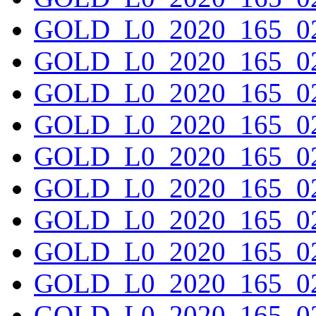
GOLD_L0_2020_165_02
GOLD_L0_2020_165_02
GOLD_L0_2020_165_02
GOLD_L0_2020_165_02
GOLD_L0_2020_165_02
GOLD_L0_2020_165_02
GOLD_L0_2020_165_02
GOLD_L0_2020_165_02
GOLD_L0_2020_165_02
GOLD_L0_2020_165_02