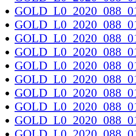
GOLD_L0_2020_088_01
GOLD_L0_2020_088_01
GOLD_L0_2020_088_01
GOLD_L0_2020_088_01
GOLD_L0_2020_088_01
GOLD_L0_2020_088_01
GOLD_L0_2020_088_01
GOLD_L0_2020_088_01
GOLD_L0_2020_088_01
GOLD_L0_2020_088_01