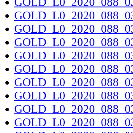
GOLD_L0_2020_088_03
GOLD_L0_2020_088_03
GOLD_L0_2020_088_03
GOLD_L0_2020_088_03
GOLD_L0_2020_088_03
GOLD_L0_2020_088_03
GOLD_L0_2020_088_03
GOLD_L0_2020_088_03
GOLD_L0_2020_088_03
GOLD_L0_2020_088_03