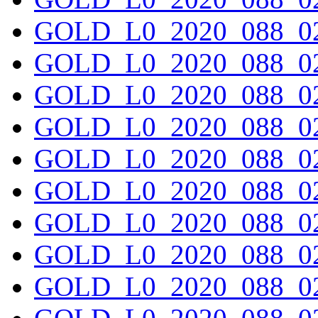
GOLD_L0_2020_088_02
GOLD_L0_2020_088_02
GOLD_L0_2020_088_02
GOLD_L0_2020_088_02
GOLD_L0_2020_088_02
GOLD_L0_2020_088_02
GOLD_L0_2020_088_02
GOLD_L0_2020_088_02
GOLD_L0_2020_088_02