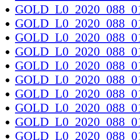
GOLD_L0_2020_088_01
GOLD_L0_2020_088_01
GOLD_L0_2020_088_01
GOLD_L0_2020_088_01
GOLD_L0_2020_088_01
GOLD_L0_2020_088_01
GOLD_L0_2020_088_01
GOLD_L0_2020_088_01
GOLD_L0_2020_088_01
GOLD_L0_2020_088_01