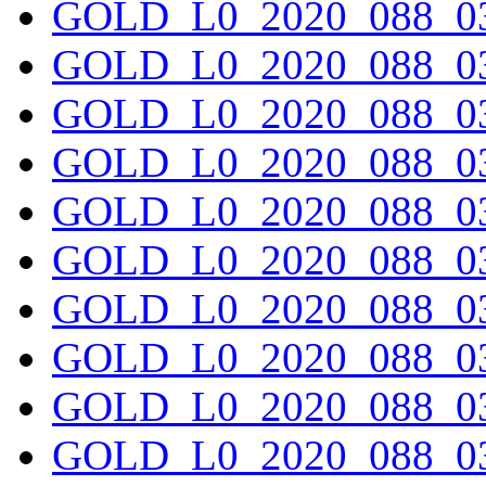
GOLD_L0_2020_088_03
GOLD_L0_2020_088_03
GOLD_L0_2020_088_03
GOLD_L0_2020_088_03
GOLD_L0_2020_088_03
GOLD_L0_2020_088_03
GOLD_L0_2020_088_03
GOLD_L0_2020_088_03
GOLD_L0_2020_088_03
GOLD_L0_2020_088_03