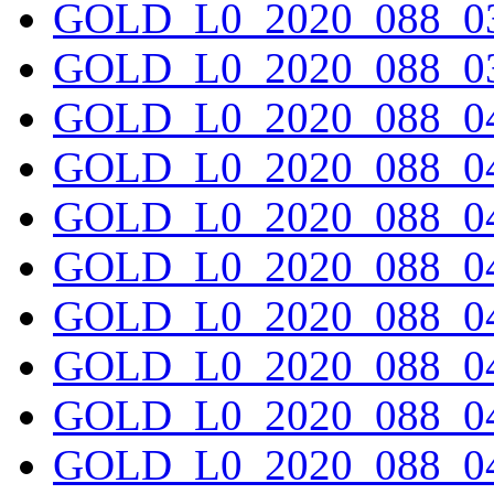
GOLD_L0_2020_088_03
GOLD_L0_2020_088_03
GOLD_L0_2020_088_04
GOLD_L0_2020_088_04
GOLD_L0_2020_088_04
GOLD_L0_2020_088_04
GOLD_L0_2020_088_04
GOLD_L0_2020_088_04
GOLD_L0_2020_088_04
GOLD_L0_2020_088_04