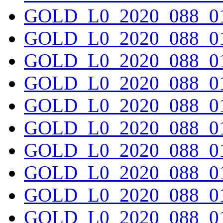
GOLD_L0_2020_088_01
GOLD_L0_2020_088_01
GOLD_L0_2020_088_01
GOLD_L0_2020_088_01
GOLD_L0_2020_088_01
GOLD_L0_2020_088_01
GOLD_L0_2020_088_01
GOLD_L0_2020_088_01
GOLD_L0_2020_088_01
GOLD_L0_2020_088_01