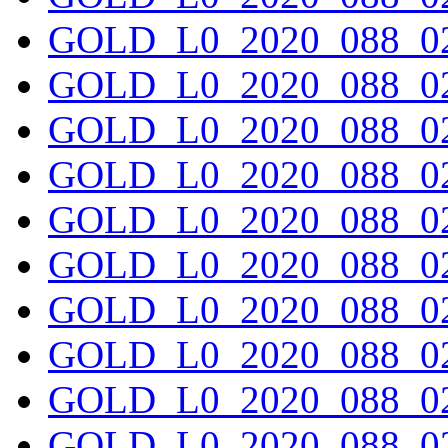
GOLD_L0_2020_088_02
GOLD_L0_2020_088_02
GOLD_L0_2020_088_02
GOLD_L0_2020_088_02
GOLD_L0_2020_088_02
GOLD_L0_2020_088_02
GOLD_L0_2020_088_02
GOLD_L0_2020_088_02
GOLD_L0_2020_088_02
GOLD_L0_2020_088_02