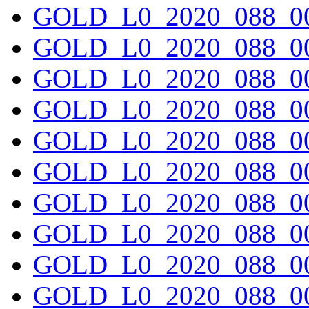
GOLD_L0_2020_088_00
GOLD_L0_2020_088_00
GOLD_L0_2020_088_00
GOLD_L0_2020_088_00
GOLD_L0_2020_088_00
GOLD_L0_2020_088_00
GOLD_L0_2020_088_00
GOLD_L0_2020_088_00
GOLD_L0_2020_088_00
GOLD_L0_2020_088_00