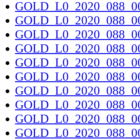
GOLD_L0_2020_088_00
GOLD_L0_2020_088_00
GOLD_L0_2020_088_00
GOLD_L0_2020_088_00
GOLD_L0_2020_088_00
GOLD_L0_2020_088_00
GOLD_L0_2020_088_00
GOLD_L0_2020_088_00
GOLD_L0_2020_088_00
GOLD_L0_2020_088_00