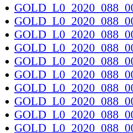
GOLD_L0_2020_088_00
GOLD_L0_2020_088_00
GOLD_L0_2020_088_00
GOLD_L0_2020_088_00
GOLD_L0_2020_088_00
GOLD_L0_2020_088_00
GOLD_L0_2020_088_00
GOLD_L0_2020_088_00
GOLD_L0_2020_088_00
GOLD_L0_2020_088_00