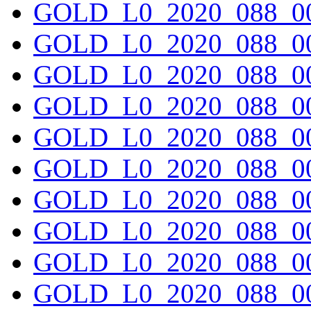
GOLD_L0_2020_088_00
GOLD_L0_2020_088_00
GOLD_L0_2020_088_00
GOLD_L0_2020_088_00
GOLD_L0_2020_088_00
GOLD_L0_2020_088_00
GOLD_L0_2020_088_00
GOLD_L0_2020_088_00
GOLD_L0_2020_088_00
GOLD_L0_2020_088_00