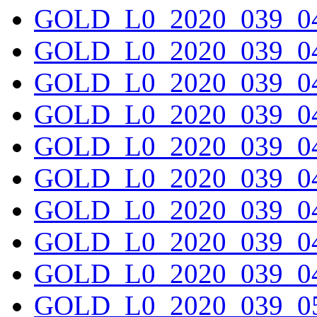
GOLD_L0_2020_039_04
GOLD_L0_2020_039_04
GOLD_L0_2020_039_04
GOLD_L0_2020_039_04
GOLD_L0_2020_039_04
GOLD_L0_2020_039_04
GOLD_L0_2020_039_04
GOLD_L0_2020_039_04
GOLD_L0_2020_039_04
GOLD_L0_2020_039_05