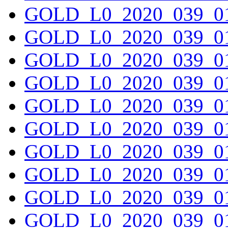
GOLD_L0_2020_039_01
GOLD_L0_2020_039_01
GOLD_L0_2020_039_01
GOLD_L0_2020_039_01
GOLD_L0_2020_039_01
GOLD_L0_2020_039_01
GOLD_L0_2020_039_01
GOLD_L0_2020_039_01
GOLD_L0_2020_039_01
GOLD_L0_2020_039_01