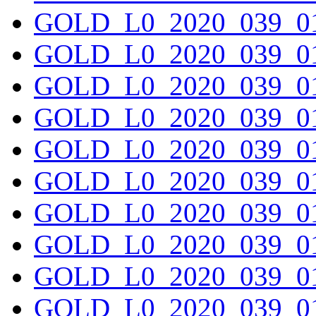
GOLD_L0_2020_039_01
GOLD_L0_2020_039_01
GOLD_L0_2020_039_01
GOLD_L0_2020_039_01
GOLD_L0_2020_039_01
GOLD_L0_2020_039_01
GOLD_L0_2020_039_01
GOLD_L0_2020_039_01
GOLD_L0_2020_039_01
GOLD_L0_2020_039_01