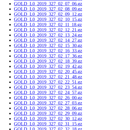
GOLD_L0_2019_327_02_07_06.gz
GOLD_L0_2019_327_02_08_09.gz
GOLD_L0_2019_327_02_09_12.gz
GOLD_L0_2019_327_02_10_15.gz
GOLD_L0_2019_327_02_11_18.gz
GOLD_L0_2019_327_02_12_21.gz
GOLD_L0_2019_327_02_13_24.gz
GOLD_L0_2019_327_02_14_27.gz
GOLD_L0_2019_327_02_15_30.gz
GOLD_L0_2019_327_02_16_33.gz
GOLD_L0_2019_327_02_17_36.gz
GOLD_L0_2019_327_02_18_39.gz
GOLD_L0_2019_327_02_19_42.gz
GOLD_L0_2019_327_02_20_45.gz
GOLD_L0_2019_327_02_21_48.gz
GOLD_L0_2019_327_02_22_51.gz
GOLD_L0_2019_327_02_23_54.gz
GOLD_L0_2019_327_02_24_57.gz
GOLD_L0_2019_327_02_26_00.gz
GOLD_L0_2019_327_02_27_03.gz
GOLD_L0_2019_327_02_28_06.gz
GOLD_L0_2019_327_02_29_09.gz
GOLD_L0_2019_327_02_30_12.gz
GOLD_L0_2019_327_02_31_15.gz
GOLD_L0_2019_327_02_32_18.gz