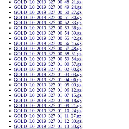
GOLD_L0_2019_327_00_48_21.gz
GOLD_L0_2019_327_00_49_24.gz
GOLD_L0_2019_327_00_50_27.gz
GOLD_L0_2019_327_00_51_30.gz
GOLD_L0_2019_327_00_52_33.gz
GOLD_L0_2019_327_00_53_36.gz
GOLD_L0_2019_327_00_54_39.gz
GOLD_L0_2019_327_00_55_42.gz
GOLD_L0_2019_327_00_56_45.gz
GOLD_L0_2019_327_00_57_48.gz
GOLD_L0_2019_327_00_58_51.gz
GOLD_L0_2019_327_00_59_54.gz
GOLD_L0_2019_327_01_00_57.gz
GOLD_L0_2019_327_01_02_00.gz
GOLD_L0_2019_327_01_03_03.gz
GOLD_L0_2019_327_01_04_06.gz
GOLD_L0_2019_327_01_05_09.gz
GOLD_L0_2019_327_01_06_12.gz
GOLD_L0_2019_327_01_07_15.gz
GOLD_L0_2019_327_01_08_18.gz
GOLD_L0_2019_327_01_09_21.gz
GOLD_L0_2019_327_01_10_24.gz
GOLD_L0_2019_327_01_11_27.gz
GOLD_L0_2019_327_01_12_30.gz
GOLD_L0_2019_327_01_13_33.gz