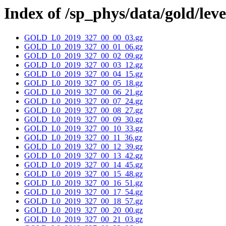
Index of /sp_phys/data/gold/lev
GOLD_L0_2019_327_00_00_03.gz
GOLD_L0_2019_327_00_01_06.gz
GOLD_L0_2019_327_00_02_09.gz
GOLD_L0_2019_327_00_03_12.gz
GOLD_L0_2019_327_00_04_15.gz
GOLD_L0_2019_327_00_05_18.gz
GOLD_L0_2019_327_00_06_21.gz
GOLD_L0_2019_327_00_07_24.gz
GOLD_L0_2019_327_00_08_27.gz
GOLD_L0_2019_327_00_09_30.gz
GOLD_L0_2019_327_00_10_33.gz
GOLD_L0_2019_327_00_11_36.gz
GOLD_L0_2019_327_00_12_39.gz
GOLD_L0_2019_327_00_13_42.gz
GOLD_L0_2019_327_00_14_45.gz
GOLD_L0_2019_327_00_15_48.gz
GOLD_L0_2019_327_00_16_51.gz
GOLD_L0_2019_327_00_17_54.gz
GOLD_L0_2019_327_00_18_57.gz
GOLD_L0_2019_327_00_20_00.gz
GOLD_L0_2019_327_00_21_03.gz