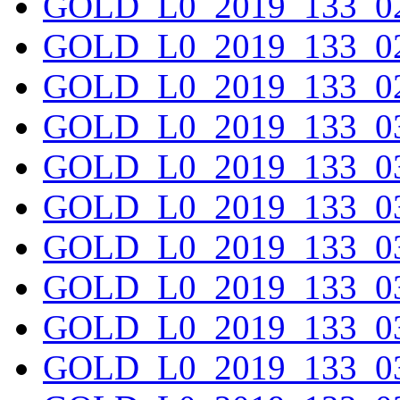
GOLD_L0_2019_133_02
GOLD_L0_2019_133_02
GOLD_L0_2019_133_02
GOLD_L0_2019_133_03
GOLD_L0_2019_133_03
GOLD_L0_2019_133_03
GOLD_L0_2019_133_03
GOLD_L0_2019_133_03
GOLD_L0_2019_133_03
GOLD_L0_2019_133_03