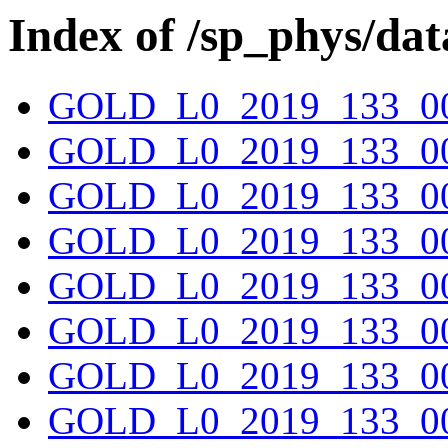
Index of /sp_phys/dat
GOLD_L0_2019_133_00
GOLD_L0_2019_133_00
GOLD_L0_2019_133_00
GOLD_L0_2019_133_00
GOLD_L0_2019_133_00
GOLD_L0_2019_133_00
GOLD_L0_2019_133_00
GOLD_L0_2019_133_00