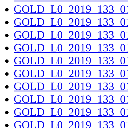
GOLD_L0_2019_133_01
GOLD_L0_2019_133_01
GOLD_L0_2019_133_01
GOLD_L0_2019_133_01
GOLD_L0_2019_133_01
GOLD_L0_2019_133_01
GOLD_L0_2019_133_01
GOLD_L0_2019_133_01
GOLD_L0_2019_133_01
GOLD_L0_2019_133_01