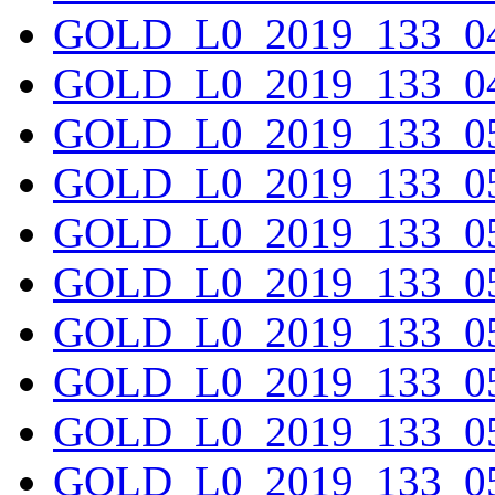
GOLD_L0_2019_133_04
GOLD_L0_2019_133_04
GOLD_L0_2019_133_05
GOLD_L0_2019_133_05
GOLD_L0_2019_133_05
GOLD_L0_2019_133_05
GOLD_L0_2019_133_05
GOLD_L0_2019_133_05
GOLD_L0_2019_133_05
GOLD_L0_2019_133_05