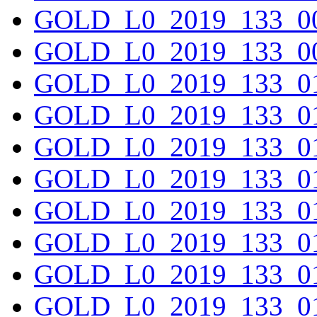
GOLD_L0_2019_133_00
GOLD_L0_2019_133_00
GOLD_L0_2019_133_01
GOLD_L0_2019_133_01
GOLD_L0_2019_133_01
GOLD_L0_2019_133_01
GOLD_L0_2019_133_01
GOLD_L0_2019_133_01
GOLD_L0_2019_133_01
GOLD_L0_2019_133_01