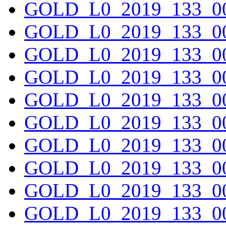
GOLD_L0_2019_133_00
GOLD_L0_2019_133_00
GOLD_L0_2019_133_00
GOLD_L0_2019_133_00
GOLD_L0_2019_133_00
GOLD_L0_2019_133_00
GOLD_L0_2019_133_00
GOLD_L0_2019_133_00
GOLD_L0_2019_133_00
GOLD_L0_2019_133_00