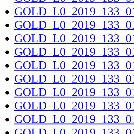
GOLD_L0_2019_133_01
GOLD_L0_2019_133_01
GOLD_L0_2019_133_01
GOLD_L0_2019_133_01
GOLD_L0_2019_133_01
GOLD_L0_2019_133_01
GOLD_L0_2019_133_01
GOLD_L0_2019_133_01
GOLD_L0_2019_133_01
GOLD_L0_2019_133_01