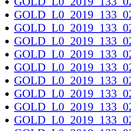
GOLD_L0_2019_133_02
GOLD_L0_2019_133_02
GOLD_L0_2019_133_02
GOLD_L0_2019_133_02
GOLD_L0_2019_133_02
GOLD_L0_2019_133_02
GOLD_L0_2019_133_02
GOLD_L0_2019_133_02
GOLD_L0_2019_133_02
GOLD_L0_2019_133_02