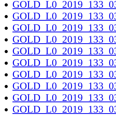
GOLD_L0_2019_133_03
GOLD_L0_2019_133_03
GOLD_L0_2019_133_03
GOLD_L0_2019_133_03
GOLD_L0_2019_133_03
GOLD_L0_2019_133_03
GOLD_L0_2019_133_03
GOLD_L0_2019_133_03
GOLD_L0_2019_133_03
GOLD_L0_2019_133_03