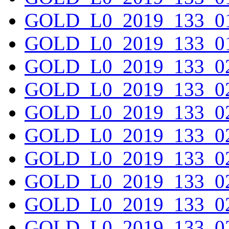
GOLD_L0_2019_133_01
GOLD_L0_2019_133_01
GOLD_L0_2019_133_02
GOLD_L0_2019_133_02
GOLD_L0_2019_133_02
GOLD_L0_2019_133_02
GOLD_L0_2019_133_02
GOLD_L0_2019_133_02
GOLD_L0_2019_133_02
GOLD_L0_2019_133_02