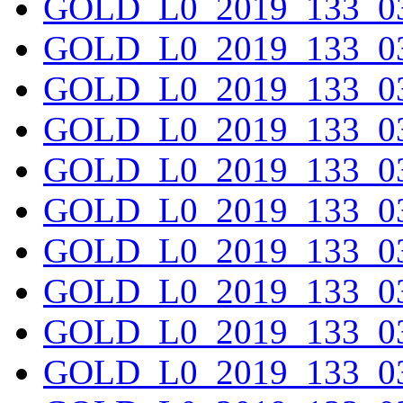
GOLD_L0_2019_133_03
GOLD_L0_2019_133_03
GOLD_L0_2019_133_03
GOLD_L0_2019_133_03
GOLD_L0_2019_133_03
GOLD_L0_2019_133_03
GOLD_L0_2019_133_03
GOLD_L0_2019_133_03
GOLD_L0_2019_133_03
GOLD_L0_2019_133_03