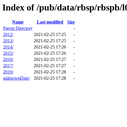
Index of /pub/data/rbsp/rbspb/l
Name
Last modified
Size
Parent Directory
-
2012/
2021-02-25 17:25
-
2013/
2021-02-25 17:25
-
2014/
2021-02-25 17:26
-
2015/
2021-02-25 17:26
-
2016/
2021-02-25 17:27
-
2017/
2021-02-25 17:27
-
2019/
2021-02-25 17:28
-
unknownDate/
2021-02-25 17:28
-